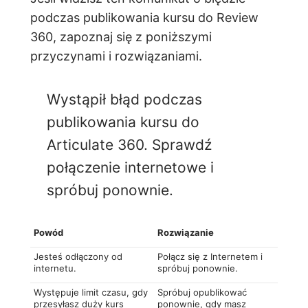
podczas publikowania kursu do Review
360, zapoznaj się z poniższymi
przyczynami i rozwiązaniami.
Wystąpił błąd podczas
publikowania kursu do
Articulate 360. Sprawdź
połączenie internetowe i
spróbuj ponownie.
Powód
Rozwiązanie
Jesteś odłączony od
Połącz się z Internetem i
internetu.
spróbuj ponownie.
Występuje limit czasu, gdy
Spróbuj opublikować
przesyłasz duży kurs
ponownie, gdy masz