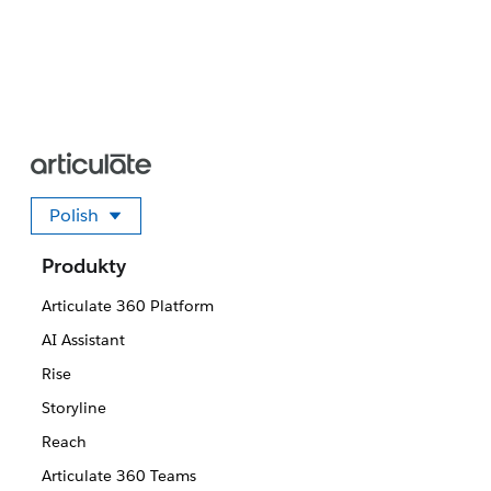
Polish
Wybierz swój język
Produkty
Articulate 360 Platform
AI Assistant
Rise
Storyline
Reach
Articulate 360 Teams