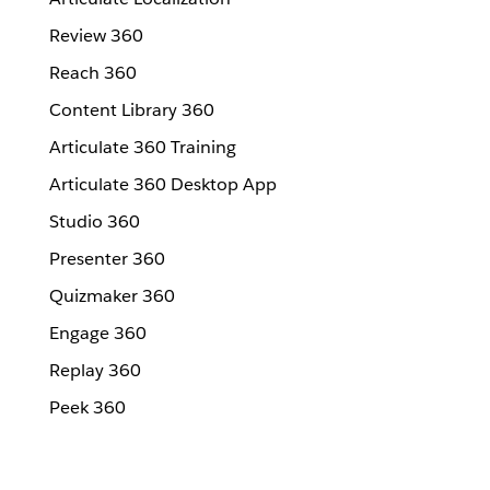
Review 360
Reach 360
Content Library 360
Articulate 360 Training
Articulate 360 Desktop App
Studio 360
Presenter 360
Quizmaker 360
Engage 360
Replay 360
Peek 360