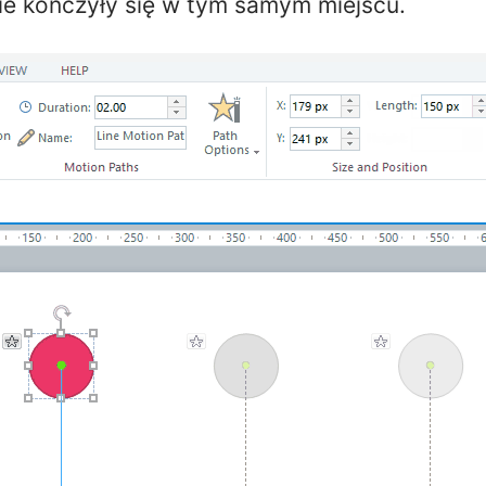
kie kończyły się w tym samym miejscu.