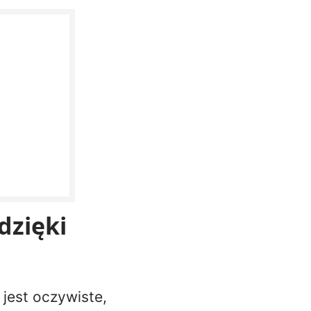
dzięki
 jest oczywiste,