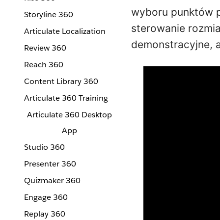
wyboru punktów p
Storyline 360
sterowanie rozmia
Articulate Localization
demonstracyjne, a
Review 360
Reach 360
Content Library 360
Articulate 360 Training
Articulate 360 Desktop
App
Studio 360
Presenter 360
Quizmaker 360
Engage 360
Replay 360