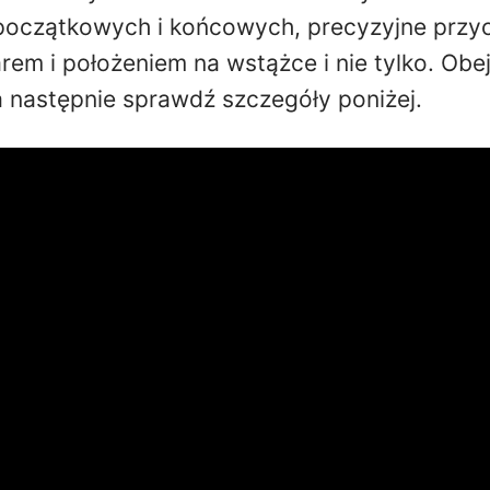
oczątkowych i końcowych, precyzyjne przyc
rem i położeniem na wstążce i nie tylko. Obej
 następnie sprawdź szczegóły poniżej.