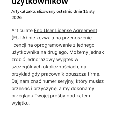
użytkowników
Artykuł zaktualizowany ostatnio dnia
16 sty
2026
Articulate
End User License Agreement
(EULA) nie zezwala na przenoszenie
licencji na oprogramowanie z jednego
użytkownika na drugiego. Możemy jednak
zrobić jednorazowy wyjątek w
szczególnych okolicznościach, na
przykład gdy pracownik opuszcza firmę.
Daj nam znać
numer seryjny, który musisz
przesłać i przyczynę, a my dokonamy
przeglądu Twojej prośby pod kątem
wyjątku.