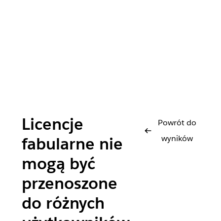
Licencje
Powrót do
wyników
fabularne nie
mogą być
przenoszone
do różnych