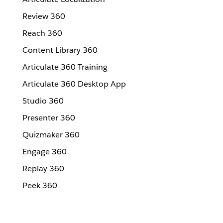
Review 360
Reach 360
Content Library 360
Articulate 360 Training
Articulate 360 Desktop App
Studio 360
Presenter 360
Quizmaker 360
Engage 360
Replay 360
Peek 360