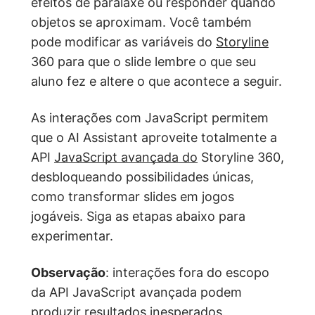
efeitos de paralaxe ou responder quando
objetos se aproximam. Você também
pode modificar as variáveis do
Storyline
360 para que o slide lembre o que seu
aluno fez e altere o que acontece a seguir.
As interações com JavaScript permitem
que o AI Assistant aproveite totalmente a
API
JavaScript avançada do
Storyline 360,
desbloqueando possibilidades únicas,
como transformar slides em jogos
jogáveis. Siga as etapas abaixo para
experimentar.
Observação
: interações fora do escopo
da API JavaScript avançada podem
produzir resultados inesperados.