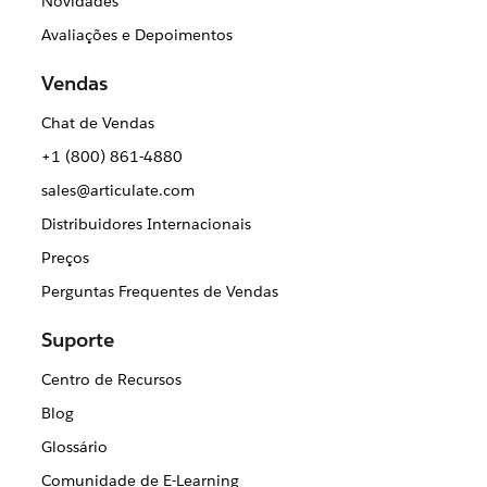
Novidades
Avaliações e Depoimentos
Vendas
Chat de Vendas
+1 (800) 861-4880
sales@articulate.com
Distribuidores Internacionais
Preços
Perguntas Frequentes de Vendas
Suporte
Centro de Recursos
Blog
Glossário
Comunidade de E-Learning