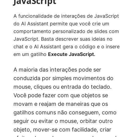
JavaScript
A funcionalidade de interações de JavaScript
do AI Assistant permite que você crie um
comportamento personalizado de slides com
JavaScript. Basta descrever suas ideias no
chat e o AI Assistant gera o código e o insere
em um gatilho
Execute JavaScript.
A maioria das interações pode ser
conduzida por simples movimentos do
mouse, cliques ou entrada do teclado.
Você pode fazer com que objetos se
movam e reajam de maneiras que os
gatilhos comuns não conseguem, como
seguir ou evitar o mouse, orbitar outro
objeto, mover-se com facilidade, criar