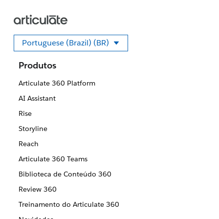
Portuguese (Brazil) (BR)
Selecione seu idioma
Produtos
Articulate 360 Platform
AI Assistant
Rise
Storyline
Reach
Articulate 360 Teams
Biblioteca de Conteúdo 360
Review 360
Treinamento do Articulate 360