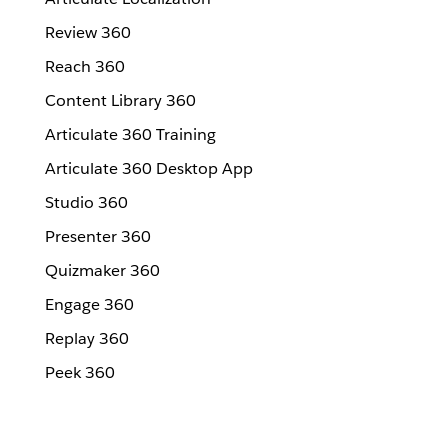
Review 360
Reach 360
Content Library 360
Articulate 360 Training
Articulate 360 Desktop App
Studio 360
Presenter 360
Quizmaker 360
Engage 360
Replay 360
Peek 360