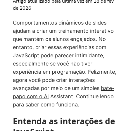
Artigo atualizado pela última vez em
18 de fev.
de 2026
Comportamentos dinâmicos de slides
ajudam a criar um treinamento interativo
que mantém os alunos engajados. No
entanto, criar essas experiências com
JavaScript pode parecer intimidante,
especialmente se você não tiver
experiência em programação. Felizmente,
agora você pode criar interações
avançadas por meio de um simples
bate-
papo com o AI
Assistant. Continue lendo
para saber como funciona.
Entenda as interações de