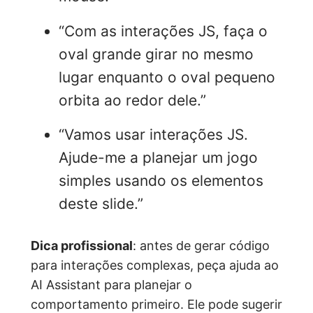
“Com as interações JS, faça o
oval grande girar no mesmo
lugar enquanto o oval pequeno
orbita ao redor dele.”
“Vamos usar interações JS.
Ajude-me a planejar um jogo
simples usando os elementos
deste slide.”
Dica profissional
: antes de gerar código
para interações complexas, peça ajuda ao
AI Assistant para planejar o
comportamento primeiro. Ele pode sugerir