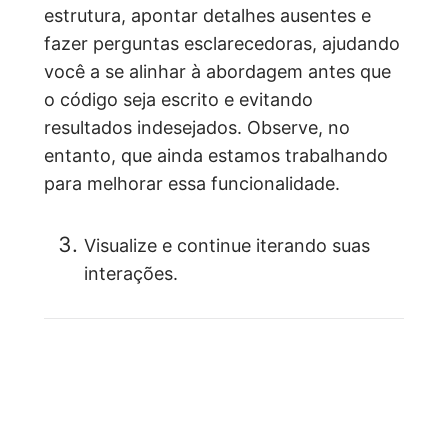
estrutura, apontar detalhes ausentes e
fazer perguntas esclarecedoras, ajudando
você a se alinhar à abordagem antes que
o código seja escrito e evitando
resultados indesejados. Observe, no
entanto, que ainda estamos trabalhando
para melhorar essa funcionalidade.
Visualize e continue iterando suas
interações.