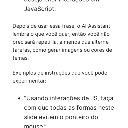
JavaScript.
Depois de usar essa frase, o AI Assistant
lembra o que você quer, então você não
precisará repeti-la, a menos que alterne
tarefas, como gerar imagens ou cores de
temas.
Exemplos de instruções que você pode
experimentar:
“Usando interações de JS, faça
com que todas as formas neste
slide evitem o ponteiro do
mouse.”