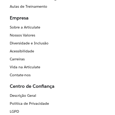
Aulas de Treinamento
Empresa
Sobre a Articulate
Nossos Valores
Diversidade e Inclusão
Acessibilidade
Carreiras
Vida na Articulate
Contate-nos
Centro de Confiança
Descrição Geral
Política de Privacidade
LGPD