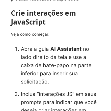
Crie interações em
JavaScript
Veja como começar:
Abra a guia
AI Assistant
no
lado direito da tela e use a
caixa de bate-papo na parte
inferior para inserir sua
solicitação.
Inclua “interações JS” em seus
prompts para indicar que você
deseja criar interações em