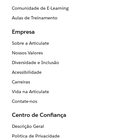
Comunidade de E-Learning
Aulas de Treinamento
Empresa
Sobre a Articulate
Nossos Valores
Diversidade e Inclusão
Acessibilidade
Carreiras
Vida na Articulate
Contate-nos
Centro de Confiança
Descrição Geral
Política de Privacidade