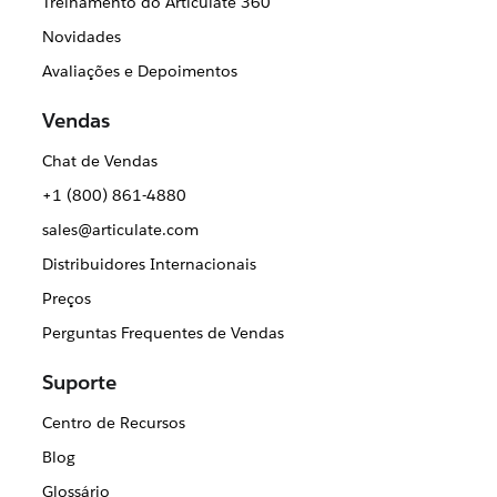
Treinamento do Articulate 360
Novidades
Avaliações e Depoimentos
Vendas
Chat de Vendas
+1 (800) 861-4880
sales@articulate.com
Distribuidores Internacionais
Preços
Perguntas Frequentes de Vendas
Suporte
Centro de Recursos
Blog
Glossário