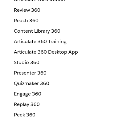
Review 360
Reach 360
Content Library 360
Articulate 360 Training
Articulate 360 Desktop App
Studio 360
Presenter 360
Quizmaker 360
Engage 360
Replay 360
Peek 360