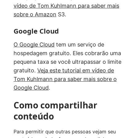
vídeo de Tom Kuhlmann para saber mais
sobre o Amazon
S3.
Google Cloud
O Google Cloud
tem um serviço de
hospedagem gratuito. Eles cobrarão uma
pequena taxa se você ultrapassar o limite
gratuito.
Veja este tutorial em vídeo de
Tom Kuhlmann para saber mais sobre o
Google Cloud
.
Como compartilhar
conteúdo
Para permitir que outras pessoas vejam seu