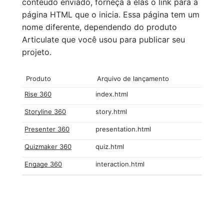
conteúdo enviado, forneça a elas o link para a
página HTML que o inicia. Essa página tem um
nome diferente, dependendo do produto
Articulate que você usou para publicar seu
projeto.
Produto
Arquivo de lançamento
Rise 360
index.html
Storyline 360
story.html
Presenter 360
presentation.html
Quizmaker 360
quiz.html
Engage 360
interaction.html