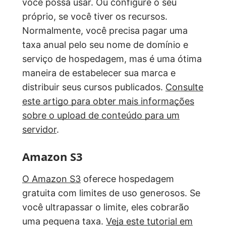
você possa usar. Ou configure o seu
próprio, se você tiver os recursos.
Normalmente, você precisa pagar uma
taxa anual pelo seu nome de domínio e
serviço de hospedagem, mas é uma ótima
maneira de estabelecer sua marca e
distribuir seus cursos publicados.
Consulte
este artigo para obter mais informações
sobre o upload de conteúdo para um
servidor
.
Amazon S3
O Amazon S3
oferece hospedagem
gratuita com limites de uso generosos. Se
você ultrapassar o limite, eles cobrarão
uma pequena taxa.
Veja este tutorial em