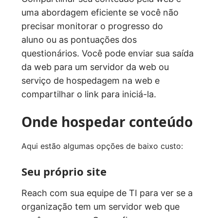
uma abordagem eficiente se você não
precisar monitorar o progresso do
aluno ou as pontuações dos
questionários. Você pode enviar sua saída
da web para um servidor da web ou
serviço de hospedagem na web e
compartilhar o link para iniciá-la.
Onde hospedar conteúdo
Aqui estão algumas opções de baixo custo:
Seu próprio site
Reach com sua equipe de TI para ver se a
organização tem um servidor web que