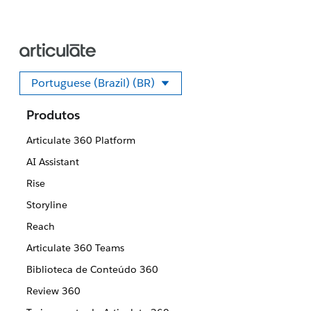
Portuguese (Brazil) (BR)
Selecione seu idioma
Produtos
Articulate 360 Platform
AI Assistant
Rise
Storyline
Reach
Articulate 360 Teams
Biblioteca de Conteúdo 360
Review 360