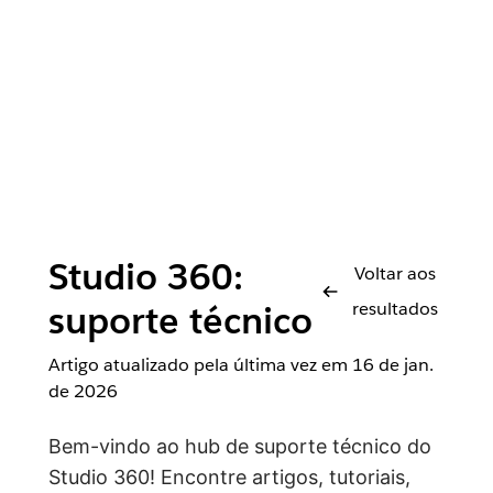
Studio 360:
Voltar aos
resultados
suporte técnico
Artigo atualizado pela última vez em
16 de jan.
de 2026
Bem-vindo ao hub de suporte técnico do
Studio 360! Encontre artigos, tutoriais,