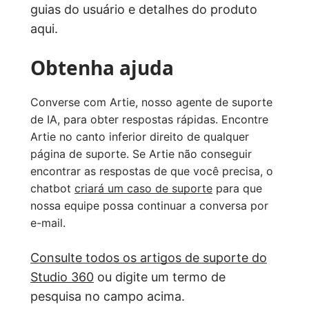
guias do usuário e detalhes do produto
aqui.
Obtenha ajuda
Converse com Artie, nosso agente de suporte
de IA, para obter respostas rápidas. Encontre
Artie no canto inferior direito de qualquer
página de suporte. Se Artie não conseguir
encontrar as respostas de que você precisa, o
chatbot
criará um caso de suporte
para que
nossa equipe possa continuar a conversa por
e-mail.
Consulte todos os artigos de suporte do
Studio 360
ou digite um termo de
pesquisa no campo acima.