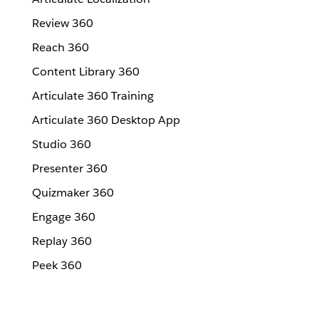
Review 360
Reach 360
Content Library 360
Articulate 360 Training
Articulate 360 Desktop App
Studio 360
Presenter 360
Quizmaker 360
Engage 360
Replay 360
Peek 360