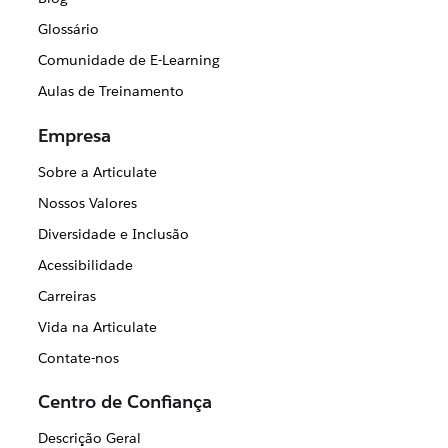
Glossário
Comunidade de E-Learning
Aulas de Treinamento
Empresa
Sobre a Articulate
Nossos Valores
Diversidade e Inclusão
Acessibilidade
Carreiras
Vida na Articulate
Contate-nos
Centro de Confiança
Descrição Geral