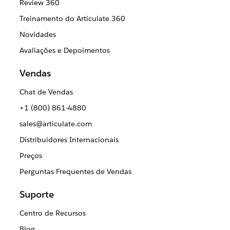
Review 360
Treinamento do Articulate 360
Novidades
Avaliações e Depoimentos
Vendas
Chat de Vendas
+1 (800) 861-4880
sales@articulate.com
Distribuidores Internacionais
Preços
Perguntas Frequentes de Vendas
Suporte
Centro de Recursos
Blog