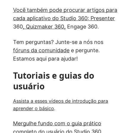
Você também pode procurar artigos para
cada aplicativo do Studio 360:
Presenter
360
, Quizmaker 360,
Engage 360.
Tem perguntas? Junte-se a nós nos
fóruns da comunidade
e pergunte.
Estamos aqui para ajudar!
Tutoriais e guias do
usuário
Assista a esses vídeos de introdução para
aprender o básico
.
Mergulhe fundo com o guia prático
completo do usuário do Studio 360
.