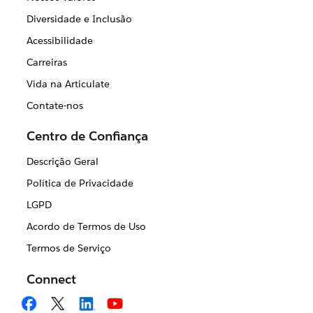
Diversidade e Inclusão
Acessibilidade
Carreiras
Vida na Articulate
Contate-nos
Centro de Confiança
Descrição Geral
Política de Privacidade
LGPD
Acordo de Termos de Uso
Termos de Serviço
Connect