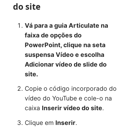
do site
Vá para a guia
Articulate
na
faixa de opções do
PowerPoint, clique na seta
suspensa
Vídeo
e escolha
Adicionar vídeo de slide do
site.
Copie o código incorporado do
vídeo do YouTube e cole-o na
caixa
Inserir vídeo do site
.
Clique em
Inserir
.