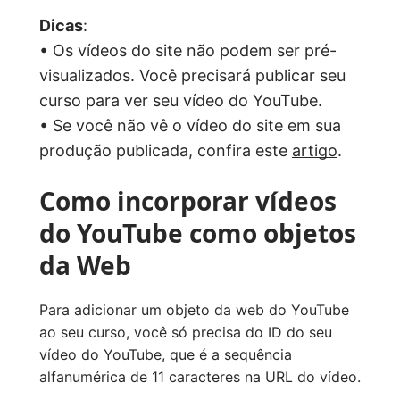
Dicas
:
• Os vídeos do site não podem ser pré-
visualizados. Você precisará publicar seu
curso para ver seu vídeo do YouTube.
• Se você não vê o vídeo do site em sua
produção publicada, confira este
artigo
.
Como incorporar vídeos
do YouTube como objetos
da Web
Para adicionar um objeto da web do YouTube
ao seu curso, você só precisa do ID do seu
vídeo do YouTube, que é a sequência
alfanumérica de 11 caracteres na URL do vídeo.