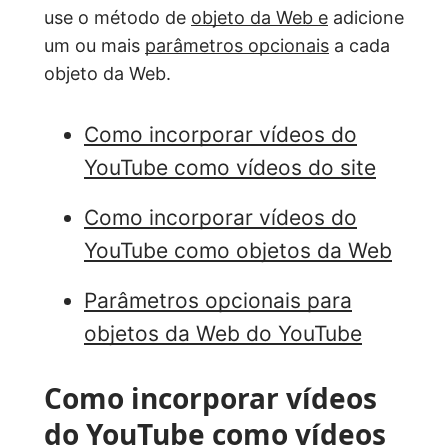
use o método de
objeto da Web e
adicione
um ou mais
parâmetros opcionais
a cada
objeto da Web.
Como incorporar vídeos do
YouTube como vídeos do site
Como incorporar vídeos do
YouTube como objetos da Web
Parâmetros opcionais para
objetos da Web do YouTube
Como incorporar vídeos
do YouTube como vídeos