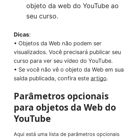
objeto da web do YouTube ao
seu curso.
Dicas
:
• Objetos da Web não podem ser
visualizados. Você precisará publicar seu
curso para ver seu vídeo do YouTube.
• Se você não vê o objeto da Web em sua
saída publicada, confira este
artigo
.
Parâmetros opcionais
para objetos da Web do
YouTube
Aqui está uma lista de parâmetros opcionais