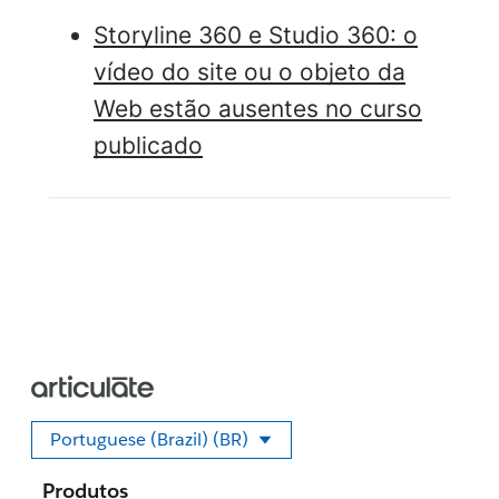
Storyline 360 e Studio 360: o
vídeo do site ou o objeto da
Web estão ausentes no curso
publicado
Portuguese (Brazil) (BR)
Selecione seu idioma
Produtos