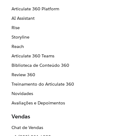
Articulate 360 Platform
AI Assistant
Rise
Storyline
Reach
Articulate 360 Teams
Biblioteca de Conteúdo 360
Review 360
Treinamento do Articulate 360
Novidades
Avaliações e Depoimentos
Vendas
Chat de Vendas