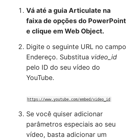
Vá até a guia
Articulate
na
faixa de opções do PowerPoint
e clique em Web Object.
Digite o seguinte URL no campo
Endereço. Substitua
video_id
pelo ID do seu vídeo do
YouTube.
https://www.youtube.com/embed/video_id
Se você quiser adicionar
parâmetros especiais ao seu
vídeo, basta adicionar um