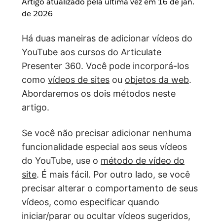
Artigo atualizado pela última vez em
16 de jan.
de 2026
Há duas maneiras de adicionar vídeos do
YouTube aos cursos do Articulate
Presenter 360. Você pode incorporá-los
como
vídeos de sites
ou
objetos da web
.
Abordaremos os dois métodos neste
artigo.
Se você não precisar adicionar nenhuma
funcionalidade especial aos seus vídeos
do YouTube, use o
método de vídeo do
site
. É mais fácil. Por outro lado, se você
precisar alterar o comportamento de seus
vídeos, como especificar quando
iniciar/parar ou ocultar vídeos sugeridos,