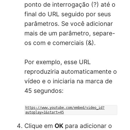
ponto de interrogação (?) até o
final do URL seguido por seus
parâmetros. Se você adicionar
mais de um parâmetro, separe-
os com e comerciais (&).
Por exemplo, esse URL
reproduziria automaticamente o
vídeo e o iniciaria na marca de
45 segundos:
https://www.youtube.com/embed/video_id?
autoplay=1&start=45
Clique em
OK
para adicionar o