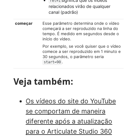
significa que os vídeos
rel=1
relacionados virão de qualquer
canal (padrão)
começar
Esse parâmetro determina onde o vídeo
começará a ser reproduzido na linha do
tempo. É medido em segundos desde o
início do vídeo.
Por exemplo, se você quiser que o vídeo
comece a ser reproduzido em 1 minuto e
30 segundos, o parâmetro seria
.
start=90
Veja também:
Os vídeos do site do YouTube
se comportam de maneira
diferente após a atualização
para o Articulate Studio 360