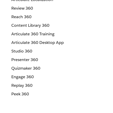
Review 360
Reach 360
Content Library 360
Articulate 360 Training
Articulate 360 Desktop App
Studio 360
Presenter 360
Quizmaker 360
Engage 360
Replay 360
Peek 360