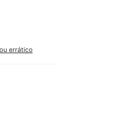
u errático