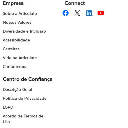
Empresa
Connect
Sobre a Articulate
Nossos Valores
Diversidade e Inclusão
Acessibilidade
Carreiras
Vida na Articulate
Contate-nos
Centro de Confiança
Descrição Geral
Política de Privacidade
LGPD
Acordo de Termos de
Uso