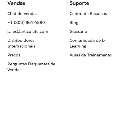
Vendas
Suporte
Chat de Vendas
Centro de Recursos
+1 (800) 861-4880
Blog
sales@articulate.com
Glossário
Distribuidores
Comunidade de E-
Internacionais
Learning
Preços
Aulas de Treinamento
Perguntas Frequentes de
Vendas