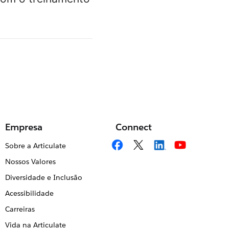
Empresa
Connect
Sobre a Articulate
Nossos Valores
Diversidade e Inclusão
Acessibilidade
Carreiras
Vida na Articulate