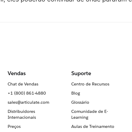
Vendas
Suporte
Chat de Vendas
Centro de Recursos
+1 (800) 861-4880
Blog
sales@articulate.com
Glossário
Distribuidores
Comunidade de E-
Internacionais
Learning
Preços
Aulas de Treinamento