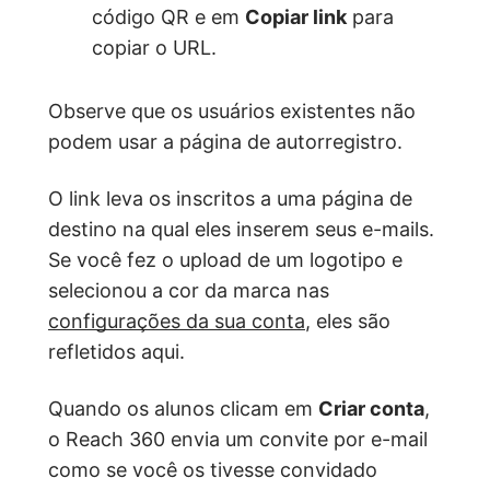
código QR e em
Copiar link
para
copiar o URL.
Observe que os usuários existentes não
podem usar a página de autorregistro.
O link leva os inscritos a uma página de
destino na qual eles inserem seus e-mails.
Se você fez o upload de um logotipo e
selecionou a cor da marca nas
configurações da sua conta
, eles são
refletidos aqui.
Quando os alunos clicam em
Criar conta
,
o Reach 360 envia um convite por e-mail
como se você os tivesse convidado