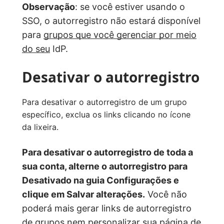
Observação
: se você estiver usando o
SSO, o autorregistro não estará disponível
para
grupos que você gerenciar por meio
do seu
IdP.
Desativar o autorregistro
Para desativar o autorregistro de um grupo
específico, exclua os links clicando no ícone
da lixeira.
Para desativar o autorregistro de toda a
sua conta, alterne o autorregistro para
Desativado
na guia Configurações e
clique em Salvar alterações.
Você não
poderá mais gerar links de autorregistro
de grupos nem personalizar sua página de