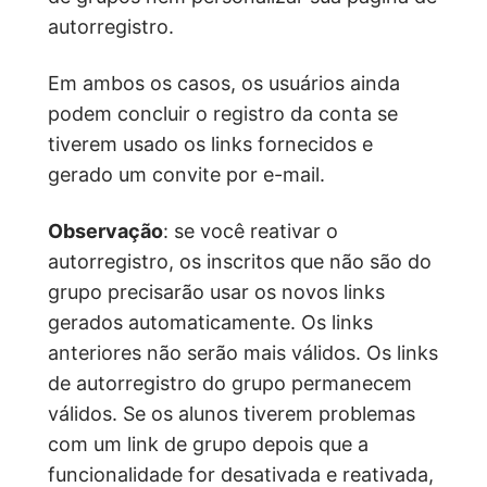
autorregistro.
Em ambos os casos, os usuários ainda
podem concluir o registro da conta se
tiverem usado os links fornecidos e
gerado um convite por e-mail.
Observação
: se você reativar o
autorregistro, os inscritos que não são do
grupo precisarão usar os novos links
gerados automaticamente. Os links
anteriores não serão mais válidos. Os links
de autorregistro do grupo permanecem
válidos. Se os alunos tiverem problemas
com um link de grupo depois que a
funcionalidade for desativada e reativada,