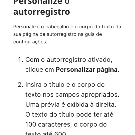
Personalize o
autorregistro
Personalize o cabeçalho e o corpo do texto da
sua página de autorregistro na guia de
configurações.
Com o autorregistro ativado,
clique em
Personalizar página
.
Insira o título e o corpo do
texto nos campos apropriados.
Uma prévia é exibida à direita.
O texto do título pode ter até
100 caracteres, o corpo do
texto até 600.