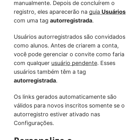
manualmente. Depois de concluírem o
registro, eles aparecerão na
guia
Usuários
com uma tag
autorregistrada
.
Usuários autorregistrados são convidados
como alunos. Antes de criarem a conta,
você pode gerenciar o convite como faria
com qualquer
usuário pendente
. Esses
usuários também têm a tag
autorregistrada
.
Os links gerados automaticamente são
válidos para novos inscritos somente se o
autorregistro estiver ativado nas
Configurações.