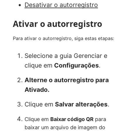
Desativar o autorregistro
Ativar o autorregistro
Para ativar o autorregistro, siga estas etapas:
Selecione a guia Gerenciar e
clique em
Configurações
.
Alterne o autorregistro para
Ativado.
Clique em
Salvar alterações
.
Clique em
Baixar código QR
para
baixar um arquivo de imagem do