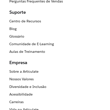
Perguntas Frequentes de Vendas
Suporte
Centro de Recursos
Blog
Glossário
Comunidade de E-Learning
Aulas de Treinamento
Empresa
Sobre a Articulate
Nossos Valores
Diversidade e Inclusão
Acessibilidade
Carreiras
Vida na Articulate