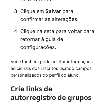
Clique em
Salvar
para
confirmar as alterações.
Clique na seta para voltar para
retornar à guia de
configurações.
Você também pode coletar informações
adicionais dos inscritos usando campos
personalizados do perfil do aluno
.
Crie links de
autorregistro de grupos