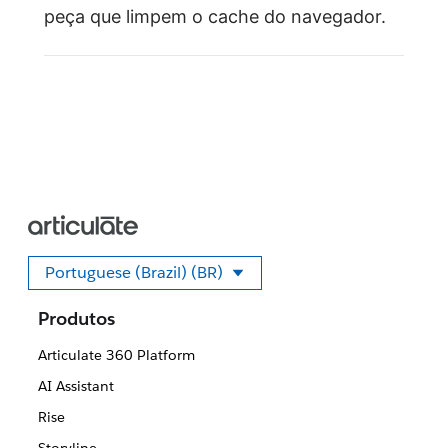
peça que limpem o cache do navegador.
Portuguese (Brazil) (BR)
Selecione seu idioma
Produtos
Articulate 360 Platform
AI Assistant
Rise