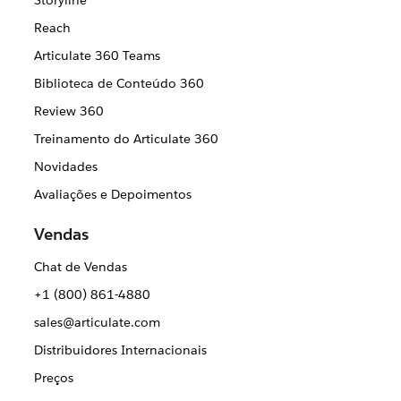
Storyline
Reach
Articulate 360 Teams
Biblioteca de Conteúdo 360
Review 360
Treinamento do Articulate 360
Novidades
Avaliações e Depoimentos
Vendas
Chat de Vendas
+1 (800) 861-4880
sales@articulate.com
Distribuidores Internacionais
Preços