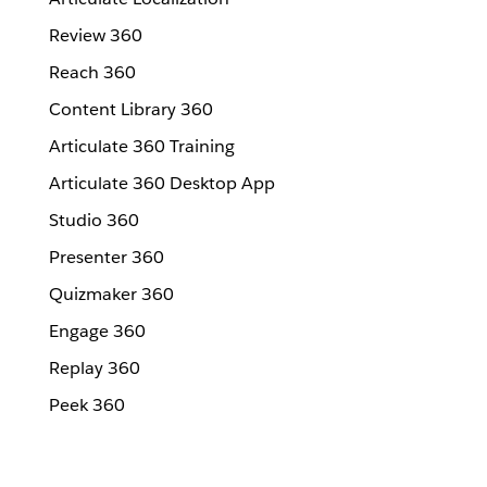
Review 360
Reach 360
Content Library 360
Articulate 360 Training
Articulate 360 Desktop App
Studio 360
Presenter 360
Quizmaker 360
Engage 360
Replay 360
Peek 360