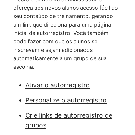
ofereça aos novos alunos acesso fácil ao
seu conteúdo de treinamento, gerando
um link que direciona para uma página
inicial de autorregistro. Você também
pode fazer com que os alunos se
inscrevam e sejam adicionados
automaticamente a um grupo de sua
escolha.
Ativar o autorregistro
Personalize o autorregistro
Crie links de autorregistro de
grupos