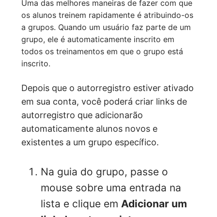
Uma das melhores maneiras de fazer com que
os alunos treinem rapidamente é atribuindo-os
a grupos. Quando um usuário faz parte de um
grupo, ele é automaticamente inscrito em
todos os treinamentos em que o grupo está
inscrito.
Depois que o autorregistro estiver ativado
em sua conta, você poderá criar links de
autorregistro que adicionarão
automaticamente alunos novos e
existentes a um grupo específico.
Na guia do grupo, passe o
mouse sobre uma entrada na
lista e clique em
Adicionar um