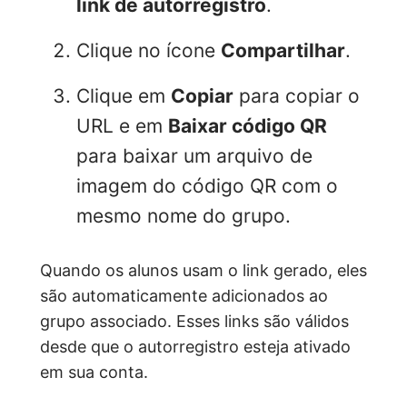
link de autorregistro
.
Clique no ícone
Compartilhar
.
Clique em
Copiar
para copiar o
URL e em
Baixar código QR
para baixar um arquivo de
imagem do código QR com o
mesmo nome do grupo.
Quando os alunos usam o link gerado, eles
são automaticamente adicionados ao
grupo associado. Esses links são válidos
desde que o autorregistro esteja ativado
em sua conta.