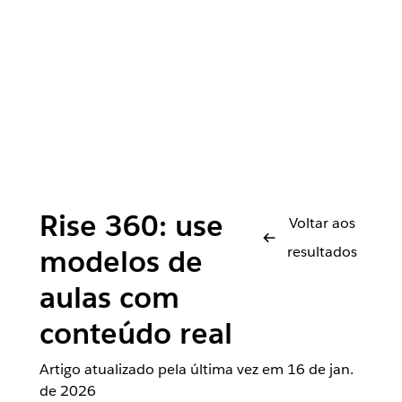
Rise 360: use
Voltar aos
resultados
modelos de
aulas com
conteúdo real
Artigo atualizado pela última vez em
16 de jan.
de 2026