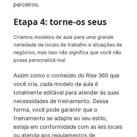
parceiros.
Etapa 4: torne-os seus
Criamos modelos de aula para uma grande
variedade de locais de trabalho e situações de
negócios, mas isso não significa que você não
possa personalizá-los!
Assim como o conteúdo do Rise 360 que
você cria, cada modelo de aula é
totalmente editável para atender às suas
necessidades de treinamento. Dessa
forma, você pode garantir que o
treinamento se adapte ao seu estilo,
esteja em conformidade com as leis locais
ou atenda aos regulamentos de