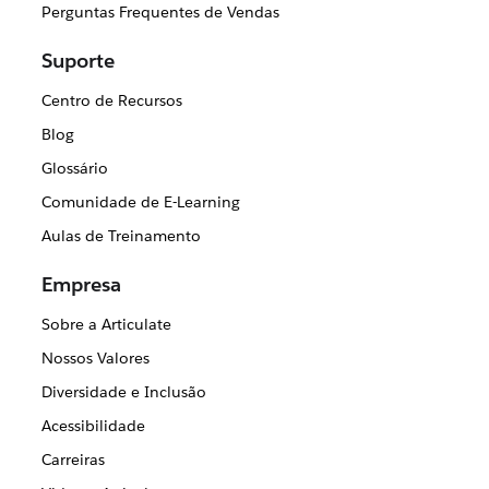
Perguntas Frequentes de Vendas
Suporte
Centro de Recursos
Blog
Glossário
Comunidade de E-Learning
Aulas de Treinamento
Empresa
Sobre a Articulate
Nossos Valores
Diversidade e Inclusão
Acessibilidade
Carreiras