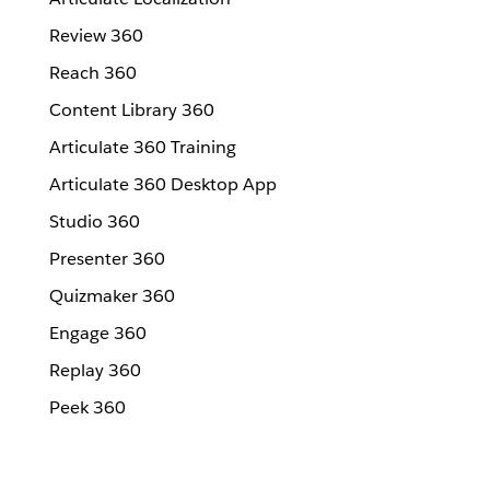
Review 360
Reach 360
Content Library 360
Articulate 360 Training
Articulate 360 Desktop App
Studio 360
Presenter 360
Quizmaker 360
Engage 360
Replay 360
Peek 360