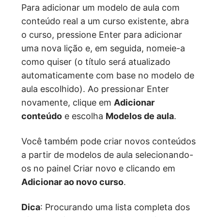
Para adicionar um modelo de aula com
conteúdo real a um curso existente, abra
o curso, pressione Enter para adicionar
uma nova lição e, em seguida, nomeie-a
como quiser (o título será atualizado
automaticamente com base no modelo de
aula escolhido). Ao pressionar Enter
novamente, clique em
Adicionar
conteúdo
e escolha
Modelos de aula
.
Você também pode criar novos conteúdos
a partir de modelos de aula selecionando-
os no painel Criar novo e clicando em
Adicionar ao novo curso
.
Dica
: Procurando uma lista completa dos