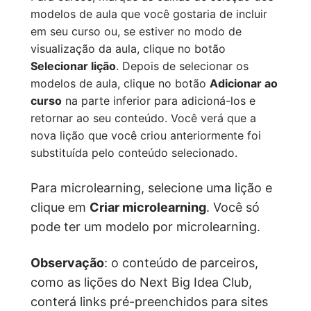
modelos de aula que você gostaria de incluir
em seu curso ou, se estiver no modo de
visualização da aula, clique no botão
Selecionar lição
. Depois de selecionar os
modelos de aula, clique no botão
Adicionar ao
curso
na parte inferior para adicioná-los e
retornar ao seu conteúdo. Você verá que a
nova lição que você criou anteriormente foi
substituída pelo conteúdo selecionado.
Para microlearning, selecione uma lição e
clique em
Criar microlearning
. Você só
pode ter um modelo por microlearning.
Observação
: o conteúdo de parceiros,
como as lições do Next Big Idea Club,
conterá links pré-preenchidos para sites