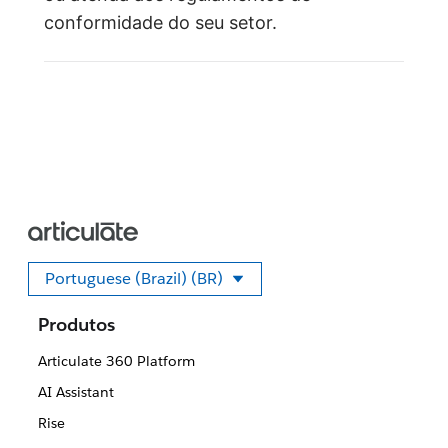
conformidade do seu setor.
Portuguese (Brazil) (BR)
Selecione seu idioma
Produtos
Articulate 360 Platform
AI Assistant
Rise