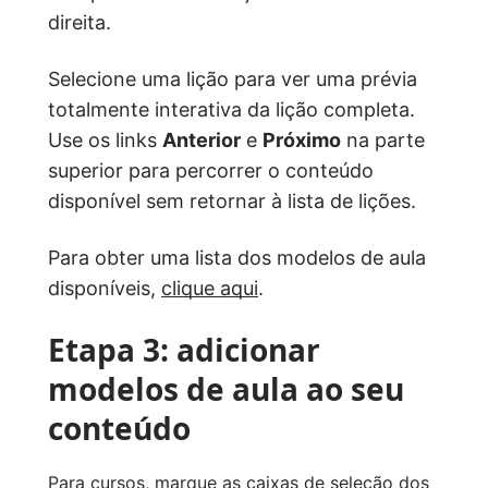
direita.
Selecione uma lição para ver uma prévia
totalmente interativa da lição completa.
Use os links
Anterior
e
Próximo
na parte
superior para percorrer o conteúdo
disponível sem retornar à lista de lições.
Para obter uma lista dos modelos de aula
disponíveis,
clique aqui
.
Etapa 3: adicionar
modelos de aula ao seu
conteúdo
Para cursos, marque as caixas de seleção dos