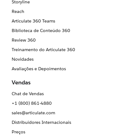
Storyline
Reach
Articulate 360 Teams
Biblioteca de Conteúdo 360
Review 360
Treinamento do Articulate 360
Novidades
Avaliações e Depoimentos
Vendas
Chat de Vendas
+1 (800) 861-4880
sales@articulate.com
Distribuidores Internacionais
Preços