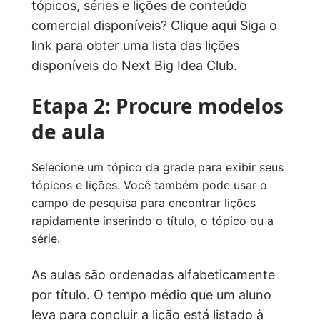
tópicos, séries e lições de conteúdo
comercial disponíveis?
Clique aqui
Siga o
link para obter uma lista das
lições
disponíveis do Next Big Idea Club
.
Etapa 2: Procure modelos
de aula
Selecione um tópico da grade para exibir seus
tópicos e lições. Você também pode usar o
campo de pesquisa para encontrar lições
rapidamente inserindo o título, o tópico ou a
série.
As aulas são ordenadas alfabeticamente
por título. O tempo médio que um aluno
leva para concluir a lição está listado à