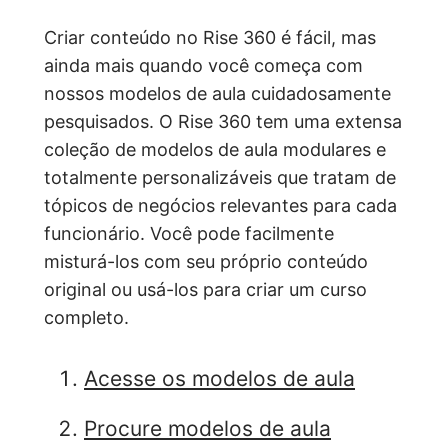
Criar conteúdo no Rise 360 é fácil, mas
ainda mais quando você começa com
nossos modelos de aula cuidadosamente
pesquisados. O Rise 360 tem uma extensa
coleção de modelos de aula modulares e
totalmente personalizáveis que tratam de
tópicos de negócios relevantes para cada
funcionário. Você pode facilmente
misturá-los com seu próprio conteúdo
original ou usá-los para criar um curso
completo.
Acesse os modelos de aula
Procure modelos de aula