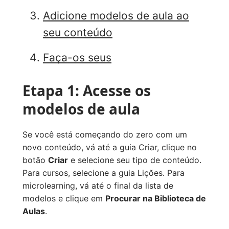
Adicione modelos de aula ao
seu conteúdo
Faça-os seus
Etapa 1: Acesse os
modelos de aula
Se você está começando do zero com um
novo conteúdo, vá até a guia Criar, clique no
botão
Criar
e selecione seu tipo de conteúdo.
Para cursos, selecione a guia Lições. Para
microlearning, vá até o final da lista de
modelos e clique em
Procurar na Biblioteca de
Aulas
.