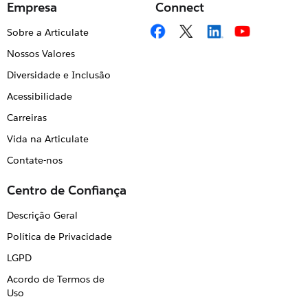
Empresa
Connect
Sobre a Articulate
Nossos Valores
Diversidade e Inclusão
Acessibilidade
Carreiras
Vida na Articulate
Contate-nos
Centro de Confiança
Descrição Geral
Política de Privacidade
LGPD
Acordo de Termos de
Uso