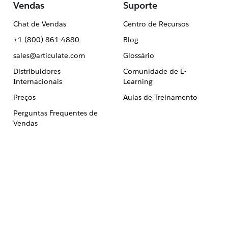
Vendas
Suporte
Chat de Vendas
Centro de Recursos
+1 (800) 861-4880
Blog
sales@articulate.com
Glossário
Distribuidores
Comunidade de E-
Internacionais
Learning
Preços
Aulas de Treinamento
Perguntas Frequentes de
Vendas