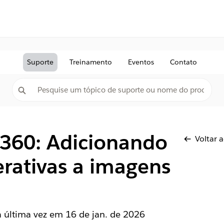
Suporte
Treinamento
Eventos
Contato
 360: Adicionando
Voltar 
erativas a imagens
la última vez em
16 de jan. de 2026