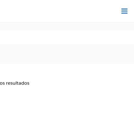
Ac
aos resultados