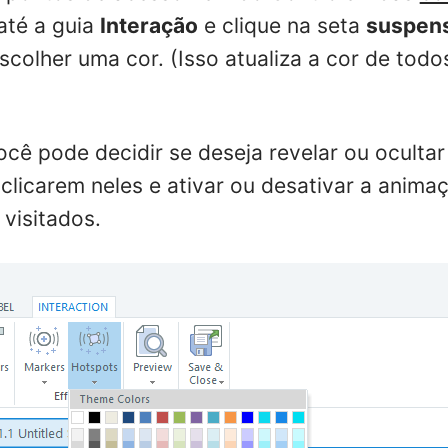
 até a guia
Interação
e clique na seta
suspen
scolher uma cor. (Isso atualiza a cor de todo
ocê pode decidir se deseja revelar ou ocultar
clicarem neles e ativar ou desativar a anima
visitados.