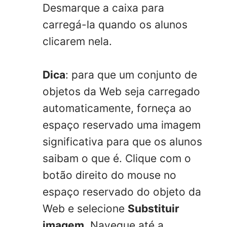
Desmarque a caixa para
carregá-la quando os alunos
clicarem nela.
Dica
: para que um conjunto de
objetos da Web seja carregado
automaticamente, forneça ao
espaço reservado uma imagem
significativa para que os alunos
saibam o que é. Clique com o
botão direito do mouse no
espaço reservado do objeto da
Web e selecione
Substituir
imagem
. Navegue até a