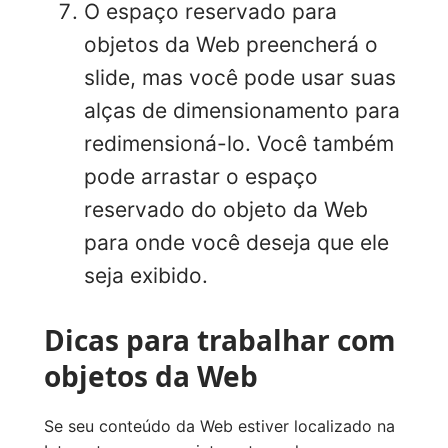
O espaço reservado para
objetos da Web preencherá o
slide, mas você pode usar suas
alças de dimensionamento para
redimensioná-lo. Você também
pode arrastar o espaço
reservado do objeto da Web
para onde você deseja que ele
seja exibido.
Dicas para trabalhar com
objetos da Web
Se seu conteúdo da Web estiver localizado na