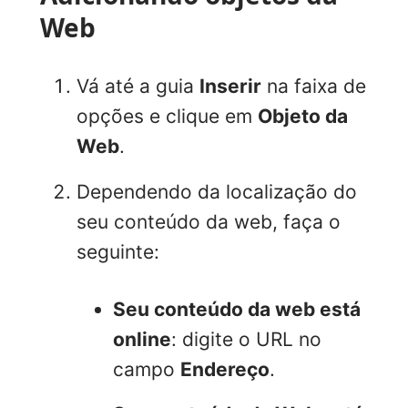
Web
Vá até a guia
Inserir
na faixa de
opções e clique em
Objeto da
Web
.
Dependendo da localização do
seu conteúdo da web, faça o
seguinte:
Seu conteúdo da web está
online
: digite o URL no
campo
Endereço
.