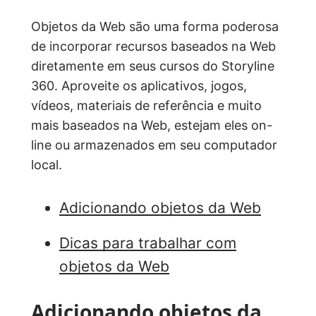
Objetos da Web são uma forma poderosa
de incorporar recursos baseados na Web
diretamente em seus cursos do Storyline
360. Aproveite os aplicativos, jogos,
vídeos, materiais de referência e muito
mais baseados na Web, estejam eles on-
line ou armazenados em seu computador
local.
Adicionando objetos da Web
Dicas para trabalhar com
objetos da Web
Adicionando objetos da