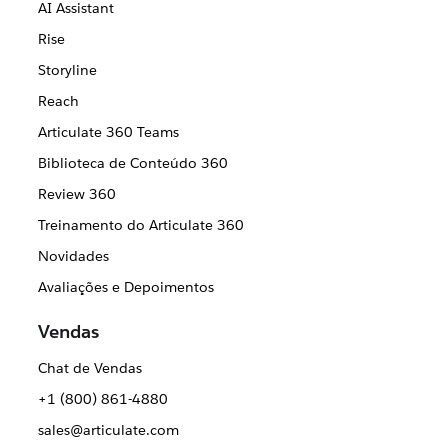
AI Assistant
Rise
Storyline
Reach
Articulate 360 Teams
Biblioteca de Conteúdo 360
Review 360
Treinamento do Articulate 360
Novidades
Avaliações e Depoimentos
Vendas
Chat de Vendas
+1 (800) 861-4880
sales@articulate.com