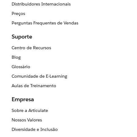
Distribuidores Internacionais
Preços
Perguntas Frequentes de Vendas
Suporte
Centro de Recursos
Blog
Glossário
Comunidade de E-Learning
Aulas de Treinamento
Empresa
Sobre a Articulate
Nossos Valores
Diversidade e Inclusão