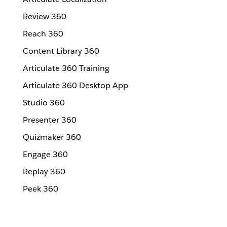
Review 360
Reach 360
Content Library 360
Articulate 360 Training
Articulate 360 Desktop App
Studio 360
Presenter 360
Quizmaker 360
Engage 360
Replay 360
Peek 360