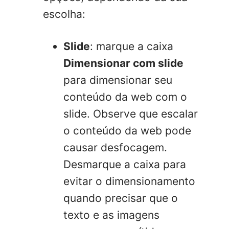
escolha:
Slide
: marque a caixa
Dimensionar com slide
para dimensionar seu
conteúdo da web com o
slide. Observe que escalar
o conteúdo da web pode
causar desfocagem.
Desmarque a caixa para
evitar o dimensionamento
quando precisar que o
texto e as imagens