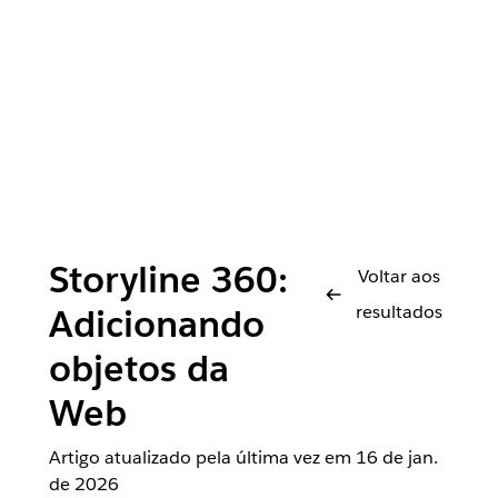
Storyline 360:
Voltar aos
resultados
Adicionando
objetos da
Web
Artigo atualizado pela última vez em
16 de jan.
de 2026