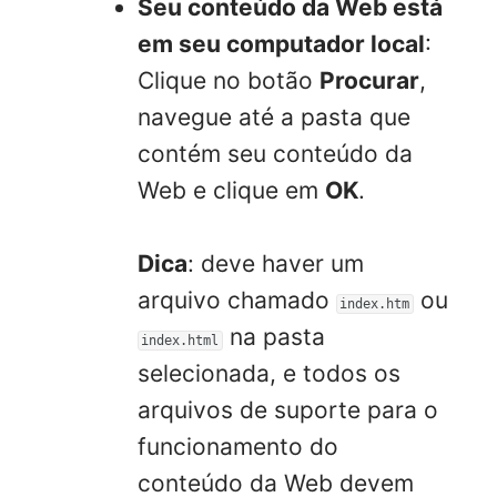
Seu conteúdo da Web está
em seu computador local
:
Clique no botão
Procurar
,
navegue até a pasta que
contém seu conteúdo da
Web e clique em
OK
.
Dica
: deve haver um
arquivo chamado
ou
index.htm
na pasta
index.html
selecionada, e todos os
arquivos de suporte para o
funcionamento do
conteúdo da Web devem