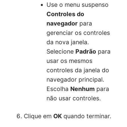
Use o menu suspenso
Controles do
navegador
para
gerenciar os controles
da nova janela.
Selecione
Padrão
para
usar os mesmos
controles da janela do
navegador principal.
Escolha
Nenhum
para
não usar controles.
Clique em
OK
quando terminar.