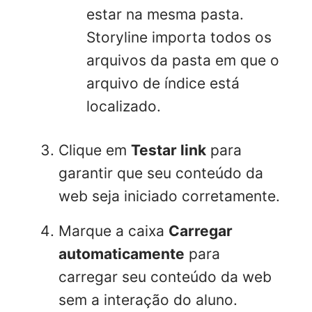
estar na mesma pasta.
Storyline importa todos os
arquivos da pasta em que o
arquivo de índice está
localizado.
Clique em
Testar link
para
garantir que seu conteúdo da
web seja iniciado corretamente.
Marque a caixa
Carregar
automaticamente
para
carregar seu conteúdo da web
sem a interação do aluno.