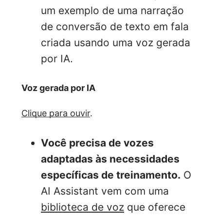
um exemplo de uma narração
de conversão de texto em fala
criada usando uma voz gerada
por IA.
Voz gerada por IA
Clique para ouvir
.
Você precisa de vozes
adaptadas às necessidades
específicas de treinamento.
O
AI Assistant vem com uma
biblioteca de voz
que oferece