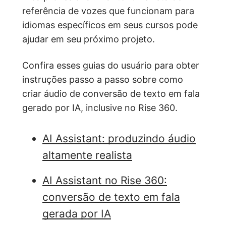
referência de vozes que funcionam para
idiomas específicos em seus cursos pode
ajudar em seu próximo projeto.
Confira esses guias do usuário para obter
instruções passo a passo sobre como
criar áudio de conversão de texto em fala
gerado por IA, inclusive no Rise 360.
AI Assistant: produzindo áudio
altamente realista
AI Assistant no Rise 360:
conversão de texto em fala
gerada por IA