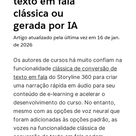
texto em fala
clássica ou
gerada por IA
Artigo atualizado pela última vez em
16 de jan.
de 2026
Os autores de cursos há muito confiam na
funcionalidade
clássica de conversão de
texto em fala
do Storyline 360 para criar
uma narração rápida em áudio para seu
conteúdo de e-learning e acelerar o
desenvolvimento do curso. No entanto,
mesmo com as opções de voz neural que
foram adicionadas às opções padrão, as
vozes na funcionalidade clássica de