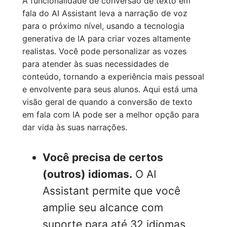
A funcionalidade de conversão de texto em
fala do AI Assistant leva a narração de voz
para o próximo nível, usando a tecnologia
generativa de IA para criar vozes altamente
realistas. Você pode personalizar as vozes
para atender às suas necessidades de
conteúdo, tornando a experiência mais pessoal
e envolvente para seus alunos. Aqui está uma
visão geral de quando a conversão de texto
em fala com IA pode ser a melhor opção para
dar vida às suas narrações.
Você precisa de certos
(outros) idiomas.
O AI
Assistant permite que você
amplie seu alcance com
suporte para até 32 idiomas,