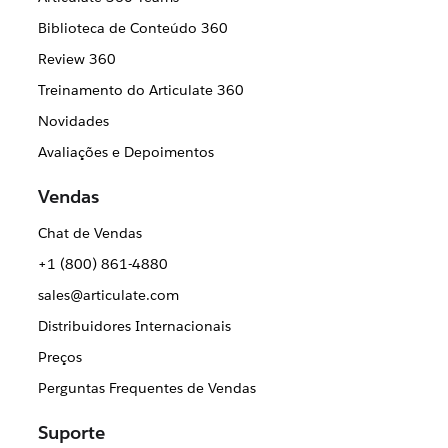
Biblioteca de Conteúdo 360
Review 360
Treinamento do Articulate 360
Novidades
Avaliações e Depoimentos
Vendas
Chat de Vendas
+1 (800) 861-4880
sales@articulate.com
Distribuidores Internacionais
Preços
Perguntas Frequentes de Vendas
Suporte