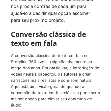
nos prós e contras de cada um para
ajudá-lo a decidir qual opção escolher
para seu próximo projeto.
Conversão clássica de
texto em fala
A conversão clássica de texto em fala no
Storyline 360 evoluiu significativamente ao
longo dos anos. Em particular, a introdução de
vozes neurais capacitou os autores a criar
narrações mais realistas e com som natural.
Aqui está uma visão geral de quando a
conversão de texto em fala clássica pode ser a
melhor opção para elevar seu conteúdo de
áudio.