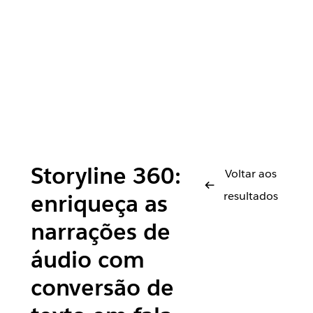
Storyline 360:
Voltar aos
resultados
enriqueça as
narrações de
áudio com
conversão de