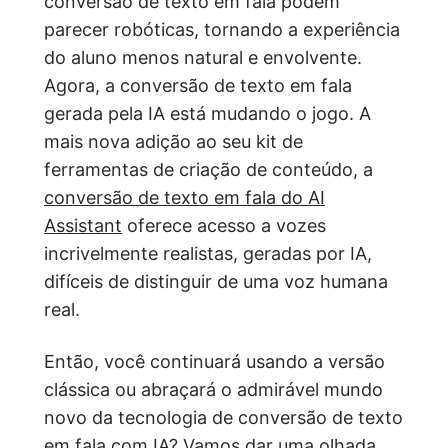
conversão de texto em fala podem
parecer robóticas, tornando a experiência
do aluno menos natural e envolvente.
Agora, a conversão de texto em fala
gerada pela IA está mudando o jogo. A
mais nova adição ao seu kit de
ferramentas de criação de conteúdo, a
conversão de texto em fala do AI
Assistant
oferece acesso a vozes
incrivelmente realistas, geradas por IA,
difíceis de distinguir de uma voz humana
real.
Então, você continuará usando a versão
clássica ou abraçará o admirável mundo
novo da tecnologia de conversão de texto
em fala com IA? Vamos dar uma olhada