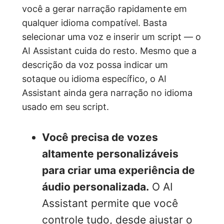
você a gerar narração rapidamente em
qualquer idioma compatível. Basta
selecionar uma voz e inserir um script — o
AI Assistant cuida do resto. Mesmo que a
descrição da voz possa indicar um
sotaque ou idioma específico, o AI
Assistant ainda gera narração no idioma
usado em seu script.
Você precisa de vozes
altamente personalizáveis
para criar uma experiência de
áudio personalizada.
O AI
Assistant permite que você
controle tudo, desde ajustar o