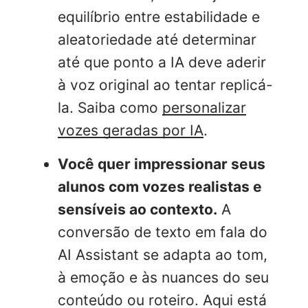
equilíbrio entre estabilidade e
aleatoriedade até determinar
até que ponto a IA deve aderir
à voz original ao tentar replicá-
la. Saiba como
personalizar
vozes geradas por IA
.
Você quer impressionar seus
alunos com vozes realistas e
sensíveis ao contexto.
A
conversão de texto em fala do
AI Assistant se adapta ao tom,
à emoção e às nuances do seu
conteúdo ou roteiro. Aqui está