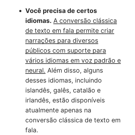
Você precisa de certos
idiomas.
A conversão clássica
de texto em fala permite criar
narrações para diversos
públicos com suporte para
vários idiomas em voz padrão e
neural.
Além disso, alguns
desses idiomas, incluindo
islandês, galês, catalão e
irlandês, estão disponíveis
atualmente apenas na
conversão clássica de texto em
fala.