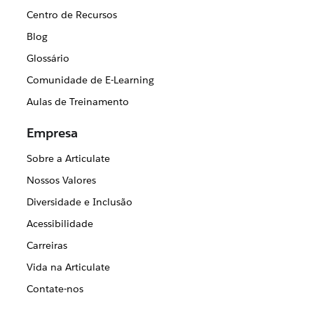
Centro de Recursos
Blog
Glossário
Comunidade de E-Learning
Aulas de Treinamento
Empresa
Sobre a Articulate
Nossos Valores
Diversidade e Inclusão
Acessibilidade
Carreiras
Vida na Articulate
Contate-nos