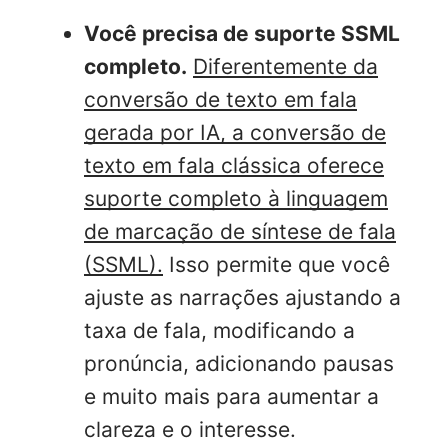
Você precisa de suporte SSML
completo.
Diferentemente da
conversão de texto em fala
gerada por IA, a conversão de
texto em fala clássica oferece
suporte completo à linguagem
de marcação de síntese de fala
(SSML).
Isso permite que você
ajuste as narrações ajustando a
taxa de fala, modificando a
pronúncia, adicionando pausas
e muito mais para aumentar a
clareza e o interesse.