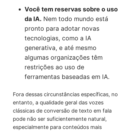
Você tem reservas sobre o uso
da IA.
Nem todo mundo está
pronto para adotar novas
tecnologias, como a IA
generativa, e até mesmo
algumas organizações têm
restrições ao uso de
ferramentas baseadas em IA.
Fora dessas circunstâncias específicas, no
entanto, a qualidade geral das vozes
clássicas de conversão de texto em fala
pode não ser suficientemente natural,
especialmente para conteúdos mais