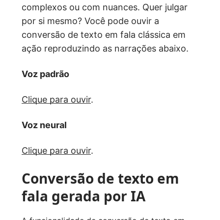
complexos ou com nuances. Quer julgar
por si mesmo? Você pode ouvir a
conversão de texto em fala clássica em
ação reproduzindo as narrações abaixo.
Voz padrão
Clique para ouvir
.
Voz neural
Clique para ouvir
.
Conversão de texto em
fala gerada por IA