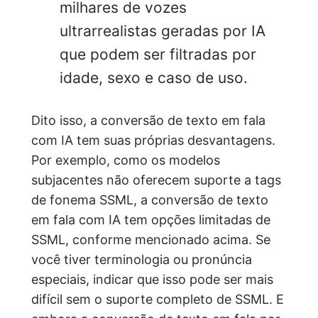
milhares de vozes
ultrarrealistas geradas por IA
que podem ser filtradas por
idade, sexo e caso de uso.
Dito isso, a conversão de texto em fala
com IA tem suas próprias desvantagens.
Por exemplo, como os modelos
subjacentes não oferecem suporte a tags
de fonema SSML, a conversão de texto
em fala com IA tem opções limitadas de
SSML, conforme mencionado acima. Se
você tiver terminologia ou pronúncia
especiais, indicar que isso pode ser mais
difícil sem o suporte completo de SSML. E