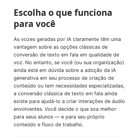
Escolha o que funciona
para você
As vozes geradas por IA claramente têm uma
vantagem sobre as opções clássicas de
conversão de texto em fala em qualidade de
voz. No entanto, se você (ou sua organização)
ainda está em dúvida sobre a adoção da IA
generativa em seu processo de criação de
conteúdo ou tem necessidades especializadas,
a conversão clássica de texto em fala ainda
existe para ajudá-lo a criar interações de áudio
envolventes. Você decide o que soa melhor
para seus alunos — e para seu próprio
conteúdo e fluxo de trabalho.