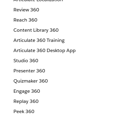
Review 360
Reach 360
Content Library 360
Articulate 360 Training
Articulate 360 Desktop App
Studio 360
Presenter 360
Quizmaker 360
Engage 360
Replay 360
Peek 360