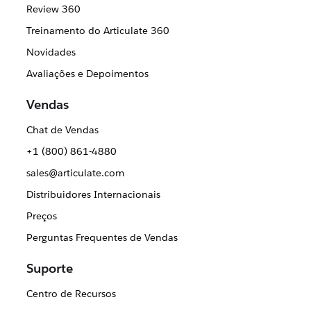
Review 360
Treinamento do Articulate 360
Novidades
Avaliações e Depoimentos
Vendas
Chat de Vendas
+1 (800) 861-4880
sales@articulate.com
Distribuidores Internacionais
Preços
Perguntas Frequentes de Vendas
Suporte
Centro de Recursos