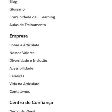
Blog
Glossário
Comunidade de E-Learning
Aulas de Treinamento
Empresa
Sobre a Articulate
Nossos Valores
Diversidade e Inclusão
Acessibilidade
Carreiras
Vida na Articulate
Contate-nos
Centro de Confiança
Descrição Geral