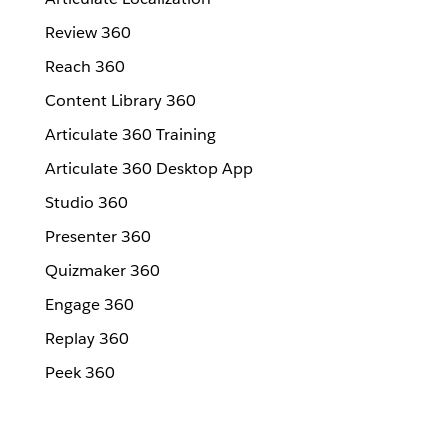
Review 360
Reach 360
Content Library 360
Articulate 360 Training
Articulate 360 Desktop App
Studio 360
Presenter 360
Quizmaker 360
Engage 360
Replay 360
Peek 360