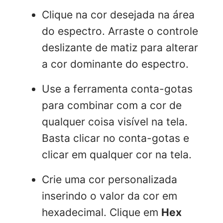
Clique na cor desejada na área
do espectro. Arraste o controle
deslizante de matiz para alterar
a cor dominante do espectro.
Use a ferramenta conta-gotas
para combinar com a cor de
qualquer coisa visível na tela.
Basta clicar no conta-gotas e
clicar em qualquer cor na tela.
Crie uma cor personalizada
inserindo o valor da cor em
hexadecimal. Clique em
Hex