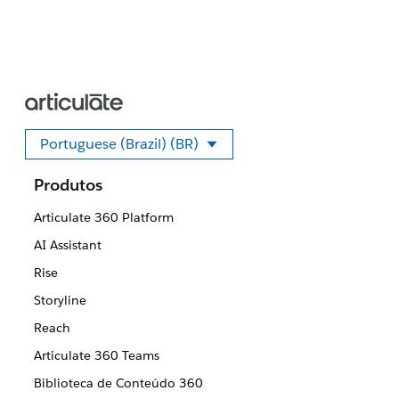
Portuguese (Brazil) (BR)
Selecione seu idioma
Produtos
Articulate 360 Platform
AI Assistant
Rise
Storyline
Reach
Articulate 360 Teams
Biblioteca de Conteúdo 360