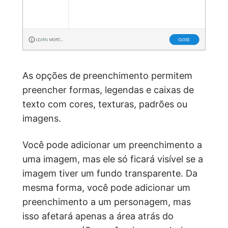
As opções de preenchimento permitem
preencher formas, legendas e caixas de
texto com cores, texturas, padrões ou
imagens.
Você pode adicionar um preenchimento a
uma imagem, mas ele só ficará visível se a
imagem tiver um fundo transparente. Da
mesma forma, você pode adicionar um
preenchimento a um personagem, mas
isso afetará apenas a área atrás do