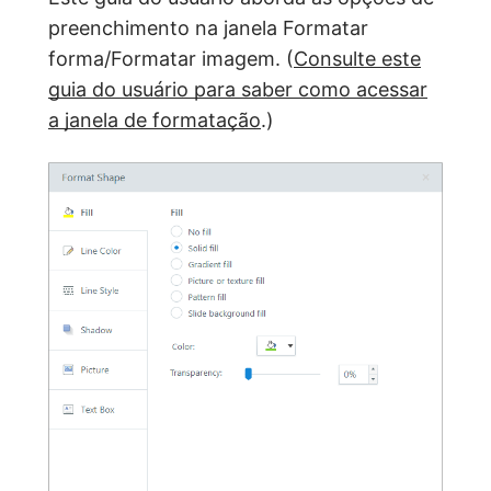
preenchimento na janela Formatar
forma/Formatar imagem. (
Consulte este
guia do usuário para saber como acessar
a janela de formatação
.)