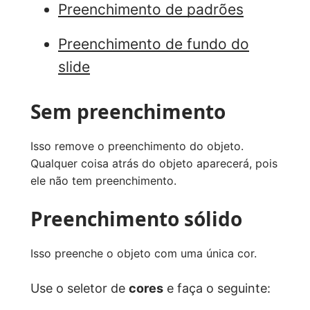
Preenchimento de padrões
Preenchimento de fundo do
slide
Sem preenchimento
Isso remove o preenchimento do objeto.
Qualquer coisa atrás do objeto aparecerá, pois
ele não tem preenchimento.
Preenchimento sólido
Isso preenche o objeto com uma única cor.
Use o seletor de
cores
e faça o seguinte: