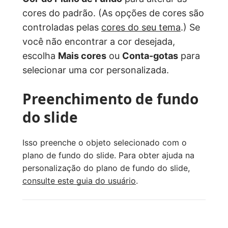
cores do padrão. (As opções de cores são
controladas pelas
cores do seu tema
.) Se
você não encontrar a cor desejada,
escolha
Mais cores
ou
Conta-gotas
para
selecionar uma cor personalizada.
Preenchimento de fundo
do slide
Isso preenche o objeto selecionado com o
plano de fundo do slide. Para obter ajuda na
personalização do plano de fundo do slide,
consulte este guia do usuário
.