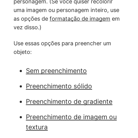
personagem. (Se você quiser recolorir
uma imagem ou personagem inteiro, use
as opções de
formatação de imagem
em
vez disso.)
Use essas opções para preencher um
objeto:
Sem preenchimento
Preenchimento sólido
Preenchimento de gradiente
Preenchimento de imagem ou
textura