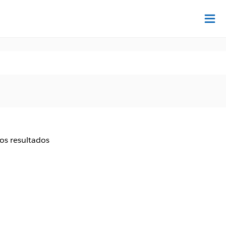
Ac
aos resultados