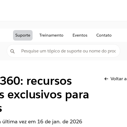
Suporte
Treinamento
Eventos
Contato
 360: recursos
Voltar 
 exclusivos para
s
la última vez em
16 de jan. de 2026