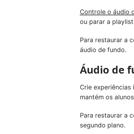
Controle o áudio 
ou parar a playlist
Para restaurar a c
áudio de fundo.
Áudio de 
Crie experiências
mantém os alunos
Para restaurar a c
segundo plano.