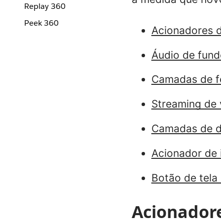
Replay 360
Peek 360
Acionadores 
Áudio de fund
Camadas de f
Streaming de 
Camadas de d
Acionador de 
Botão de tela
Acionador