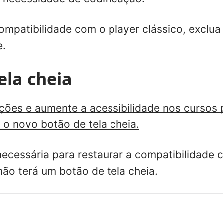
ompatibilidade com o player clássico, exclua 
e.
ela cheia
ações e aumente a acessibilidade nos cursos
 o novo botão de tela cheia.
cessária para restaurar a compatibilidade 
não terá um botão de tela cheia.