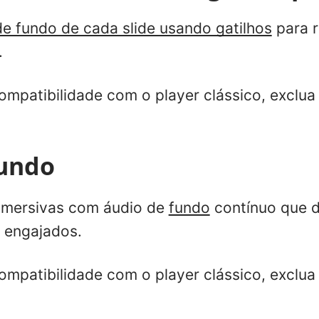
de fundo de cada slide usando gatilhos
para r
.
ompatibilidade com o player clássico, exclua
fundo
 imersivas com áudio de
fundo
contínuo que d
 engajados.
ompatibilidade com o player clássico, exclua 