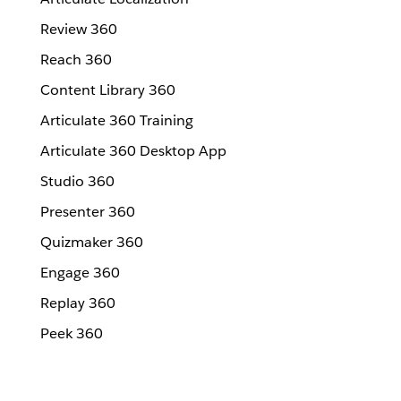
Review 360
Reach 360
Content Library 360
Articulate 360 Training
Articulate 360 Desktop App
Studio 360
Presenter 360
Quizmaker 360
Engage 360
Replay 360
Peek 360