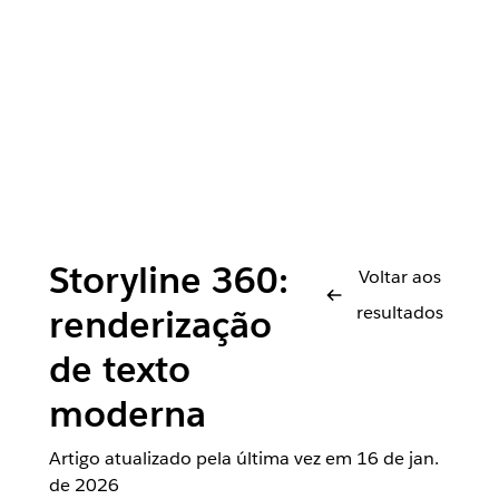
Storyline 360:
Voltar aos
resultados
renderização
de texto
moderna
Artigo atualizado pela última vez em
16 de jan.
de 2026