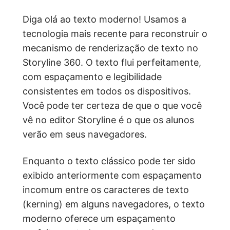
Diga olá ao texto moderno! Usamos a
tecnologia mais recente para reconstruir o
mecanismo de renderização de texto no
Storyline 360. O texto flui perfeitamente,
com espaçamento e legibilidade
consistentes em todos os dispositivos.
Você pode ter certeza de que o que você
vê no editor Storyline é o que os alunos
verão em seus navegadores.
Enquanto o texto clássico pode ter sido
exibido anteriormente com espaçamento
incomum entre os caracteres de texto
(kerning) em alguns navegadores, o texto
moderno oferece um espaçamento