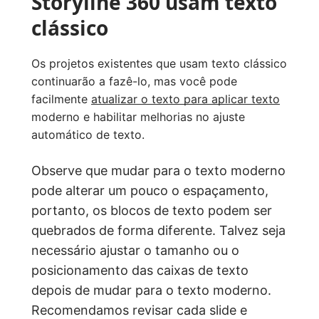
Storyline 360 usam texto
clássico
Os projetos existentes que usam texto clássico
continuarão a fazê-lo, mas você pode
facilmente
atualizar o texto para aplicar texto
moderno e habilitar melhorias no ajuste
automático de texto.
Observe que mudar para o texto moderno
pode alterar um pouco o espaçamento,
portanto, os blocos de texto podem ser
quebrados de forma diferente. Talvez seja
necessário ajustar o tamanho ou o
posicionamento das caixas de texto
depois de mudar para o texto moderno.
Recomendamos revisar cada slide e