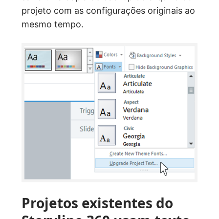
projeto com as configurações originais ao
mesmo tempo.
Projetos existentes do