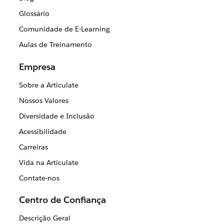
Glossário
Comunidade de E-Learning
Aulas de Treinamento
Empresa
Sobre a Articulate
Nossos Valores
Diversidade e Inclusão
Acessibilidade
Carreiras
Vida na Articulate
Contate-nos
Centro de Confiança
Descrição Geral