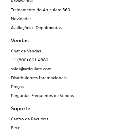
Review 360
Treinamento do Articulate 360
Novidades
Avaliações e Depoimentos
Vendas
Chat de Vendas
+1 (800) 861-4880
sales@articulate.com
Distribuidores Internacionais
Preços
Perguntas Frequentes de Vendas
Suporte
Centro de Recursos
Blog