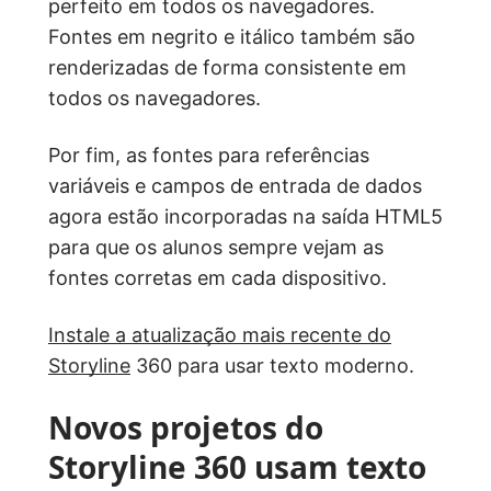
perfeito em todos os navegadores.
Fontes em negrito e itálico também são
renderizadas de forma consistente em
todos os navegadores.
Por fim, as fontes para referências
variáveis e campos de entrada de dados
agora estão incorporadas na saída HTML5
para que os alunos sempre vejam as
fontes corretas em cada dispositivo.
Instale a atualização mais recente do
Storyline
360 para usar texto moderno.
Novos projetos do
Storyline 360 usam texto