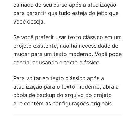
camada do seu curso após a atualização
para garantir que tudo esteja do jeito que
você deseja.
Se você preferir usar texto clássico em um
projeto existente, não há necessidade de
mudar para um texto moderno. Você pode
continuar usando o texto clássico.
Para voltar ao texto clássico após a
atualização para o texto moderno, abra a
cópia de backup do arquivo do projeto
que contém as configurações originais.