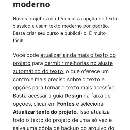
moderno
Novos projetos não têm mais a opção de texto
clássico e usam texto moderno por padrão.
Basta criar seu curso e publicá-lo. É muito
fácil!
Você pode
atualizar ainda mais o texto do
projeto
para
permitir melhorias no ajuste
automático do texto
, o que oferece um
controle mais preciso sobre o texto e
opções para tornar o texto mais acessível.
Basta acessar a guia
Design
na faixa de
opções, clicar em
Fontes
e selecionar
Atualizar texto do projeto
. Isso atualiza
todo o texto do projeto de uma só vez e
salva uma cópia de backup do arquivo do