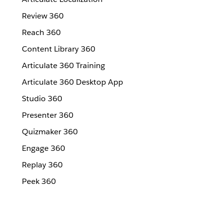
Review 360
Reach 360
Content Library 360
Articulate 360 Training
Articulate 360 Desktop App
Studio 360
Presenter 360
Quizmaker 360
Engage 360
Replay 360
Peek 360