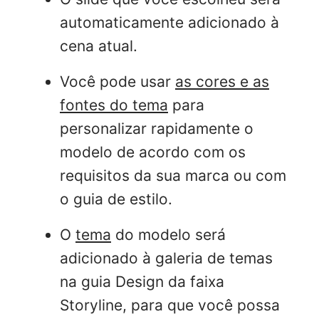
automaticamente adicionado à
cena atual.
Você pode usar
as cores e as
fontes do tema
para
personalizar rapidamente o
modelo de acordo com os
requisitos da sua marca ou com
o guia de estilo.
O
tema
do modelo será
adicionado à galeria de temas
na guia Design da faixa
Storyline, para que você possa