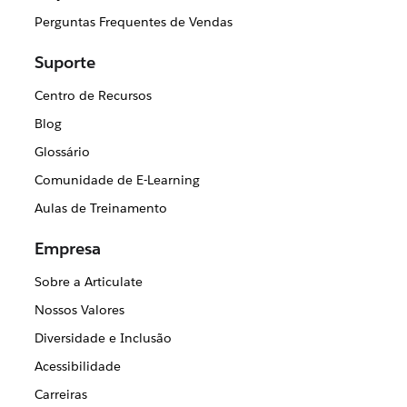
Perguntas Frequentes de Vendas
Suporte
Centro de Recursos
Blog
Glossário
Comunidade de E-Learning
Aulas de Treinamento
Empresa
Sobre a Articulate
Nossos Valores
Diversidade e Inclusão
Acessibilidade
Carreiras