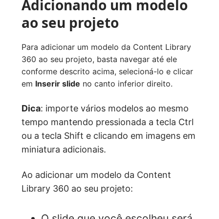
Adicionando um modelo
ao seu projeto
Para adicionar um modelo da Content Library
360 ao seu projeto, basta navegar até ele
conforme descrito acima, selecioná-lo e clicar
em
Inserir slide
no canto inferior direito.
Dica
: importe vários modelos ao mesmo
tempo mantendo pressionada a tecla Ctrl
ou a tecla Shift e clicando em imagens em
miniatura adicionais.
Ao adicionar um modelo da Content
Library 360 ao seu projeto:
O slide que você escolheu será