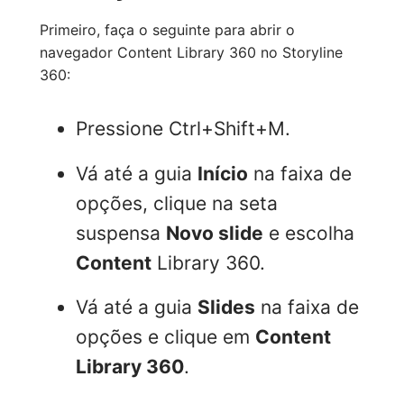
Primeiro, faça o seguinte para abrir o
navegador Content Library 360 no Storyline
360:
Pressione Ctrl+Shift+M.
Vá até a guia
Início
na faixa de
opções, clique na seta
suspensa
Novo slide
e escolha
Content
Library 360.
Vá até a guia
Slides
na faixa de
opções e clique em
Content
Library 360
.