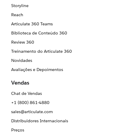
Storyline
Reach
Articulate 360 Teams
Biblioteca de Conteúdo 360
Review 360
Treinamento do Articulate 360
Novidades
Avaliações e Depoimentos
Vendas
Chat de Vendas
+1 (800) 861-4880
sales@articulate.com
Distribuidores Internacionais
Preços