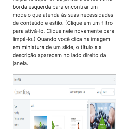
borda esquerda para encontrar um
modelo que atenda às suas necessidades
de conteúdo e estilo. (Clique em um filtro
para ativá-lo. Clique nele novamente para
limpá-lo.) Quando você clica na imagem
em miniatura de um slide, o título e a
descrição aparecem no lado direito da
janela.