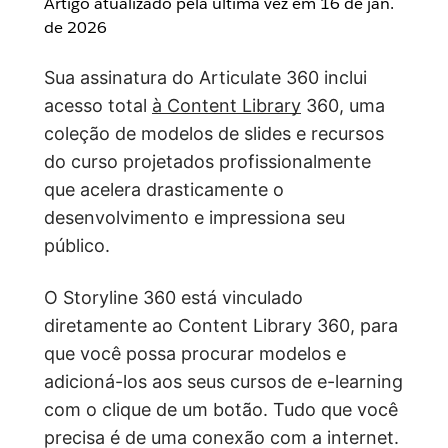
Artigo atualizado pela última vez em
16 de jan.
de 2026
Sua assinatura do Articulate 360 inclui
acesso total
à Content Library
360, uma
coleção de modelos de slides e recursos
do curso projetados profissionalmente
que acelera drasticamente o
desenvolvimento e impressiona seu
público.
O Storyline 360 está vinculado
diretamente ao Content Library 360, para
que você possa procurar modelos e
adicioná-los aos seus cursos de e-learning
com o clique de um botão. Tudo que você
precisa é de uma conexão com a internet.