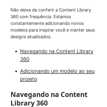
Não deixe de conferir a Content Library
360 com frequência. Estamos
constantemente adicionando novos
modelos para inspirar você e manter seus
designs atualizados.
Navegando na Content Library
360
Adicionando um modelo ao seu
projeto
Navegando na Content
Library 360