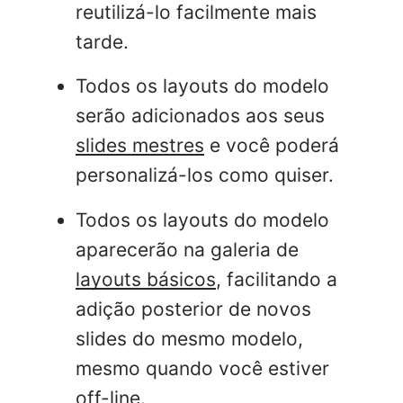
reutilizá-lo facilmente mais
tarde.
Todos os layouts do modelo
serão adicionados aos seus
slides mestres
e você poderá
personalizá-los como quiser.
Todos os layouts do modelo
aparecerão na galeria de
layouts básicos
, facilitando a
adição posterior de novos
slides do mesmo modelo,
mesmo quando você estiver
off-line.