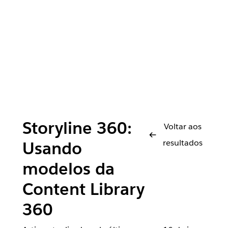
Storyline 360:
Voltar aos
resultados
Usando
modelos da
Content Library
360