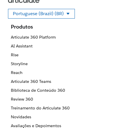
Portuguese (Brazil) (BR)
Selecione seu idioma
Produtos
Articulate 360 Platform
AI Assistant
Rise
Storyline
Reach
Articulate 360 Teams
Biblioteca de Conteúdo 360
Review 360
Treinamento do Articulate 360
Novidades
Avaliações e Depoimentos