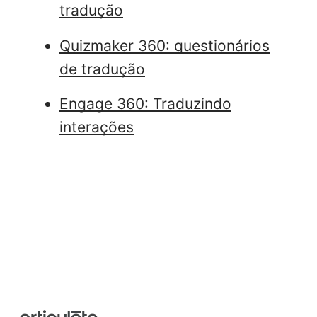
tradução
Quizmaker 360: questionários
de tradução
Engage 360: Traduzindo
interações