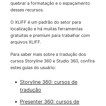
quebrar a formatação e o espaçamento
desses recursos.
O XLIFF é um padrão do setor para
localização e há muitas ferramentas
gratuitas e premium para trabalhar com
arquivos XLIFF.
Para saber mais sobre a tradução dos
cursos Storyline 360 e Studio 360, confira
estes guias do usuário:
Storyline 360: cursos de
tradução
Presenter 360: cursos de