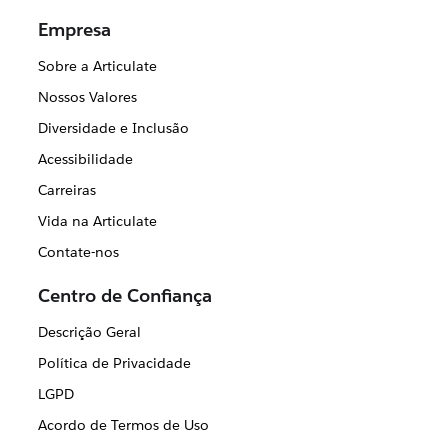
Empresa
Sobre a Articulate
Nossos Valores
Diversidade e Inclusão
Acessibilidade
Carreiras
Vida na Articulate
Contate-nos
Centro de Confiança
Descrição Geral
Política de Privacidade
LGPD
Acordo de Termos de Uso