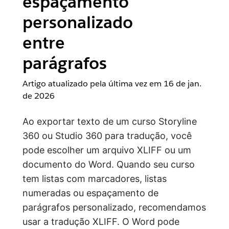
espaçamento
personalizado
entre
parágrafos
Artigo atualizado pela última vez em
16 de jan.
de 2026
Ao exportar texto de um curso Storyline
360 ou Studio 360 para tradução, você
pode escolher um arquivo XLIFF ou um
documento do Word. Quando seu curso
tem listas com marcadores, listas
numeradas ou espaçamento de
parágrafos personalizado, recomendamos
usar a tradução XLIFF. O Word pode