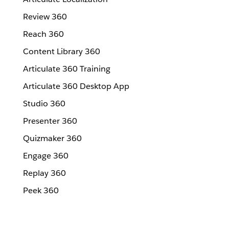
Review 360
Reach 360
Content Library 360
Articulate 360 Training
Articulate 360 Desktop App
Studio 360
Presenter 360
Quizmaker 360
Engage 360
Replay 360
Peek 360