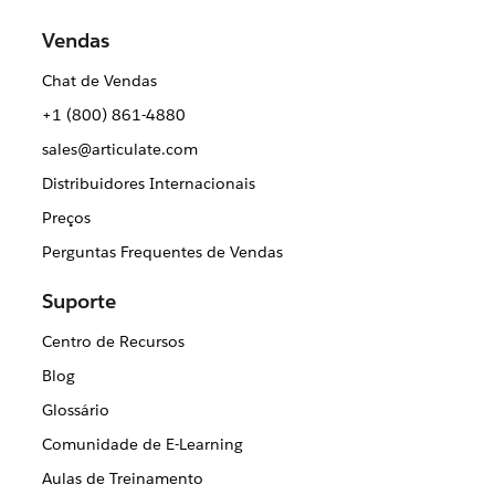
Vendas
Chat de Vendas
+1 (800) 861-4880
sales@articulate.com
Distribuidores Internacionais
Preços
Perguntas Frequentes de Vendas
Suporte
Centro de Recursos
Blog
Glossário
Comunidade de E-Learning
Aulas de Treinamento