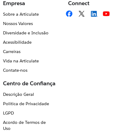
Empresa
Connect
Sobre a Articulate
Nossos Valores
Diversidade e Inclusão
Acessibilidade
Carreiras
Vida na Articulate
Contate-nos
Centro de Confiança
Descrição Geral
Política de Privacidade
LGPD
Acordo de Termos de
Uso