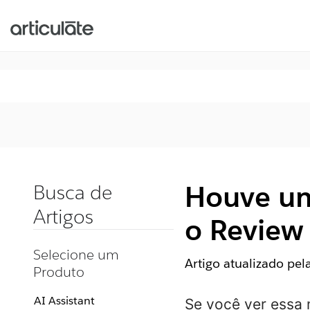
Houve um
Busca de
Artigos
o Review
Selecione um
Artigo atualizado pe
Produto
AI Assistant
Se você ver essa 