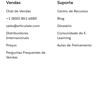
Vendas
Suporte
Chat de Vendas
Centro de Recursos
+1 (800) 861-4880
Blog
sales@articulate.com
Glossário
Distribuidores
Comunidade de E-
Internacionais
Learning
Preços
Aulas de Treinamento
Perguntas Frequentes de
Vendas