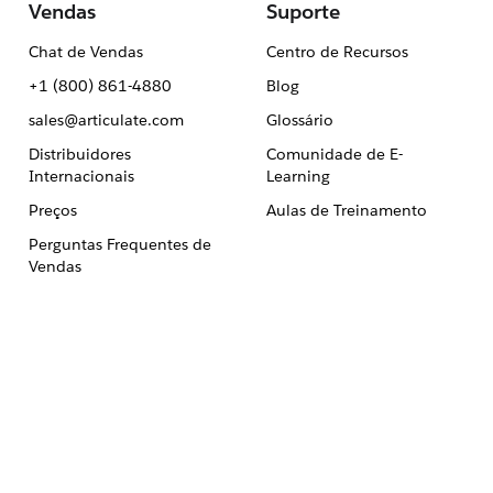
Vendas
Suporte
Chat de Vendas
Centro de Recursos
+1 (800) 861-4880
Blog
sales@articulate.com
Glossário
Distribuidores
Comunidade de E-
Internacionais
Learning
Preços
Aulas de Treinamento
Perguntas Frequentes de
Vendas