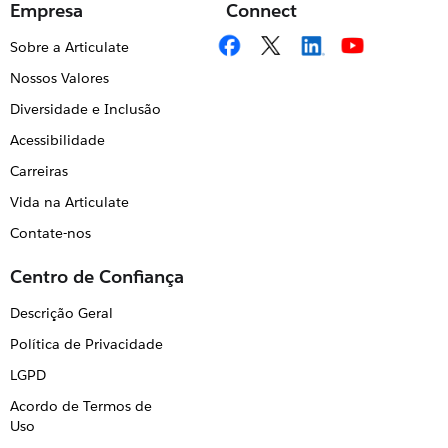
Empresa
Connect
Sobre a Articulate
Nossos Valores
Diversidade e Inclusão
Acessibilidade
Carreiras
Vida na Articulate
Contate-nos
Centro de Confiança
Descrição Geral
Política de Privacidade
LGPD
Acordo de Termos de
Uso