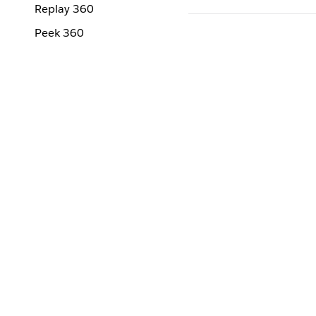
Replay 360
Peek 360