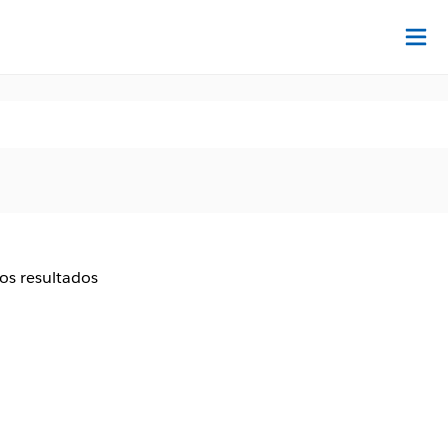
Ac
aos resultados