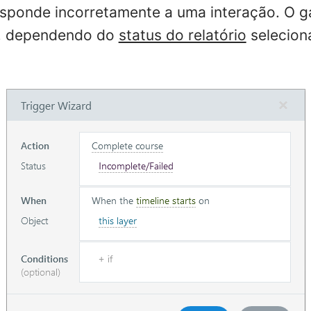
sponde incorretamente a uma interação. O ga
, dependendo do
status do relatório
selecion