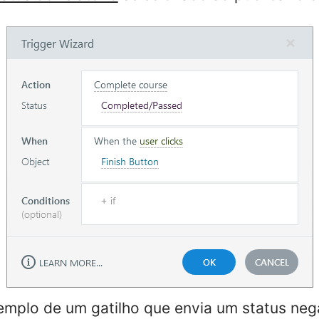
emplo de um gatilho que envia um status ne