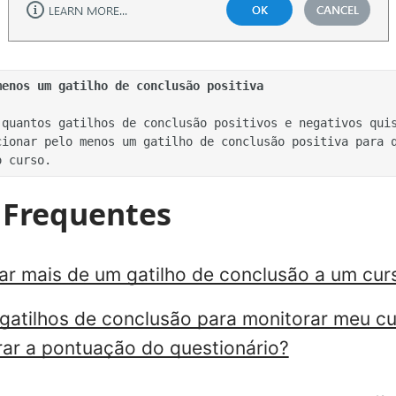
menos um gatilho de conclusão positiva
ionar pelo menos um gatilho de conclusão positiva para q
 Frequentes
ar mais de um gatilho de conclusão a um cur
 gatilhos de conclusão para monitorar meu c
ar a pontuação do questionário?