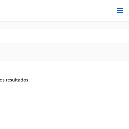
Ac
aos resultados