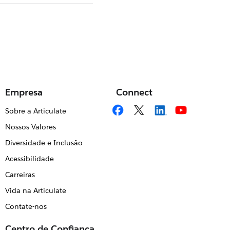
Empresa
Connect
Sobre a Articulate
Nossos Valores
Diversidade e Inclusão
Acessibilidade
Carreiras
Vida na Articulate
Contate-nos
Centro de Confiança