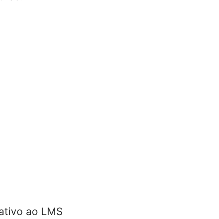
gativo ao LMS