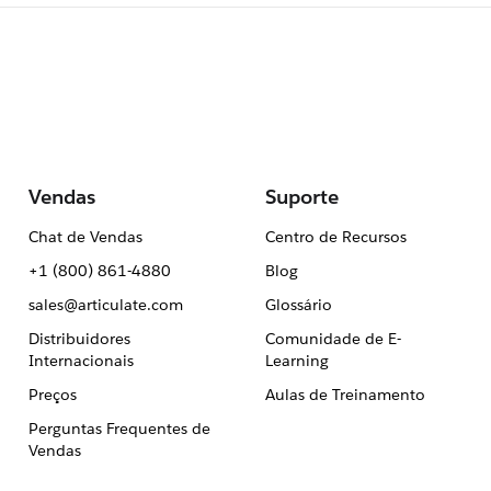
Vendas
Suporte
Chat de Vendas
Centro de Recursos
+1 (800) 861-4880
Blog
sales@articulate.com
Glossário
Distribuidores
Comunidade de E-
Internacionais
Learning
Preços
Aulas de Treinamento
Perguntas Frequentes de
Vendas