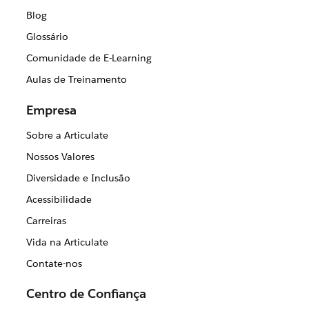
Blog
Glossário
Comunidade de E-Learning
Aulas de Treinamento
Empresa
Sobre a Articulate
Nossos Valores
Diversidade e Inclusão
Acessibilidade
Carreiras
Vida na Articulate
Contate-nos
Centro de Confiança