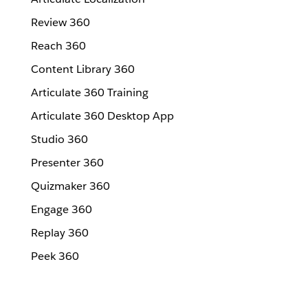
Review 360
Reach 360
Content Library 360
Articulate 360 Training
Articulate 360 Desktop App
Studio 360
Presenter 360
Quizmaker 360
Engage 360
Replay 360
Peek 360