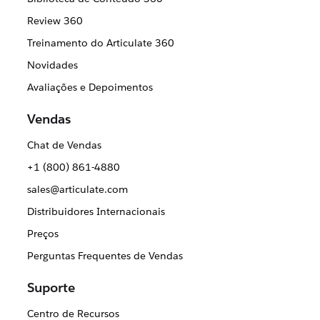
Review 360
Treinamento do Articulate 360
Novidades
Avaliações e Depoimentos
Vendas
Chat de Vendas
+1 (800) 861-4880
sales@articulate.com
Distribuidores Internacionais
Preços
Perguntas Frequentes de Vendas
Suporte
Centro de Recursos