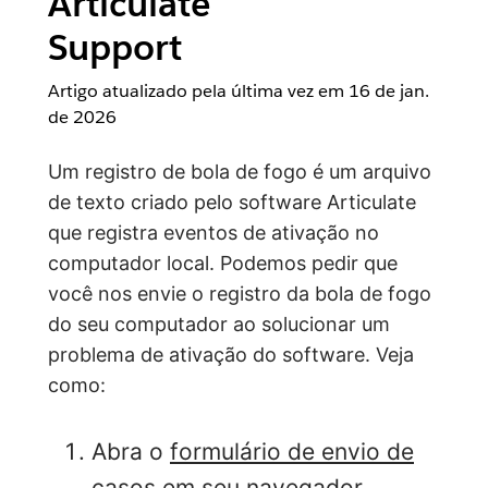
Articulate
Support
Artigo atualizado pela última vez em
16 de jan.
de 2026
Um registro de bola de fogo é um arquivo
de texto criado pelo software Articulate
que registra eventos de ativação no
computador local. Podemos pedir que
você nos envie o registro da bola de fogo
do seu computador ao solucionar um
problema de ativação do software. Veja
como:
Abra o
formulário de envio de
casos
em seu navegador.