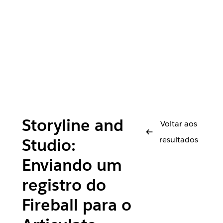
Storyline and
Voltar aos
resultados
Studio:
Enviando um
registro do
Fireball para o