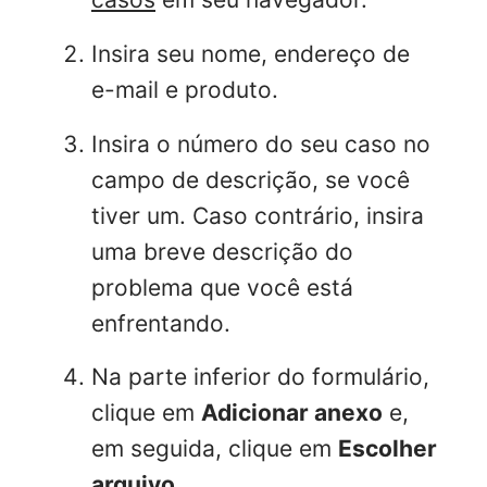
Insira seu nome, endereço de
e-mail e produto.
Insira o número do seu caso no
campo de descrição, se você
tiver um. Caso contrário, insira
uma breve descrição do
problema que você está
enfrentando.
Na parte inferior do formulário,
clique em
Adicionar anexo
e,
em seguida, clique em
Escolher
arquivo
.