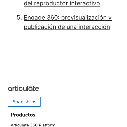
del reproductor interactivo
Engage 360: previsualización y
publicación de una interacción
Spanish
Seleccione su idioma
Productos
Articulate 360 Platform