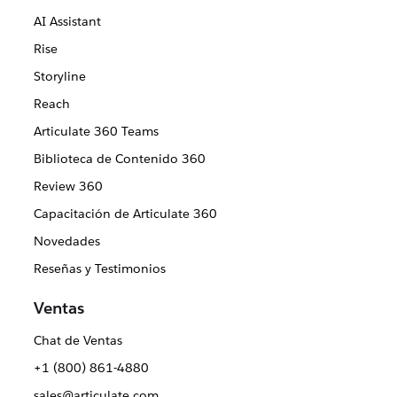
AI Assistant
Rise
Storyline
Reach
Articulate 360 Teams
Biblioteca de Contenido 360
Review 360
Capacitación de Articulate 360
Novedades
Reseñas y Testimonios
Ventas
Chat de Ventas
+1 (800) 861-4880
sales@articulate.com