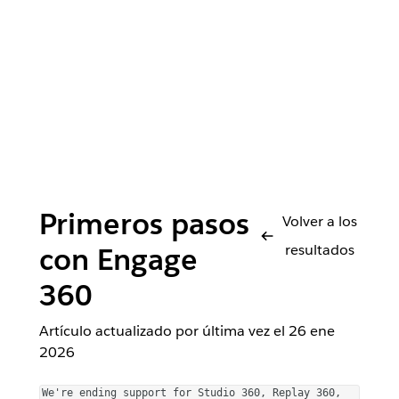
Primeros pasos
Volver a los
resultados
con Engage
360
Artículo actualizado por última vez el
26 ene
2026
We're ending support for Studio 360, Replay 360,