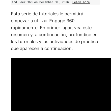
and Peek 360 on December 31, 2026.
Learn more
.
Esta serie de tutoriales le permitirá
empezar a utilizar Engage 360
rápidamente. En primer lugar, vea este
resumen y, a continuación, profundice en
los tutoriales y las actividades de práctica
que aparecen a continuación.