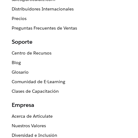
Distribuidores Internacionales
Precios
Preguntas Frecuentes de Ventas
Soporte
Centro de Recursos
Blog
Glosario
Comunidad de E-Learning
Clases de Capacitación
Empresa
Acerca de Articulate
Nuestros Valores
Diversidad e Inclusión