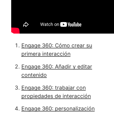
Engage 360: Cómo crear su
primera interacción
Engage 360: Añadir y editar
contenido
Engage 360: trabajar con
propiedades de interacción
Engage 360: personalización