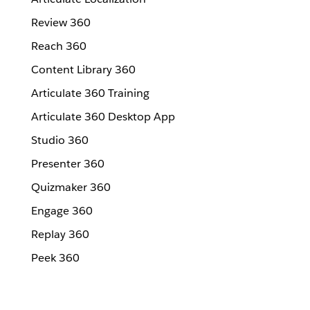
Review 360
Reach 360
Content Library 360
Articulate 360 Training
Articulate 360 Desktop App
Studio 360
Presenter 360
Quizmaker 360
Engage 360
Replay 360
Peek 360