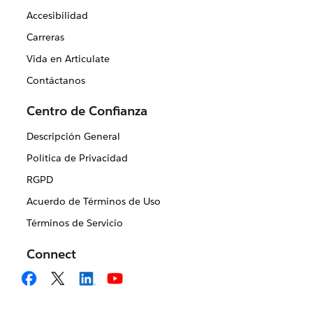
Accesibilidad
Carreras
Vida en Articulate
Contáctanos
Centro de Confianza
Descripción General
Política de Privacidad
RGPD
Acuerdo de Términos de Uso
Términos de Servicio
Connect