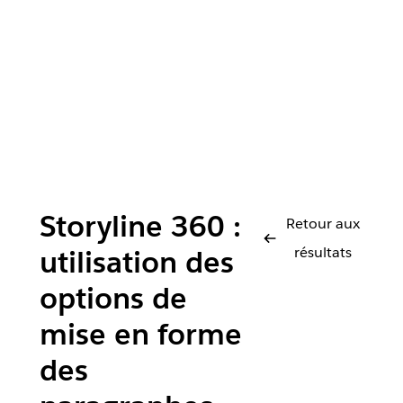
Storyline 360 :
Retour aux
résultats
utilisation des
options de
mise en forme
des