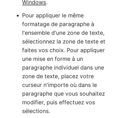
Windows
.
Pour appliquer le même
formatage de paragraphe à
l'ensemble d'une zone de texte,
sélectionnez la zone de texte et
faites vos choix. Pour appliquer
une mise en forme à un
paragraphe individuel dans une
zone de texte, placez votre
curseur n'importe où dans le
paragraphe que vous souhaitez
modifier, puis effectuez vos
sélections.