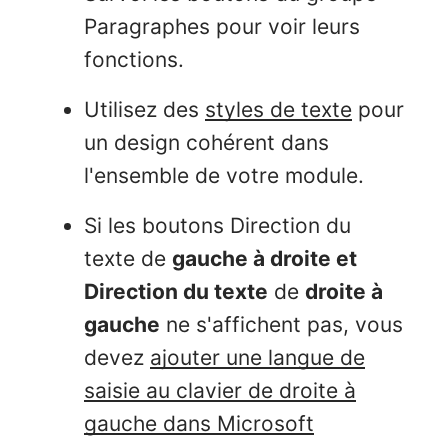
Paragraphes pour voir leurs
fonctions.
Utilisez des
styles de texte
pour
un design cohérent dans
l'ensemble de votre module.
Si les boutons Direction du
texte de
gauche à droite et
Direction du texte
de
droite à
gauche
ne s'affichent pas, vous
devez
ajouter une langue de
saisie au clavier de droite à
gauche dans Microsoft