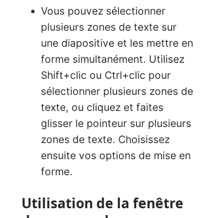
Vous pouvez sélectionner
plusieurs zones de texte sur
une diapositive et les mettre en
forme simultanément. Utilisez
Shift+clic ou Ctrl+clic pour
sélectionner plusieurs zones de
texte, ou cliquez et faites
glisser le pointeur sur plusieurs
zones de texte. Choisissez
ensuite vos options de mise en
forme.
Utilisation de la fenêtre