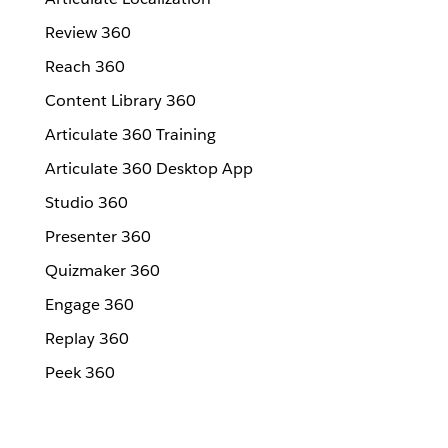
Review 360
Reach 360
Content Library 360
Articulate 360 Training
Articulate 360 Desktop App
Studio 360
Presenter 360
Quizmaker 360
Engage 360
Replay 360
Peek 360