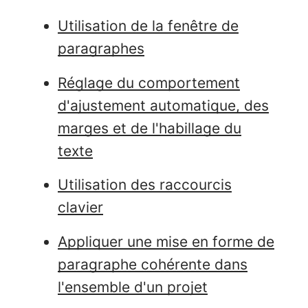
Utilisation de la fenêtre de
paragraphes
Réglage du comportement
d'ajustement automatique, des
marges et de l'habillage du
texte
Utilisation des raccourcis
clavier
Appliquer une mise en forme de
paragraphe cohérente dans
l'ensemble d'un projet