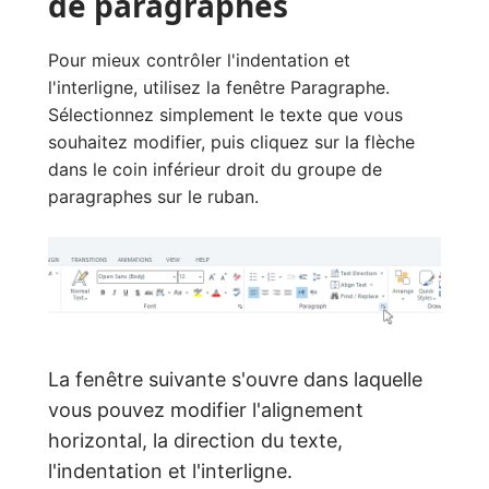
de paragraphes
Pour mieux contrôler l'indentation et
l'interligne, utilisez la fenêtre Paragraphe.
Sélectionnez simplement le texte que vous
souhaitez modifier, puis cliquez sur la flèche
dans le coin inférieur droit du groupe de
paragraphes sur le ruban.
La fenêtre suivante s'ouvre dans laquelle
vous pouvez modifier l'alignement
horizontal, la direction du texte,
l'indentation et l'interligne.