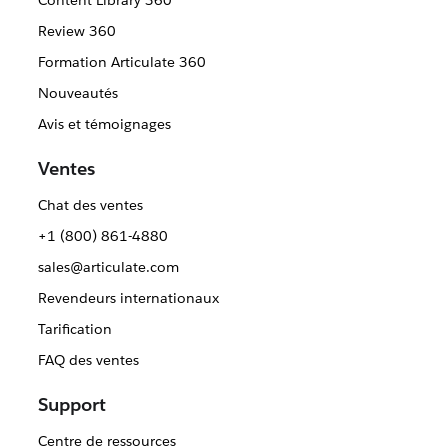
Content Library 360
Review 360
Formation Articulate 360
Nouveautés
Avis et témoignages
Ventes
Chat des ventes
+1 (800) 861-4880
sales@articulate.com
Revendeurs internationaux
Tarification
FAQ des ventes
Support
Centre de ressources