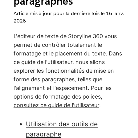
paragraphes
Article mis à jour pour la dernière fois le
16 janv.
2026
L'éditeur de texte de Storyline 360 vous
permet de contrôler totalement le
formatage et le placement du texte. Dans
ce guide de l'utilisateur, nous allons
explorer les fonctionnalités de mise en
forme des paragraphes, telles que
l'alignement et l'espacement. Pour les
options de formatage des polices,
consultez ce guide de l'utilisateur
.
Utilisation des outils de
paragraphe