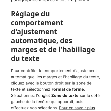
Réglage du
comportement
d'ajustement
automatique, des
marges et de l'habillage
du texte
Pour contrôler le comportement d'ajustement
automatique, les marges et l'habillage du texte,
cliquez avec le bouton droit sur la zone de
texte et sélectionnez
Format de forme
.
Sélectionnez l'onglet
Zone de texte
sur le côté
gauche de la fenêtre qui apparaît, puis
effectuez vos sélections.
Pour en savoir plus