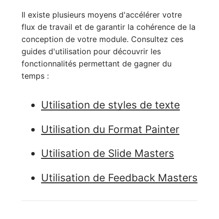
Il existe plusieurs moyens d'accélérer votre
flux de travail et de garantir la cohérence de la
conception de votre module. Consultez ces
guides d'utilisation pour découvrir les
fonctionnalités permettant de gagner du
temps :
Utilisation de styles de texte
Utilisation du Format Painter
Utilisation de Slide Masters
Utilisation de Feedback Masters