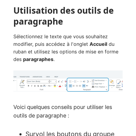
Utilisation des outils de
paragraphe
Sélectionnez le texte que vous souhaitez
modifier, puis accédez à l'onglet
Accueil
du
ruban et utilisez les options de mise en forme
des
paragraphes
.
Voici quelques conseils pour utiliser les
outils de paragraphe :
Survol les boutons du groupe