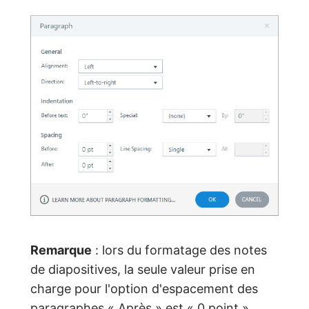
Remarque
: lors du formatage des notes
de diapositives, la seule valeur prise en
charge pour l'option d'espacement des
paragraphes « Après » est « 0 point ».