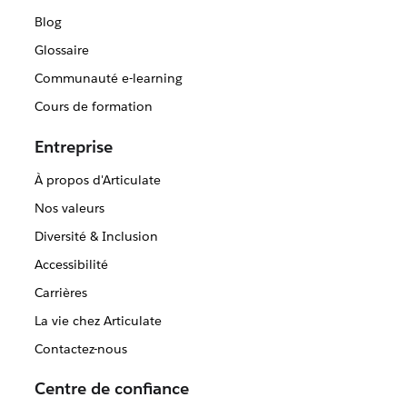
Blog
Glossaire
Communauté e-learning
Cours de formation
Entreprise
À propos d'Articulate
Nos valeurs
Diversité & Inclusion
Accessibilité
Carrières
La vie chez Articulate
Contactez-nous
Centre de confiance