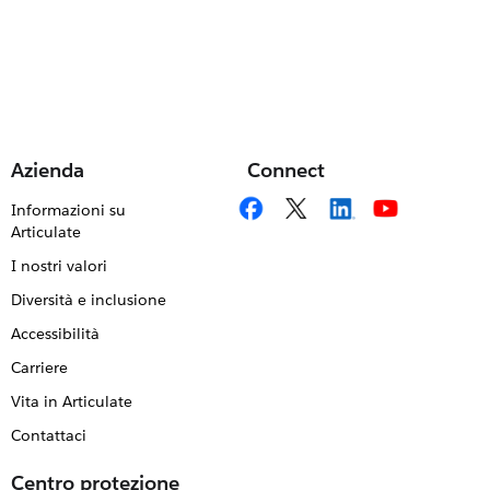
Azienda
Connect
Informazioni su
Articulate
I nostri valori
Diversità e inclusione
Accessibilità
Carriere
Vita in Articulate
Contattaci
Centro protezione