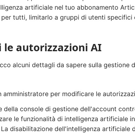
telligenza artificiale nel tuo abbonamento Arti
per tutti, limitarlo a gruppi di utenti specifici
le autorizzazioni AI
ecco alcuni dettagli da sapere sulla gestione d
 amministratore per modificare le autorizzazi
 della console di gestione dell'account contro
are le funzionalità di intelligenza artificiale i
La disabilitazione dell'intelligenza artificiale 