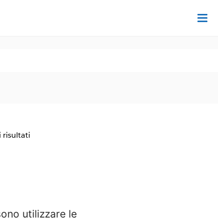
Tr
 risultati
ono utilizzare le