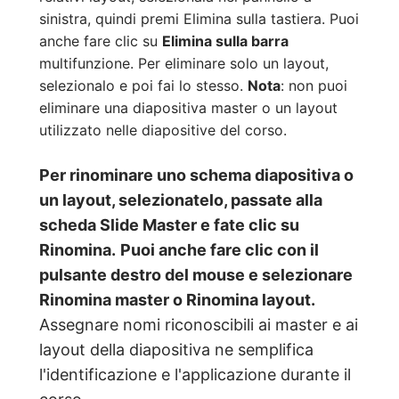
sinistra, quindi premi Elimina sulla tastiera. Puoi
anche fare clic su
Elimina sulla barra
multifunzione. Per eliminare solo un layout,
selezionalo e poi fai lo stesso.
Nota
: non puoi
eliminare una diapositiva master o un layout
utilizzato nelle diapositive del corso.
Per rinominare uno schema diapositiva o
un layout, selezionatelo, passate alla
scheda
Slide
Master e fate clic su
Rinomina.
Puoi anche fare clic con il
pulsante destro del mouse e selezionare
Rinomina master o Rinomina
layout.
Assegnare nomi riconoscibili ai master e ai
layout della diapositiva ne semplifica
l'identificazione e l'applicazione durante il