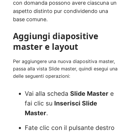
con domanda possono avere ciascuna un
aspetto distinto pur condividendo una
base comune.
Aggiungi diapositive
master e layout
Per aggiungere una nuova diapositiva master,
passa alla vista Slide master, quindi esegui una
delle seguenti operazioni:
Vai alla scheda
Slide Master
e
fai clic su
Inserisci Slide
Master
.
Fate clic con il pulsante destro