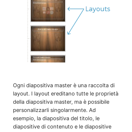
Ogni diapositiva master è una raccolta di
layout. I layout ereditano tutte le proprietà
della diapositiva master, ma è possibile
personalizzarli singolarmente. Ad
esempio, la diapositiva del titolo, le
diapositive di contenuto e le diapositive