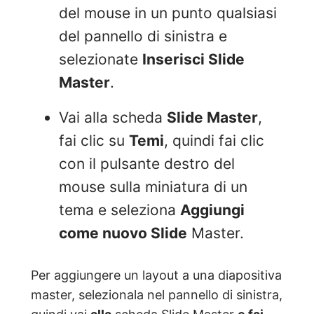
del mouse in un punto qualsiasi
del pannello di sinistra e
selezionate
Inserisci Slide
Master
.
Vai alla scheda
Slide Master
,
fai clic su
Temi
, quindi fai clic
con il pulsante destro del
mouse sulla miniatura di un
tema e seleziona
Aggiungi
come nuovo Slide
Master.
Per aggiungere un layout a una diapositiva
master, selezionala nel pannello di sinistra,