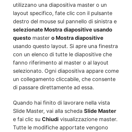
utilizzano una diapositiva master o un
layout specifico, fate clic con il pulsante
destro del mouse sul pannello di sinistra e
selezionate Mostra
diapositive usando
questo
master
o Mostra diapositive
usando questo layout. Si apre una finestra
con un elenco di tutte le diapositive che
fanno riferimento al master o al layout
selezionato. Ogni diapositiva appare come
un collegamento cliccabile, che consente
di passare direttamente ad essa.
Quando hai finito di lavorare nella vista
Slide Master, vai alla scheda
Slide Master
e fai clic su
Chiudi
visualizzazione master.
Tutte le modifiche apportate vengono