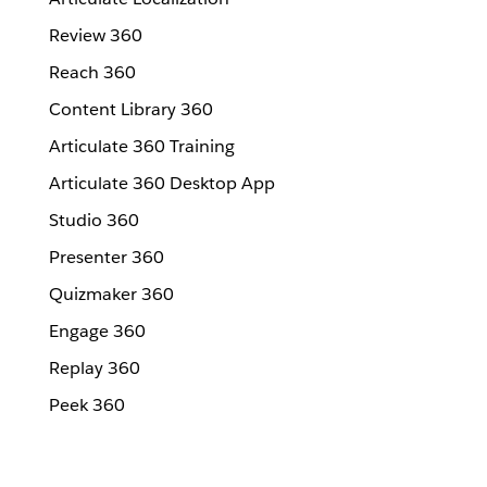
Review 360
Reach 360
Content Library 360
Articulate 360 Training
Articulate 360 Desktop App
Studio 360
Presenter 360
Quizmaker 360
Engage 360
Replay 360
Peek 360