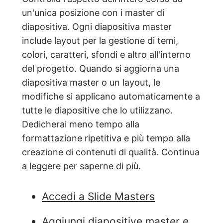
un'unica posizione con i master di
diapositiva. Ogni diapositiva master
include layout per la gestione di temi,
colori, caratteri, sfondi e altro all'interno
del progetto. Quando si aggiorna una
diapositiva master o un layout, le
modifiche si applicano automaticamente a
tutte le diapositive che lo utilizzano.
Dedicherai meno tempo alla
formattazione ripetitiva e più tempo alla
creazione di contenuti di qualità. Continua
a leggere per saperne di più.
Accedi a Slide Masters
Aggiungi diapositive master e