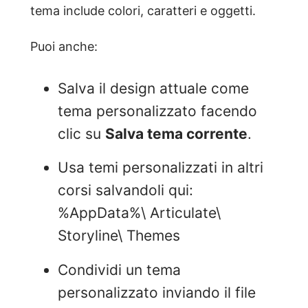
tema include colori, caratteri e oggetti.
Puoi anche:
Salva il design attuale come
tema personalizzato facendo
clic su
Salva tema corrente
.
Usa temi personalizzati in altri
corsi salvandoli qui:
%AppData%\ Articulate\
Storyline\ Themes
Condividi un tema
personalizzato inviando il file