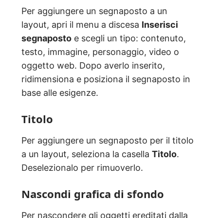
Per aggiungere un segnaposto a un
layout, apri il menu a discesa
Inserisci
segnaposto
e scegli un tipo: contenuto,
testo, immagine, personaggio, video o
oggetto web. Dopo averlo inserito,
ridimensiona e posiziona il segnaposto in
base alle esigenze.
Titolo
Per aggiungere un segnaposto per il titolo
a un layout, seleziona la casella
Titolo
.
Deselezionalo per rimuoverlo.
Nascondi grafica di sfondo
Per nascondere gli oggetti ereditati dalla