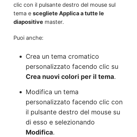
clic con il pulsante destro del mouse sul
tema e
scegliete Applica a tutte le
diapositive
master.
Puoi anche:
Crea un tema cromatico
personalizzato facendo clic su
Crea nuovi colori per il tema
.
Modifica un tema
personalizzato facendo clic con
il pulsante destro del mouse su
di esso e selezionando
Modifica
.