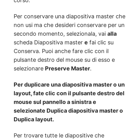
corso.
Per conservare una diapositiva master che
non usi ma che desideri conservare per un
secondo momento, selezionala, vai
alla
scheda Diapositiva master
e
fai clic su
Conserva. Puoi anche fare clic con il
pulsante destro del mouse su di esso e
selezionare
Preserve Master
.
Per duplicare una diapositiva master o un
layout, fate clic con il pulsante destro del
mouse sul pannello a sinistra e
selezionate Duplica diapositiva master o
Duplica
layout.
Per trovare tutte le diapositive che