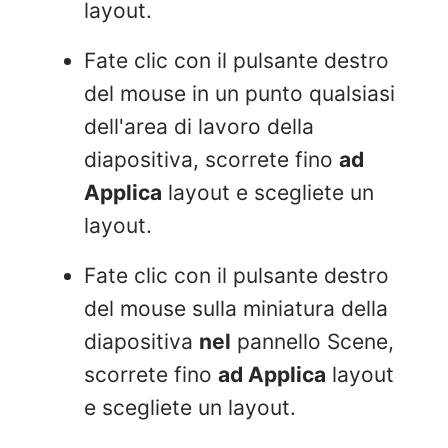
layout.
Fate clic con il pulsante destro
del mouse in un punto qualsiasi
dell'area di lavoro della
diapositiva, scorrete fino
ad
Applica
layout e scegliete un
layout.
Fate clic con il pulsante destro
del mouse sulla miniatura della
diapositiva
nel
pannello Scene,
scorrete fino
ad Applica
layout
e scegliete un layout.