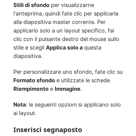
Stili di sfondo
per visualizzarne
l'anteprima, quindi fate clic per applicarla
alla diapositiva master corrente. Per
applicarlo solo a un layout specifico, fai
clic con il pulsante destro del mouse sullo
stile e scegli
Applica solo a
questa
diapositiva.
Per personalizzare uno sfondo, fate clic su
Formato sfondo
e utilizzate le schede
Riempimento
e
Immagine
.
Nota
: le seguenti opzioni si applicano solo
ai layout.
Inserisci segnaposto