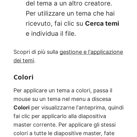
del tema a un altro creatore.
Per utilizzare un tema che hai
ricevuto, fai clic su
Cerca temi
e individua il file.
Scopri di più sulla
gestione e l'applicazione
dei temi
.
Colori
Per applicare un tema a colori, passa il
mouse su un tema nel menu a discesa
Colori
per visualizzarne l'anteprima, quindi
fai clic per applicarlo alla diapositiva
master corrente. Per applicare gli stessi
colori a tutte le diapositive master, fate