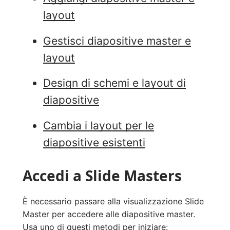
layout
Gestisci diapositive master e
layout
Design di schemi e layout di
diapositive
Cambia i layout per le
diapositive esistenti
Accedi a Slide Masters
È necessario passare alla visualizzazione Slide
Master per accedere alle diapositive master.
Usa uno di questi metodi per iniziare: