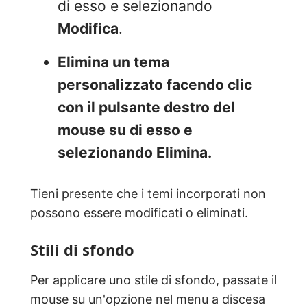
di esso e selezionando
Modifica
.
Elimina un tema
personalizzato facendo clic
con il pulsante destro del
mouse su di esso e
selezionando Elimina.
Tieni presente che i temi incorporati non
possono essere modificati o eliminati.
Stili di sfondo
Per applicare uno stile di sfondo, passate il
mouse su un'opzione nel menu a discesa