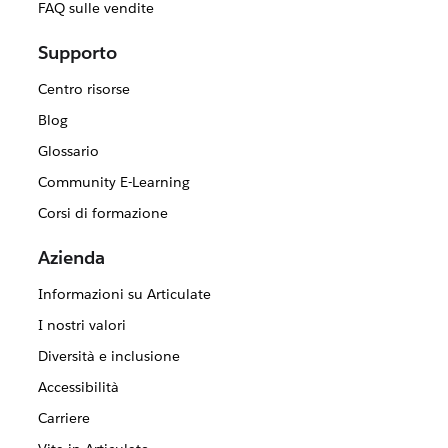
FAQ sulle vendite
Supporto
Centro risorse
Blog
Glossario
Community E-Learning
Corsi di formazione
Azienda
Informazioni su Articulate
I nostri valori
Diversità e inclusione
Accessibilità
Carriere