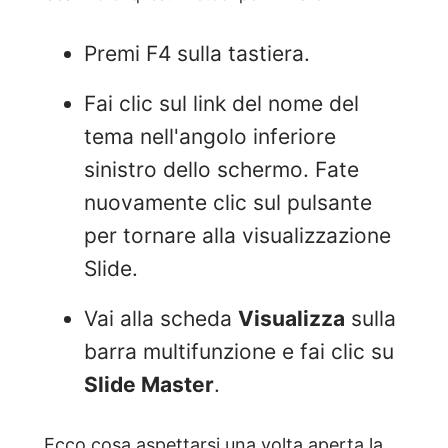
Premi F4 sulla tastiera.
Fai clic sul link del nome del
tema nell'angolo inferiore
sinistro dello schermo. Fate
nuovamente clic sul pulsante
per tornare alla visualizzazione
Slide.
Vai alla scheda
Visualizza
sulla
barra multifunzione e fai clic su
Slide Master
.
Ecco cosa aspettarsi una volta aperta la