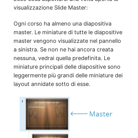
visualizzazione Slide Master:
Ogni corso ha almeno una diapositiva
master. Le miniature di tutte le diapositive
master vengono visualizzate nel pannello
a sinistra. Se non ne hai ancora creata
nessuna, vedrai quella predefinita. Le
miniature principali delle diapositive sono
leggermente più grandi delle miniature dei
layout annidate sotto di esse.