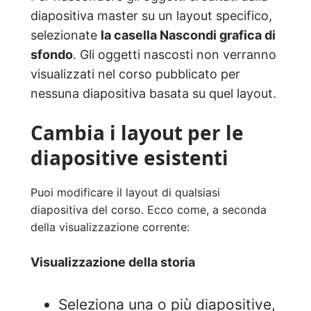
diapositiva master su un layout specifico,
selezionate
la casella Nascondi grafica di
sfondo
. Gli oggetti nascosti non verranno
visualizzati nel corso pubblicato per
nessuna diapositiva basata su quel layout.
Cambia i layout per le
diapositive esistenti
Puoi modificare il layout di qualsiasi
diapositiva del corso. Ecco come, a seconda
della visualizzazione corrente:
Visualizzazione della storia
Seleziona una o più diapositive,