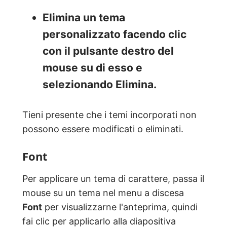
Elimina un tema
personalizzato facendo clic
con il pulsante destro del
mouse su di esso e
selezionando Elimina.
Tieni presente che i temi incorporati non
possono essere modificati o eliminati.
Font
Per applicare un tema di carattere, passa il
mouse su un tema nel menu a discesa
Font
per visualizzarne l'anteprima, quindi
fai clic per applicarlo alla diapositiva