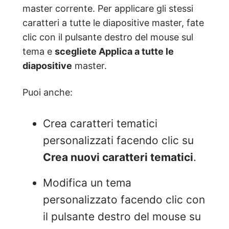
master corrente. Per applicare gli stessi
caratteri a tutte le diapositive master, fate
clic con il pulsante destro del mouse sul
tema e
scegliete Applica a tutte le
diapositive
master.
Puoi anche:
Crea caratteri tematici
personalizzati facendo clic su
Crea nuovi caratteri tematici
.
Modifica un tema
personalizzato facendo clic con
il pulsante destro del mouse su