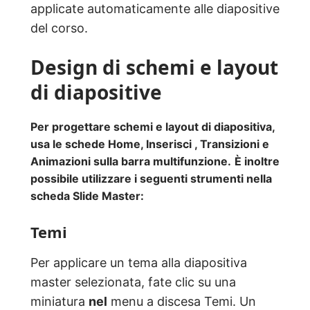
applicate automaticamente alle diapositive
del corso.
Design di schemi e layout
di diapositive
Per progettare schemi e layout di diapositiva,
usa le schede Home, Inserisci
,
Transizioni
e
Animazioni sulla barra multifunzione.
È inoltre
possibile utilizzare i seguenti strumenti nella
scheda Slide Master:
Temi
Per applicare un tema alla diapositiva
master selezionata, fate clic su una
miniatura
nel
menu a discesa Temi. Un