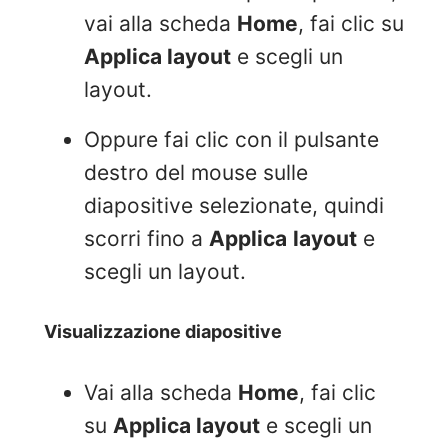
vai alla scheda
Home
, fai clic su
Applica layout
e scegli un
layout.
Oppure fai clic con il pulsante
destro del mouse sulle
diapositive selezionate, quindi
scorri fino a
Applica
layout
e
scegli un layout.
Visualizzazione diapositive
Vai alla scheda
Home
, fai clic
su
Applica layout
e scegli un