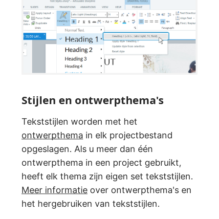
Stijlen en ontwerpthema's
Tekststijlen worden met het
ontwerpthema
in elk projectbestand
opgeslagen. Als u meer dan één
ontwerpthema in een project gebruikt,
heeft elk thema zijn eigen set tekststijlen.
Meer informatie
over ontwerpthema's en
het hergebruiken van tekststijlen.