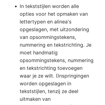
In tekststijlen worden alle
opties voor het opmaken van
lettertypen en alinea's
opgeslagen, met uitzondering
van opsommingstekens,
nummering en tekstrichting. Je
moet handmatig
opsommingstekens, nummering
en tekstrichting toevoegen
waar je ze wilt. (Inspringingen
worden opgeslagen in
tekststijlen, tenzij ze deel
uitmaken van