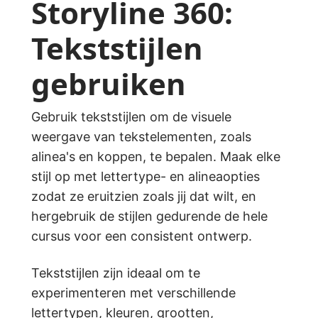
Storyline 360:
Tekststijlen
gebruiken
Gebruik tekststijlen om de visuele
weergave van tekstelementen, zoals
alinea's en koppen, te bepalen. Maak elke
stijl op met lettertype- en alineaopties
zodat ze eruitzien zoals jij dat wilt, en
hergebruik de stijlen gedurende de hele
cursus voor een consistent ontwerp.
Tekststijlen zijn ideaal om te
experimenteren met verschillende
lettertypen, kleuren, grootten,