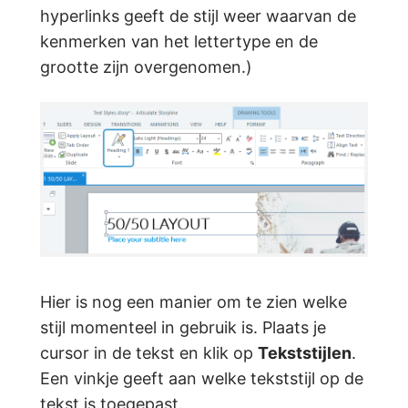
hyperlinks geeft de stijl weer waarvan de
kenmerken van het lettertype en de
grootte zijn overgenomen.)
Hier is nog een manier om te zien welke
stijl momenteel in gebruik is. Plaats je
cursor in de tekst en klik op
Tekststijlen
.
Een vinkje geeft aan welke tekststijl op de
tekst is toegepast.