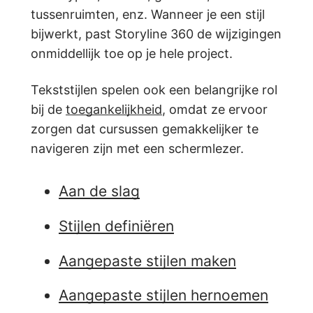
tussenruimten, enz. Wanneer je een stijl
bijwerkt, past Storyline 360 de wijzigingen
onmiddellijk toe op je hele project.
Tekststijlen spelen ook een belangrijke rol
bij de
toegankelijkheid
, omdat ze ervoor
zorgen dat cursussen gemakkelijker te
navigeren zijn met een schermlezer.
Aan de slag
Stijlen definiëren
Aangepaste stijlen maken
Aangepaste stijlen hernoemen