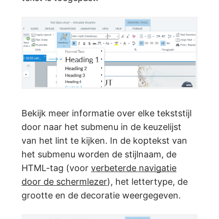
Bekijk meer informatie over elke tekststijl
door naar het submenu in de keuzelijst
van het lint te kijken. In de koptekst van
het submenu worden de stijlnaam, de
HTML-tag (voor
verbeterde navigatie
door de schermlezer
), het lettertype, de
grootte en de decoratie weergegeven.