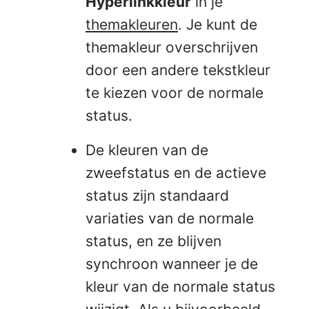
Hyperlinkkleur
in je
themakleuren
. Je kunt de
themakleur overschrijven
door een andere tekstkleur
te kiezen voor de normale
status.
De kleuren van de
zweefstatus en de actieve
status zijn standaard
variaties van de normale
status, en ze blijven
synchroon wanneer je de
kleur van de normale status