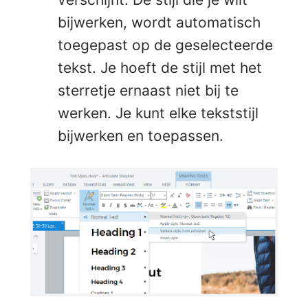
bijwerken, wordt automatisch
toegepast op de geselecteerde
tekst. Je hoeft de stijl met het
sterretje ernaast niet bij te
werken. Je kunt elke tekststijl
bijwerken en toepassen.