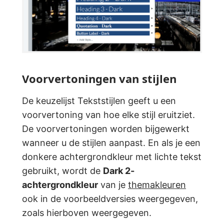
Voorvertoningen van stijlen
De keuzelijst Tekststijlen geeft u een
voorvertoning van hoe elke stijl eruitziet.
De voorvertoningen worden bijgewerkt
wanneer u de stijlen aanpast. En als je een
donkere achtergrondkleur met lichte tekst
gebruikt, wordt de
Dark 2-
achtergrondkleur
van je
themakleuren
ook in de voorbeeldversies weergegeven,
zoals hierboven weergegeven.