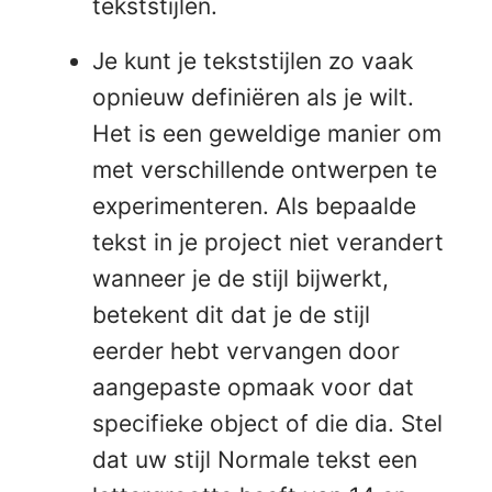
tekststijlen.
Je kunt je tekststijlen zo vaak
opnieuw definiëren als je wilt.
Het is een geweldige manier om
met verschillende ontwerpen te
experimenteren. Als bepaalde
tekst in je project niet verandert
wanneer je de stijl bijwerkt,
betekent dit dat je de stijl
eerder hebt vervangen door
aangepaste opmaak voor dat
specifieke object of die dia. Stel
dat uw stijl Normale tekst een