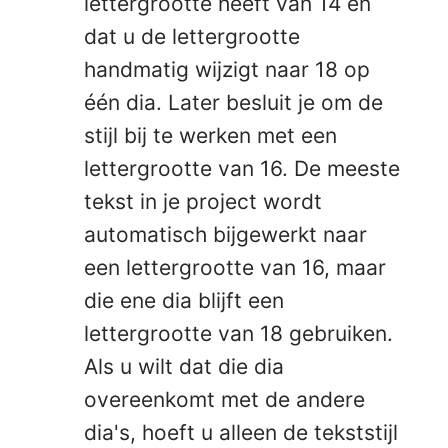
lettergrootte heeft van 14 en
dat u de lettergrootte
handmatig wijzigt naar 18 op
één dia. Later besluit je om de
stijl bij te werken met een
lettergrootte van 16. De meeste
tekst in je project wordt
automatisch bijgewerkt naar
een lettergrootte van 16, maar
die ene dia blijft een
lettergrootte van 18 gebruiken.
Als u wilt dat die dia
overeenkomt met de andere
dia's, hoeft u alleen de tekststijl