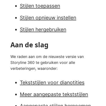
Stijlen toepassen
Stijlen opnieuw instellen
Stijlen hergebruiken
Aan de slag
We raden aan om de nieuwste versie van
Storyline 360 te gebruiken voor alle
verbeteringen, waaronder:
Tekststijlen voor dianotities
Meer aangepaste tekststijlen
Aangepaste stijlen hernoemen