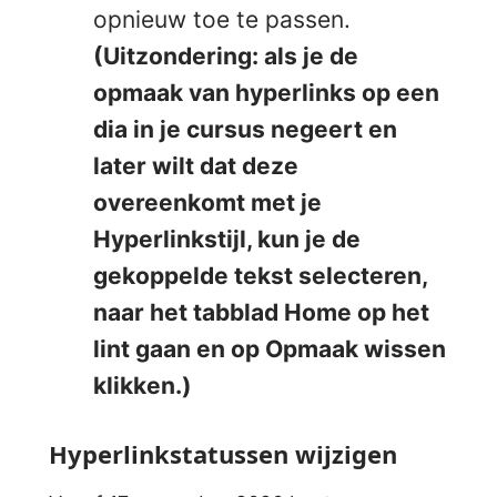
opnieuw toe te passen.
(Uitzondering: als je de
opmaak van hyperlinks op een
dia in je cursus negeert en
later wilt dat deze
overeenkomt met je
Hyperlinkstijl, kun je de
gekoppelde tekst selecteren,
naar het tabblad
Home
op het
lint gaan en op Opmaak wissen
klikken.)
Hyperlinkstatussen wijzigen