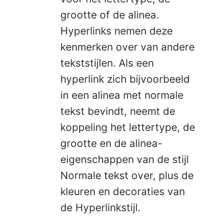
grootte of de alinea.
Hyperlinks nemen deze
kenmerken over van andere
tekststijlen. Als een
hyperlink zich bijvoorbeeld
in een alinea met normale
tekst bevindt, neemt de
koppeling het lettertype, de
grootte en de alinea-
eigenschappen van de stijl
Normale tekst over, plus de
kleuren en decoraties van
de Hyperlinkstijl.