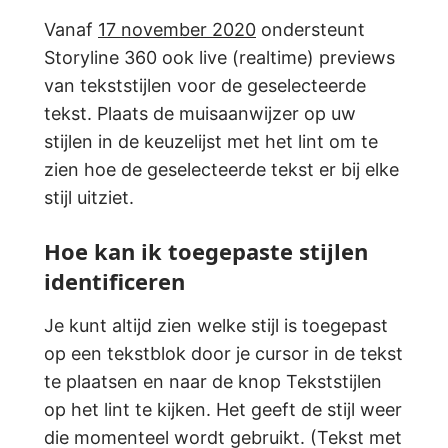
Vanaf
17 november 2020
ondersteunt
Storyline 360 ook live (realtime) previews
van tekststijlen voor de geselecteerde
tekst. Plaats de muisaanwijzer op uw
stijlen in de keuzelijst met het lint om te
zien hoe de geselecteerde tekst er bij elke
stijl uitziet.
Hoe kan ik toegepaste stijlen
identificeren
Je kunt altijd zien welke stijl is toegepast
op een tekstblok door je cursor in de tekst
te plaatsen en naar de knop Tekststijlen
op het lint te kijken. Het geeft de stijl weer
die momenteel wordt gebruikt. (Tekst met