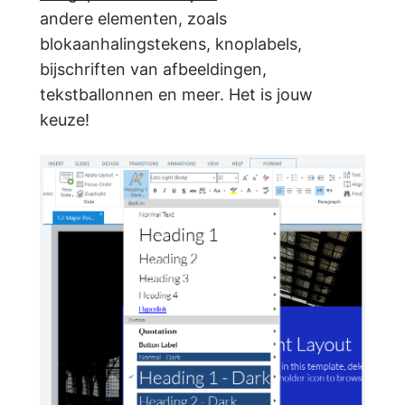
andere elementen, zoals
blokaanhalingstekens, knoplabels,
bijschriften van afbeeldingen,
tekstballonnen en meer. Het is jouw
keuze!