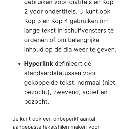
gebruiken voor diatitels en Kop
2 voor ondertitels. U kunt ook
Kop 3 en Kop 4 gebruiken om
lange tekst in schuifvensters te
ordenen of om belangrijke
inhoud op de dia weer te geven.
Hyperlink
definieert de
standaardstatussen voor
gekoppelde tekst: normaal (niet
bezocht), zwevend, actief en
bezocht.
Je kunt ook een onbeperkt aantal
aangepaste tekststijlen
maken voor