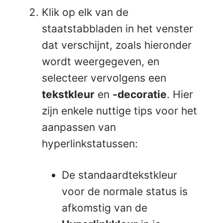
Klik op elk van de
staatstabbladen in het venster
dat verschijnt, zoals hieronder
wordt weergegeven, en
selecteer vervolgens een
tekstkleur
en
-decoratie
. Hier
zijn enkele nuttige tips voor het
aanpassen van
hyperlinkstatussen:
De standaardtekstkleur
voor de normale status is
afkomstig van de