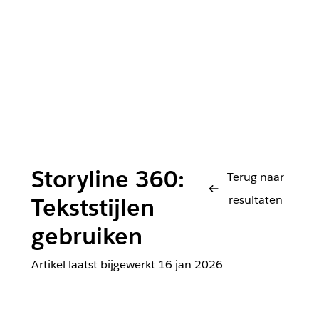
Storyline 360:
Terug naar
resultaten
Tekststijlen
gebruiken
Artikel laatst bijgewerkt
16 jan 2026