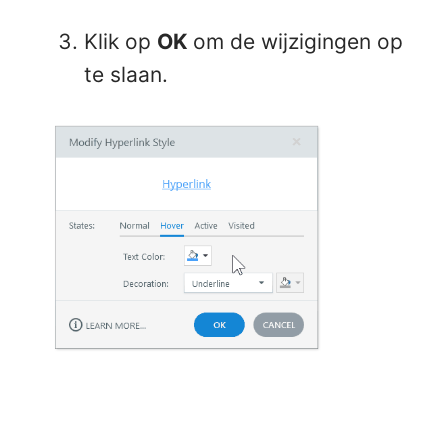
Klik op
OK
om de wijzigingen op
te slaan.