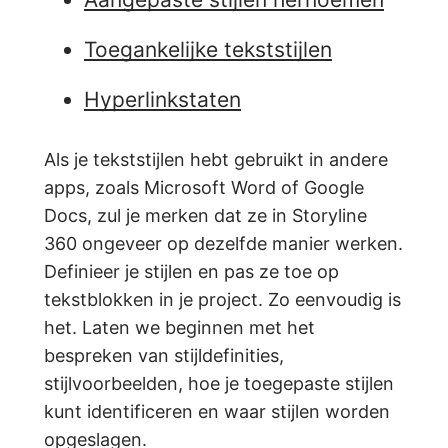
Toegankelijke tekststijlen
Hyperlinkstaten
Als je tekststijlen hebt gebruikt in andere
apps, zoals Microsoft Word of Google
Docs, zul je merken dat ze in Storyline
360 ongeveer op dezelfde manier werken.
Definieer je stijlen en pas ze toe op
tekstblokken in je project. Zo eenvoudig is
het. Laten we beginnen met het
bespreken van stijldefinities,
stijlvoorbeelden, hoe je toegepaste stijlen
kunt identificeren en waar stijlen worden
opgeslagen.