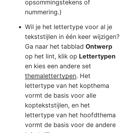
opsommingstekens of
nummering.)
Wil je het lettertype voor al je
tekststijlen in één keer wijzigen?
Ga naar het tabblad
Ontwerp
op het lint, klik op
Lettertypen
en kies een andere set
themalettertypen
. Het
lettertype van het kopthema
vormt de basis voor alle
koptekststijlen, en het
lettertype van het hoofdthema
vormt de basis voor de andere