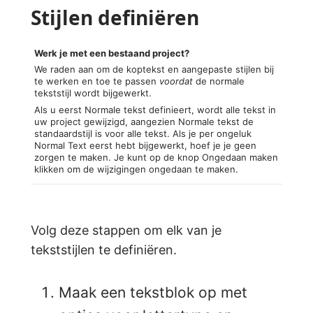
Stijlen definiëren
Werk je met een bestaand project?
We raden aan om de koptekst en aangepaste stijlen bij
te werken en toe te passen
voordat
de normale
tekststijl wordt bijgewerkt.
Als u eerst Normale tekst definieert, wordt alle tekst in
uw project gewijzigd, aangezien Normale tekst de
standaardstijl is voor alle tekst. Als je per ongeluk
Normal Text eerst hebt bijgewerkt, hoef je je geen
zorgen te maken. Je kunt op de knop Ongedaan maken
klikken om de wijzigingen ongedaan te maken.
Volg deze stappen om elk van je
tekststijlen te definiëren.
Maak een tekstblok op met