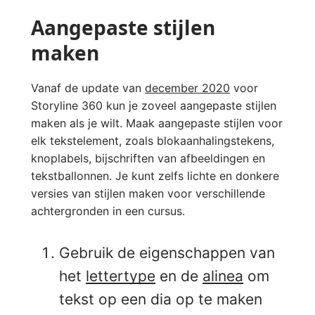
Aangepaste stijlen
maken
Vanaf de update van
december 2020
voor
Storyline 360 kun je zoveel aangepaste stijlen
maken als je wilt. Maak aangepaste stijlen voor
elk tekstelement, zoals blokaanhalingstekens,
knoplabels, bijschriften van afbeeldingen en
tekstballonnen. Je kunt zelfs lichte en donkere
versies van stijlen maken voor verschillende
achtergronden in een cursus.
Gebruik de eigenschappen van
het
lettertype
en de
alinea
om
tekst op een dia op te maken