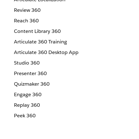
Review 360
Reach 360
Content Library 360
Articulate 360 Training
Articulate 360 Desktop App
Studio 360
Presenter 360
Quizmaker 360
Engage 360
Replay 360
Peek 360