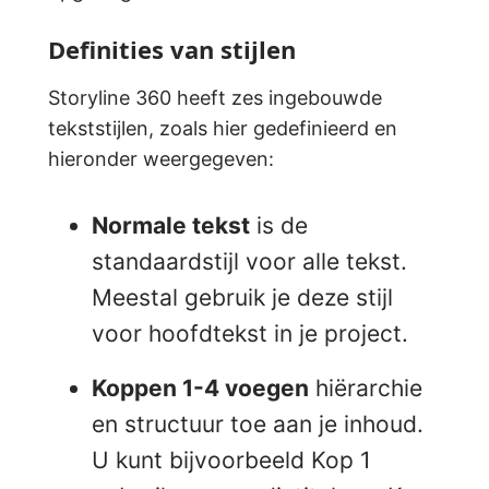
Definities van stijlen
Storyline 360 heeft zes ingebouwde
tekststijlen, zoals hier gedefinieerd en
hieronder weergegeven:
Normale tekst
is de
standaardstijl voor alle tekst.
Meestal gebruik je deze stijl
voor hoofdtekst in je project.
Koppen 1-4 voegen
hiërarchie
en structuur toe aan je inhoud.
U kunt bijvoorbeeld Kop 1