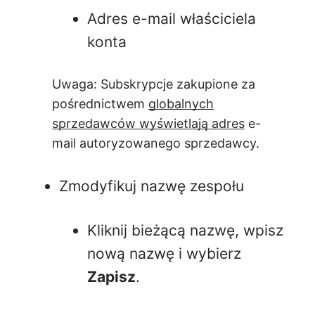
Adres e-mail właściciela
konta
Uwaga: Subskrypcje zakupione za
pośrednictwem
globalnych
sprzedawców wyświetlają adres
e-
mail autoryzowanego sprzedawcy.
Zmodyfikuj nazwę zespołu
Kliknij bieżącą nazwę, wpisz
nową nazwę i wybierz
Zapisz
.