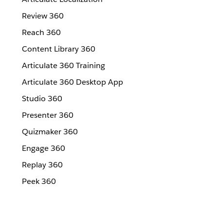
Review 360
Reach 360
Content Library 360
Articulate 360 Training
Articulate 360 Desktop App
Studio 360
Presenter 360
Quizmaker 360
Engage 360
Replay 360
Peek 360