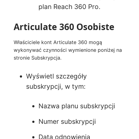
plan Reach 360 Pro.
Articulate 360 Osobiste
Właściciele kont Articulate 360 mogą
wykonywać czynności wymienione poniżej na
stronie Subskrypcja.
Wyświetl szczegóły
subskrypcji, w tym:
Nazwa planu subskrypcji
Numer subskrypcji
Data odnowienia