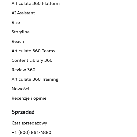
Articulate 360 Platform
AI Assistant
Rise
Storyline
Reach
Articulate 360 Teams
Content Library 360
Review 360
Articulate 360 Training
Nowości
Recenzje i opinie
Sprzedaż
Czat sprzedażowy
+1 (800) 861-4880