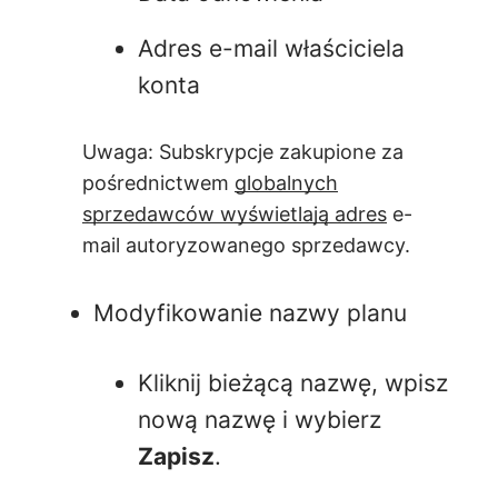
Adres e-mail właściciela
konta
Uwaga: Subskrypcje zakupione za
pośrednictwem
globalnych
sprzedawców wyświetlają adres
e-
mail autoryzowanego sprzedawcy.
Modyfikowanie nazwy planu
Kliknij bieżącą nazwę, wpisz
nową nazwę i wybierz
Zapisz
.