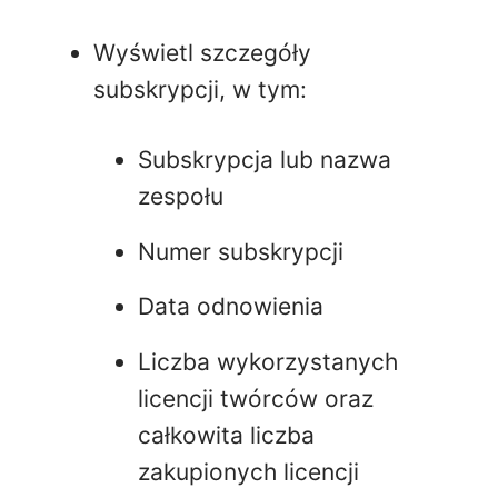
Wyświetl szczegóły
subskrypcji, w tym:
Subskrypcja lub nazwa
zespołu
Numer subskrypcji
Data odnowienia
Liczba wykorzystanych
licencji twórców oraz
całkowita liczba
zakupionych licencji