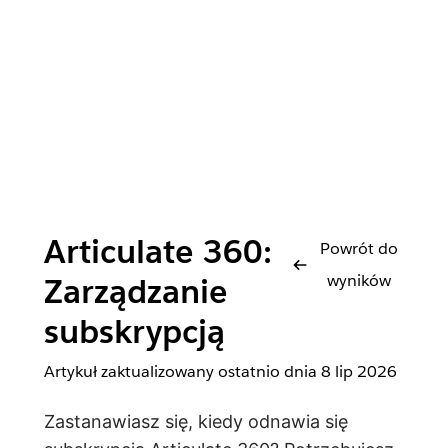
Articulate 360:
Powrót do
wyników
Zarządzanie
subskrypcją
Artykuł zaktualizowany ostatnio dnia
8 lip 2026
Zastanawiasz się, kiedy odnawia się