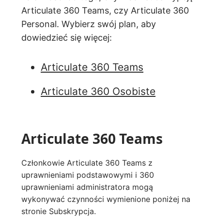
Articulate 360 Teams, czy Articulate 360
Personal. Wybierz swój plan, aby
dowiedzieć się więcej:
Articulate 360 Teams
Articulate 360 Osobiste
Articulate 360 Teams
Członkowie Articulate 360 Teams z
uprawnieniami podstawowymi i 360
uprawnieniami administratora mogą
wykonywać czynności wymienione poniżej na
stronie Subskrypcja.