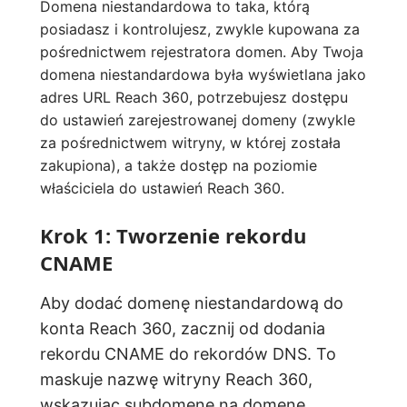
Domena niestandardowa to taka, którą
posiadasz i kontrolujesz, zwykle kupowana za
pośrednictwem rejestratora domen. Aby Twoja
domena niestandardowa była wyświetlana jako
adres URL Reach 360, potrzebujesz dostępu
do ustawień zarejestrowanej domeny (zwykle
za pośrednictwem witryny, w której została
zakupiona), a także dostęp na poziomie
właściciela do ustawień Reach 360.
Krok 1: Tworzenie rekordu
CNAME
Aby dodać domenę niestandardową do
konta Reach 360, zacznij od dodania
rekordu CNAME do rekordów DNS. To
maskuje nazwę witryny Reach 360,
wskazując subdomenę na domenę