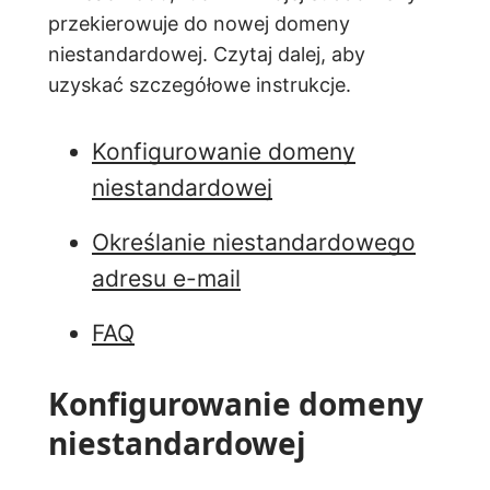
przekierowuje do nowej domeny
niestandardowej. Czytaj dalej, aby
uzyskać szczegółowe instrukcje.
Konfigurowanie domeny
niestandardowej
Określanie niestandardowego
adresu e-mail
FAQ
Konfigurowanie domeny
niestandardowej