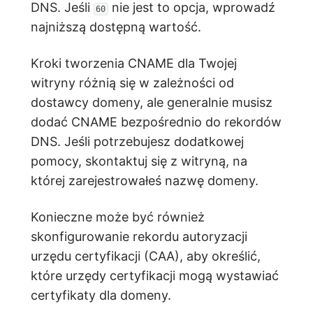
DNS. Jeśli
nie jest to opcja, wprowadź
60
najniższą dostępną wartość.
Kroki tworzenia CNAME dla Twojej
witryny różnią się w zależności od
dostawcy domeny, ale generalnie musisz
dodać CNAME bezpośrednio do rekordów
DNS. Jeśli potrzebujesz dodatkowej
pomocy, skontaktuj się z witryną, na
której zarejestrowałeś nazwę domeny.
Konieczne może być również
skonfigurowanie rekordu autoryzacji
urzędu certyfikacji (CAA), aby określić,
które urzędy certyfikacji mogą wystawiać
certyfikaty dla domeny.