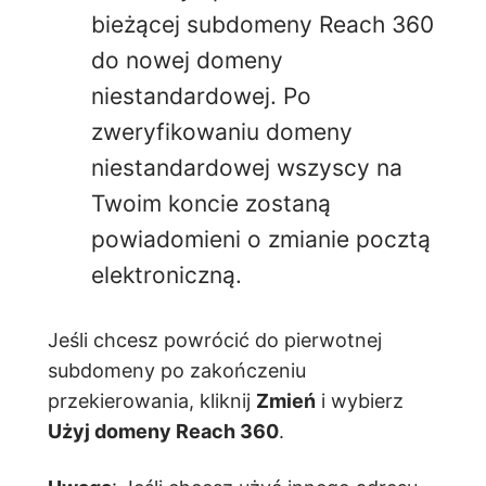
bieżącej subdomeny Reach 360
do nowej domeny
niestandardowej. Po
zweryfikowaniu domeny
niestandardowej wszyscy na
Twoim koncie zostaną
powiadomieni o zmianie pocztą
elektroniczną.
Jeśli chcesz powrócić do pierwotnej
subdomeny po zakończeniu
przekierowania, kliknij
Zmień
i wybierz
Użyj domeny Reach 360
.