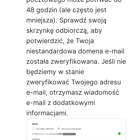
48 godzin (ale często jest
mniejsza). Sprawdź swoją
skrzynkę odbiorczą, aby
potwierdzić, że Twoja
niestandardowa domena e-mail
została zweryfikowana. Jeśli nie
będziemy w stanie
zweryfikować Twojego adresu
e-mail, otrzymasz wiadomość
e-mail z dodatkowymi
informacjami.