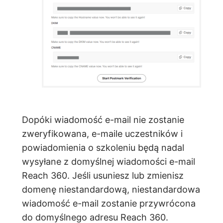
Dopóki wiadomość e-mail nie zostanie
zweryfikowana, e-maile uczestników i
powiadomienia o szkoleniu będą nadal
wysyłane z domyślnej wiadomości e-mail
Reach 360. Jeśli usuniesz lub zmienisz
domenę niestandardową, niestandardowa
wiadomość e-mail zostanie przywrócona
do domyślnego adresu Reach 360.