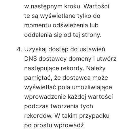
w następnym kroku. Wartości
te są wyświetlane tylko do
momentu odświeżenia lub
oddalenia się od tej strony.
Uzyskaj dostęp do ustawień
DNS dostawcy domeny i utwórz
następujące rekordy. Należy
pamiętać, że dostawca może
wyświetlać pola umożliwiające
wprowadzenie każdej wartości
podczas tworzenia tych
rekordów. W takim przypadku
po prostu wprowadź