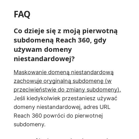
FAQ
Co dzieje się z moją pierwotną
subdomeną Reach 360, gdy
używam domeny
niestandardowej?
Maskowanie domeną niestandardową
zachowuje oryginalną subdomenę (w
przeciwieństwie do zmiany subdomeny).
Jeśli kiedykolwiek przestaniesz używać
domeny niestandardowej, adres URL
Reach 360 powróci do pierwotnej
subdomeny.