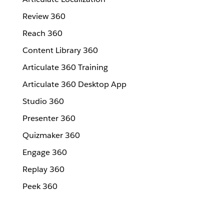
Review 360
Reach 360
Content Library 360
Articulate 360 Training
Articulate 360 Desktop App
Studio 360
Presenter 360
Quizmaker 360
Engage 360
Replay 360
Peek 360