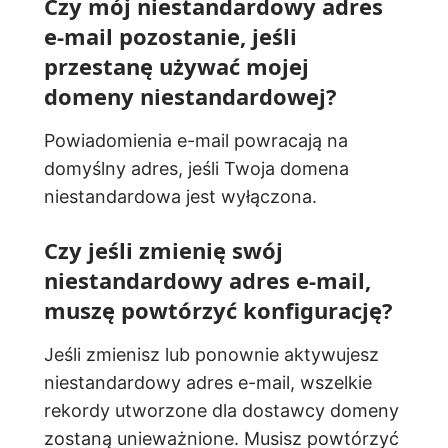
Czy mój niestandardowy adres
e-mail pozostanie, jeśli
przestanę używać mojej
domeny niestandardowej?
Powiadomienia e-mail powracają na
domyślny adres, jeśli Twoja domena
niestandardowa jest wyłączona.
Czy jeśli zmienię swój
niestandardowy adres e-mail,
muszę powtórzyć konfigurację?
Jeśli zmienisz lub ponownie aktywujesz
niestandardowy adres e-mail, wszelkie
rekordy utworzone dla dostawcy domeny
zostaną unieważnione. Musisz powtórzyć