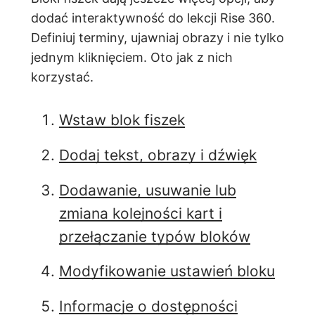
dodać interaktywność do lekcji Rise 360.
Definiuj terminy, ujawniaj obrazy i nie tylko
jednym kliknięciem. Oto jak z nich
korzystać.
Wstaw blok fiszek
Dodaj tekst, obrazy i dźwięk
Dodawanie, usuwanie lub
zmiana kolejności kart i
przełączanie typów bloków
Modyfikowanie ustawień bloku
Informacje o dostępności