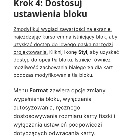
Krok 4: Dostosuj
ustawienia bloku
Zmodyfikuj wygląd zawartości na ekranie,
najeżdżając kursorem na istniejący blok, aby
uzyskać dostęp do lewego paska narzędzi
projektowania.
Kliknij ikonę
Styl
, aby uzyskać
dostęp do opcji tła bloku. Istnieje również
możliwość zachowania białego tła dla kart
podczas modyfikowania tła bloku.
Menu
Format
zawiera opcje zmiany
wypełnienia bloku, wyłączania
autosyzowania, ręcznego
dostosowywania rozmiaru karty fiszki i
wyłączania ustawień podpowiedzi
dotyczących odwracania karty.