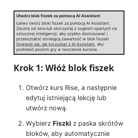
Utwórz blok fiszek za pomocą AI Assistant
Łatwo twórz bloki fiszek za pomocą AI Assistant.
Zacznij od zera lub skorzystaj z sugestii opartych na
sztucznej inteligencji, aby szybko dostosować i
przekształcić istniejącą zawartość w blok fiszek!
Dowiedz się, jak korzystać z AI Assistant
, aby
podnieść poziom gry w tworzenie kursów.
Krok 1: Włóż blok fiszek
Otwórz kurs Rise, a następnie
edytuj istniejącą lekcję lub
utwórz nową.
Wybierz
Fiszki
z paska skrótów
bloków, aby automatycznie