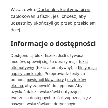
Wskazówka:
Dodaj blok kontynuacji po
zablokowaniu
fiszki, jeśli chcesz, aby
uczestnicy ukończyli go przed przejściem
dalej.
Informacje o dostępności
Dostępne są bloki fiszek
. Jeśli używasz
mediów, upewnij się, że obrazy mają
tekst
alternatywny
(tekst alternatywny), a
filmy mają
napisy zamknięte
. Przeprowadź testy za
pomocą
nawigacji klawiatury
i
czytników
ekranu
, aby zapewnić dostępność. Aby
uzyskać dalsze wskazówki dotyczące
tworzenia dostępnych treści, zapoznaj się z
naszymi wskazówkami dotyczącymi