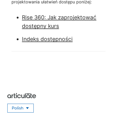
projektowania ułatwień dostępu poniżej:
Rise 360: Jak zaprojektować
dostępny kurs
Indeks dostępności
Polish
Wybierz swój język