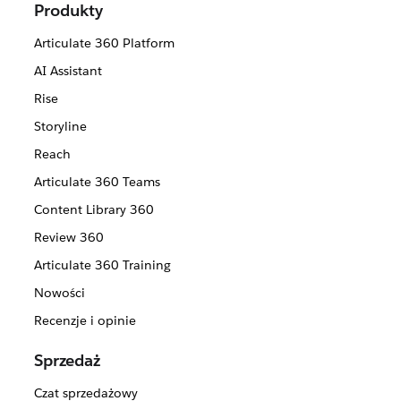
Produkty
Articulate 360 Platform
AI Assistant
Rise
Storyline
Reach
Articulate 360 Teams
Content Library 360
Review 360
Articulate 360 Training
Nowości
Recenzje i opinie
Sprzedaż
Czat sprzedażowy