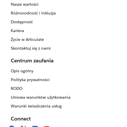
Nasze wartości
Różnorodność i inkluzja
Dostępność
Kariera
Życie w Articulate
Skontaktuj się z nami
Centrum zaufania
Opis ogólny
Polityka prywatności
RODO
Umowa warunków użytkowania
Warunki świadczenia usług
Connect