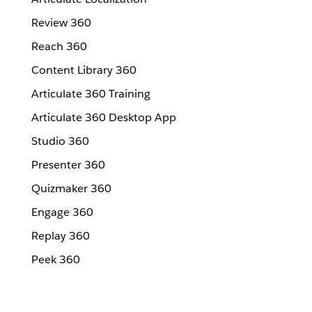
Review 360
Reach 360
Content Library 360
Articulate 360 Training
Articulate 360 Desktop App
Studio 360
Presenter 360
Quizmaker 360
Engage 360
Replay 360
Peek 360