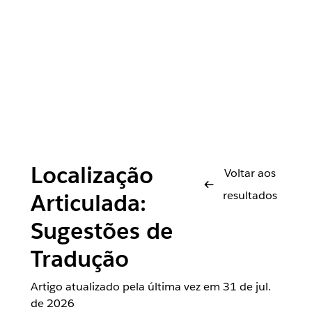
Localização
Voltar aos
resultados
Articulada:
Sugestões de
Tradução
Artigo atualizado pela última vez em
31 de jul.
de 2026