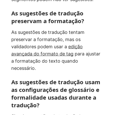
As sugestões de tradução
preservam a formatação?
As sugestões de tradução tentam
preservar a formatação, mas os
validadores podem usar a
edição
avançada do formato de tag
para ajustar
a formatação do texto quando
necessário.
As sugestões de tradução usam
as configurações de glossário e
formalidade usadas durante a
tradução?