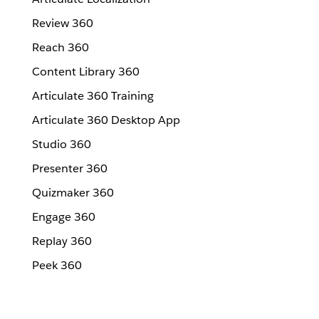
Review 360
Reach 360
Content Library 360
Articulate 360 Training
Articulate 360 Desktop App
Studio 360
Presenter 360
Quizmaker 360
Engage 360
Replay 360
Peek 360