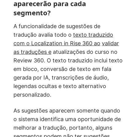
aparecerão para cada
segmento?
A funcionalidade de sugestões de
tradução avalia todo o
texto traduzido
com o Localization in Rise 360 ao
validar
as traduções
e
atualizações do curso no
Review 360. O texto traduzido inclui texto
em bloco, conversão de texto em fala
gerada por IA, transcrições de áudio,
legendas ocultas e texto alternativo
personalizado.
As sugestões aparecem somente quando
o sistema identifica uma oportunidade de
melhorar a tradução, portanto, alguns
segmentos podem não ter sugestões.