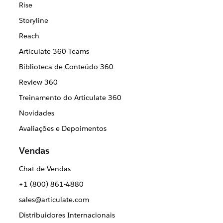
Rise
Storyline
Reach
Articulate 360 Teams
Biblioteca de Conteúdo 360
Review 360
Treinamento do Articulate 360
Novidades
Avaliações e Depoimentos
Vendas
Chat de Vendas
+1 (800) 861-4880
sales@articulate.com
Distribuidores Internacionais