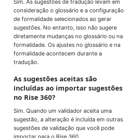
Sim. As sugestões de tradução levam em
consideração o glossário e a configuração
de formalidade selecionados ao gerar
sugestões. No entanto, isso não sugere
diretamente mudanças no glossário ou na
formalidade. Os ajustes no glossário e na
formalidade acontecem durante a
tradução.
As sugestões aceitas são
incluídas ao importar sugestões
no Rise 360?
Sim. Quando um validador aceita uma
sugestão, a alteração é incluída em outras
sugestões de validação que você pode
importar para o Rise 360
.