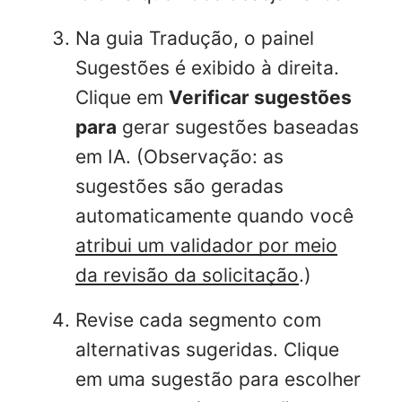
Na guia Tradução, o painel
Sugestões é exibido à direita.
Clique em
Verificar sugestões
para
gerar sugestões baseadas
em IA. (Observação: as
sugestões são geradas
automaticamente quando você
atribui um validador por meio
da revisão da solicitação
.)
Revise cada segmento com
alternativas sugeridas. Clique
em uma sugestão para escolher