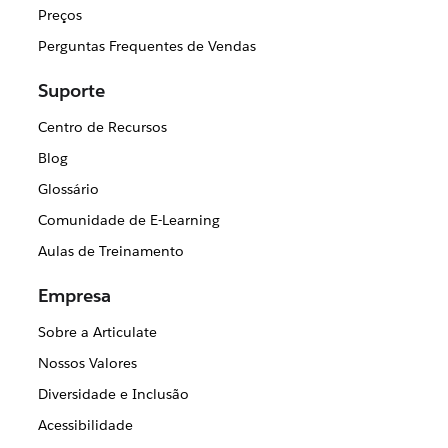
Preços
Perguntas Frequentes de Vendas
Suporte
Centro de Recursos
Blog
Glossário
Comunidade de E-Learning
Aulas de Treinamento
Empresa
Sobre a Articulate
Nossos Valores
Diversidade e Inclusão
Acessibilidade