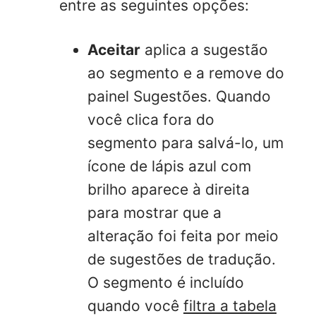
entre as seguintes opções:
Aceitar
aplica a sugestão
ao segmento e a remove do
painel Sugestões. Quando
você clica fora do
segmento para salvá-lo, um
ícone de lápis azul com
brilho aparece à direita
para mostrar que a
alteração foi feita por meio
de sugestões de tradução.
O segmento é incluído
quando você
filtra a tabela