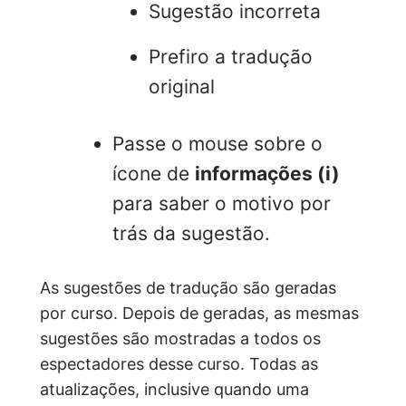
Sugestão incorreta
Prefiro a tradução
original
Passe o mouse sobre o
ícone de
informações (i)
para saber o motivo por
trás da sugestão.
As sugestões de tradução são geradas
por curso. Depois de geradas, as mesmas
sugestões são mostradas a todos os
espectadores desse curso. Todas as
atualizações, inclusive quando uma