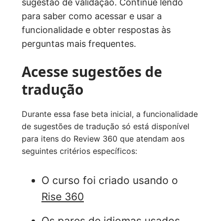
sugestão de validação. Continue lendo
para saber como acessar e usar a
funcionalidade e obter respostas às
perguntas mais frequentes.
Acesse sugestões de
tradução
Durante essa fase beta inicial, a funcionalidade
de sugestões de tradução só está disponível
para itens do Review 360 que atendam aos
seguintes critérios específicos:
O curso foi criado usando o
Rise 360
Os pares de idiomas usados