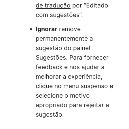
de tradução
por “Editado
com sugestões”.
Ignorar
remove
permanentemente a
sugestão do painel
Sugestões. Para fornecer
feedback e nos ajudar a
melhorar a experiência,
clique no menu suspenso e
selecione o motivo
apropriado para rejeitar a
sugestão: