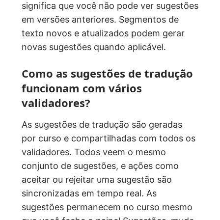
significa que você não pode ver sugestões
em versões anteriores. Segmentos de
texto novos e atualizados podem gerar
novas sugestões quando aplicável.
Como as sugestões de tradução
funcionam com vários
validadores?
As sugestões de tradução são geradas
por curso e compartilhadas com todos os
validadores. Todos veem o mesmo
conjunto de sugestões, e ações como
aceitar ou rejeitar uma sugestão são
sincronizadas em tempo real. As
sugestões permanecem no curso mesmo