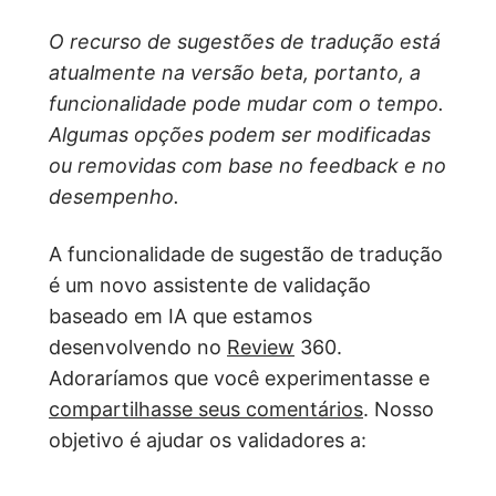
O recurso de sugestões de tradução está
atualmente na versão beta, portanto, a
funcionalidade pode mudar com o tempo.
Algumas opções podem ser modificadas
ou removidas com base no feedback e no
desempenho.
A funcionalidade de sugestão de tradução
é um novo assistente de validação
baseado em IA que estamos
desenvolvendo no
Review
360.
Adoraríamos que você experimentasse e
compartilhasse seus comentários
. Nosso
objetivo é ajudar os validadores a: