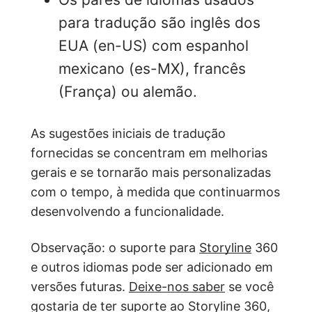
para tradução são inglês dos
EUA (en-US) com espanhol
mexicano (es-MX), francês
(França) ou alemão.
As sugestões iniciais de tradução
fornecidas se concentram em melhorias
gerais e se tornarão mais personalizadas
com o tempo, à medida que continuarmos
desenvolvendo a funcionalidade.
Observação: o suporte para
Storyline
360
e outros idiomas pode ser adicionado em
versões futuras.
Deixe-nos saber
se você
gostaria de ter suporte ao Storyline 360,