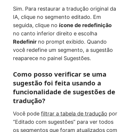
Sim. Para restaurar a tradução original da
IA, clique no segmento editado. Em
seguida, clique no
ícone de redefinição
no canto inferior direito e escolha
Redefinir
no prompt exibido. Quando
você redefine um segmento, a sugestão
reaparece no painel Sugestões.
Como posso verificar se uma
sugestão foi feita usando a
funcionalidade de sugestões de
tradução?
Você pode
filtrar a tabela de tradução
por
“Editado com sugestões” para ver todos
os segmentos que foram atualizados com