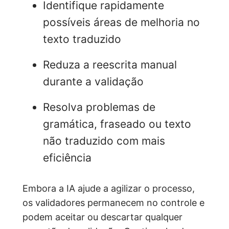
Identifique rapidamente
possíveis áreas de melhoria no
texto traduzido
Reduza a reescrita manual
durante a validação
Resolva problemas de
gramática, fraseado ou texto
não traduzido com mais
eficiência
Embora a IA ajude a agilizar o processo,
os validadores permanecem no controle e
podem aceitar ou descartar qualquer