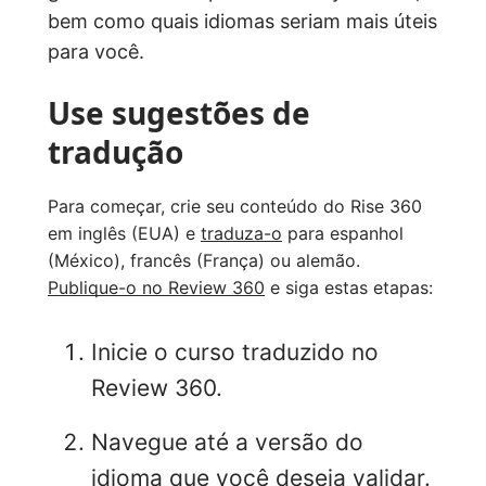
bem como quais idiomas seriam mais úteis
para você.
Use sugestões de
tradução
Para começar, crie seu conteúdo do Rise 360
em inglês (EUA) e
traduza-o
para espanhol
(México), francês (França) ou alemão.
Publique-o no Review 360
e siga estas etapas:
Inicie o curso traduzido no
Review 360.
Navegue até a versão do
idioma que você deseja validar.