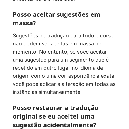
Posso aceitar sugestões em
massa?
Sugestões de tradução para todo o curso
não podem ser aceitas em massa no
momento. No entanto, se você aceitar
uma sugestão para um
segmento que é
repetido em outro lugar no idioma de
origem como uma correspondência exata
,
você pode aplicar a alteração em todas as
instâncias simultaneamente.
Posso restaurar a tradução
original se eu aceitei uma
sugestão acidentalmente?