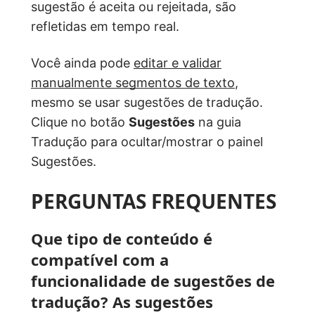
sugestão é aceita ou rejeitada, são
refletidas em tempo real.
Você ainda pode
editar e validar
manualmente segmentos de texto
,
mesmo se usar sugestões de tradução.
Clique no botão
Sugestões
na guia
Tradução para ocultar/mostrar o painel
Sugestões.
PERGUNTAS FREQUENTES
Que tipo de conteúdo é
compatível com a
funcionalidade de sugestões de
tradução? As sugestões