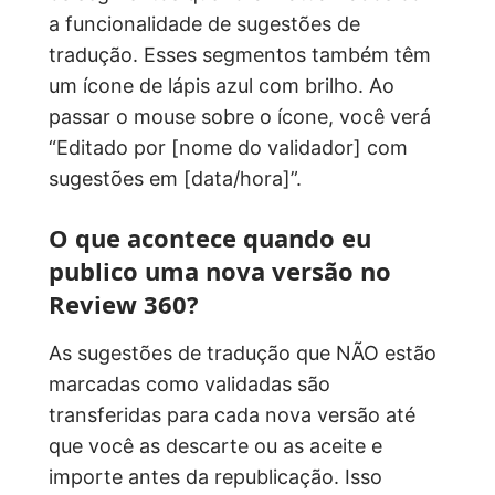
a funcionalidade de sugestões de
tradução. Esses segmentos também têm
um ícone de lápis azul com brilho. Ao
passar o mouse sobre o ícone, você verá
“Editado por [nome do validador] com
sugestões em [data/hora]”.
O que acontece quando eu
publico uma nova versão no
Review 360?
As sugestões de tradução que NÃO estão
marcadas como validadas são
transferidas para cada nova versão até
que você as descarte ou as aceite e
importe antes da republicação. Isso