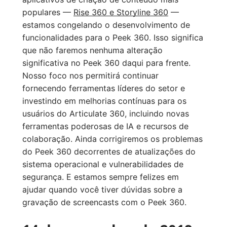
populares —
Rise 360 e
Storyline 360
—
estamos congelando o desenvolvimento de
funcionalidades para o Peek 360. Isso significa
que não faremos nenhuma alteração
significativa no Peek 360 daqui para frente.
Nosso foco nos permitirá continuar
fornecendo ferramentas líderes do setor e
investindo em melhorias contínuas para os
usuários do Articulate 360, incluindo novas
ferramentas poderosas de IA e recursos de
colaboração. Ainda corrigiremos os problemas
do Peek 360 decorrentes de atualizações do
sistema operacional e vulnerabilidades de
segurança. E estamos sempre felizes em
ajudar quando você tiver dúvidas sobre a
gravação de screencasts com o Peek 360.