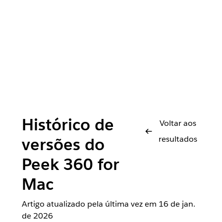
Histórico de
Voltar aos
resultados
versões do
Peek 360 for
Mac
Artigo atualizado pela última vez em
16 de jan.
de 2026