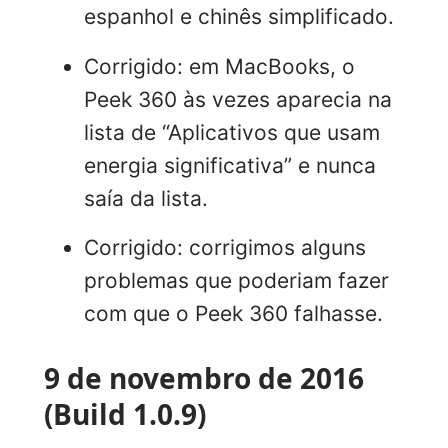
espanhol e chinês simplificado.
Corrigido: em MacBooks, o
Peek 360 às vezes aparecia na
lista de “Aplicativos que usam
energia significativa” e nunca
saía da lista.
Corrigido: corrigimos alguns
problemas que poderiam fazer
com que o Peek 360 falhasse.
9 de novembro de 2016
(Build 1.0.9)