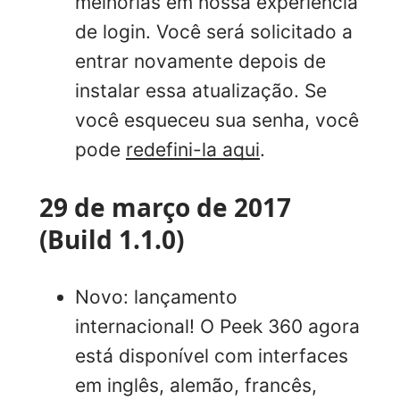
melhorias em nossa experiência
de login. Você será solicitado a
entrar novamente depois de
instalar essa atualização. Se
você esqueceu sua senha, você
pode
redefini-la aqui
.
29 de março de 2017
(Build 1.1.0)
Novo: lançamento
internacional! O Peek 360 agora
está disponível com interfaces
em inglês, alemão, francês,