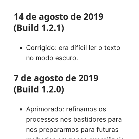
14 de agosto de 2019
(Build 1.2.1)
Corrigido: era difícil ler o texto
no modo escuro.
7 de agosto de 2019
(Build 1.2.0)
Aprimorado: refinamos os
processos nos bastidores para
nos prepararmos para futuras