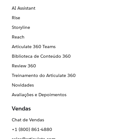
AI Assistant
Rise
Storyline
Reach
Articulate 360 Teams
Biblioteca de Conteúdo 360
Review 360
Treinamento do Articulate 360
Novidades
Avaliações e Depoimentos
Vendas
Chat de Vendas
+1 (800) 861-4880