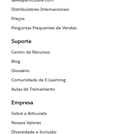
sales@articulate.com
Distribuidores Internacionais
Preços
Perguntas Frequentes de Vendas
Suporte
Centro de Recursos
Blog
Glossário
Comunidade de E-Learning
Aulas de Treinamento
Empresa
Sobre a Articulate
Nossos Valores
Diversidade e Inclusão