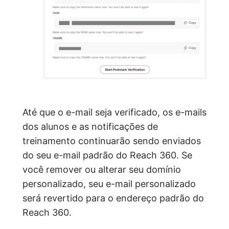
Até que o e-mail seja verificado, os e-mails
dos alunos e as notificações de
treinamento continuarão sendo enviados
do seu e-mail padrão do Reach 360. Se
você remover ou alterar seu domínio
personalizado, seu e-mail personalizado
será revertido para o endereço padrão do
Reach 360.