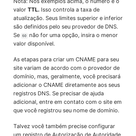
Nota: Nos exemplos acima, o número é o
valor
TTL.
Isso controla a taxa de
atualização. Seus limites superior e inferior
são definidos pelo seu provedor de DNS.
Se
não for uma opção, insira o menor
60
valor disponível.
As etapas para criar um CNAME para seu
site variam de acordo com o provedor de
domínio, mas, geralmente, você precisará
adicionar o CNAME diretamente aos seus
registros DNS. Se precisar de ajuda
adicional, entre em contato com o site em
que você registrou seu nome de domínio.
Talvez você também precise configurar
um registro de Autorização de Autoridade