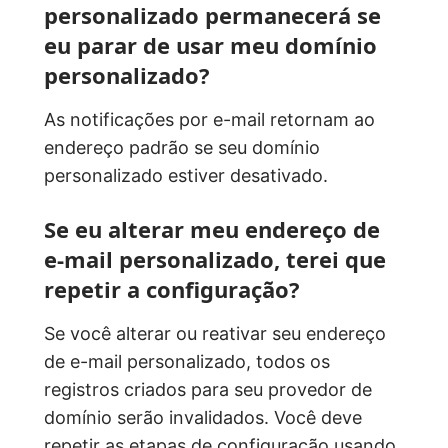
personalizado permanecerá se
eu parar de usar meu domínio
personalizado?
As notificações por e-mail retornam ao
endereço padrão se seu domínio
personalizado estiver desativado.
Se eu alterar meu endereço de
e-mail personalizado, terei que
repetir a configuração?
Se você alterar ou reativar seu endereço
de e-mail personalizado, todos os
registros criados para seu provedor de
domínio serão invalidados. Você deve
repetir as etapas de configuração usando