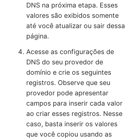
DNS na próxima etapa. Esses
valores são exibidos somente
até você atualizar ou sair dessa
página.
Acesse as configurações de
DNS do seu provedor de
domínio e crie os seguintes
registros. Observe que seu
provedor pode apresentar
campos para inserir cada valor
ao criar esses registros. Nesse
caso, basta inserir os valores
que você copiou usando as