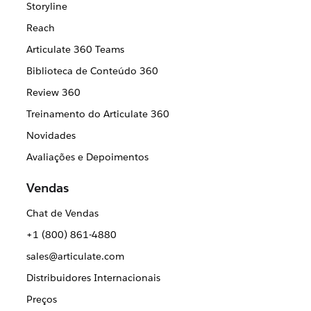
Storyline
Reach
Articulate 360 Teams
Biblioteca de Conteúdo 360
Review 360
Treinamento do Articulate 360
Novidades
Avaliações e Depoimentos
Vendas
Chat de Vendas
+1 (800) 861-4880
sales@articulate.com
Distribuidores Internacionais
Preços