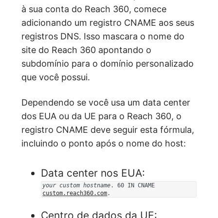
à sua conta do Reach 360, comece
adicionando um registro CNAME aos seus
registros DNS. Isso mascara o nome do
site do Reach 360 apontando o
subdomínio para o domínio personalizado
que você possui.
Dependendo se você usa um data center
dos EUA ou da UE para o Reach 360, o
registro CNAME deve seguir esta fórmula,
incluindo o ponto após o nome do host:
Data center nos EUA:
your custom hostname
. 60 IN CNAME
custom.reach360.com
.
Centro de dados da UE: