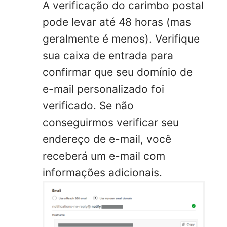
A verificação do carimbo postal
pode levar até 48 horas (mas
geralmente é menos). Verifique
sua caixa de entrada para
confirmar que seu domínio de
e-mail personalizado foi
verificado. Se não
conseguirmos verificar seu
endereço de e-mail, você
receberá um e-mail com
informações adicionais.