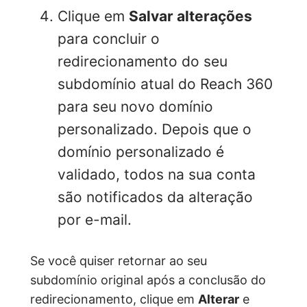
Clique em
Salvar alterações
para concluir o
redirecionamento do seu
subdomínio atual do Reach 360
para seu novo domínio
personalizado. Depois que o
domínio personalizado é
validado, todos na sua conta
são notificados da alteração
por e-mail.
Se você quiser retornar ao seu
subdomínio original após a conclusão do
redirecionamento, clique em
Alterar
e