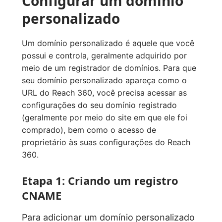
Configurar um domínio
personalizado
Um domínio personalizado é aquele que você
possui e controla, geralmente adquirido por
meio de um registrador de domínios. Para que
seu domínio personalizado apareça como o
URL do Reach 360, você precisa acessar as
configurações do seu domínio registrado
(geralmente por meio do site em que ele foi
comprado), bem como o acesso de
proprietário às suas configurações do Reach
360.
Etapa 1: Criando um registro
CNAME
Para adicionar um domínio personalizado