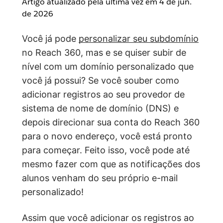
Artigo atualizado pela última vez em
4 de jun.
de 2026
Você já pode
personalizar seu subdomínio
no Reach 360, mas e se quiser subir de
nível com um domínio personalizado que
você já possui? Se você souber como
adicionar registros ao seu provedor de
sistema de nome de domínio (DNS) e
depois direcionar sua conta do Reach 360
para o novo endereço, você está pronto
para começar. Feito isso, você pode até
mesmo fazer com que as notificações dos
alunos venham do seu próprio e-mail
personalizado!
Assim que você adicionar os registros ao