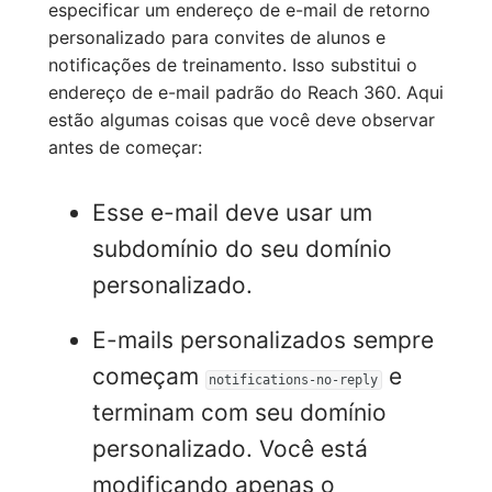
especificar um endereço de e-mail de retorno
personalizado para convites de alunos e
notificações de treinamento. Isso substitui o
endereço de e-mail padrão do Reach 360. Aqui
estão algumas coisas que você deve observar
antes de começar:
Esse e-mail deve usar um
subdomínio do seu domínio
personalizado.
E-mails personalizados sempre
começam
e
notifications-no-reply
terminam com seu domínio
personalizado. Você está
modificando apenas o