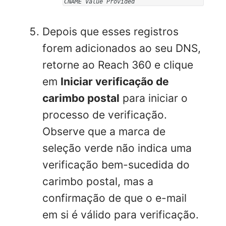
CNAME Value Provided
Depois que esses registros
forem adicionados ao seu DNS,
retorne ao Reach 360 e clique
em
Iniciar verificação de
carimbo postal
para iniciar o
processo de verificação.
Observe que a marca de
seleção verde não indica uma
verificação bem-sucedida do
carimbo postal, mas a
confirmação de que o e-mail
em si é válido para verificação.