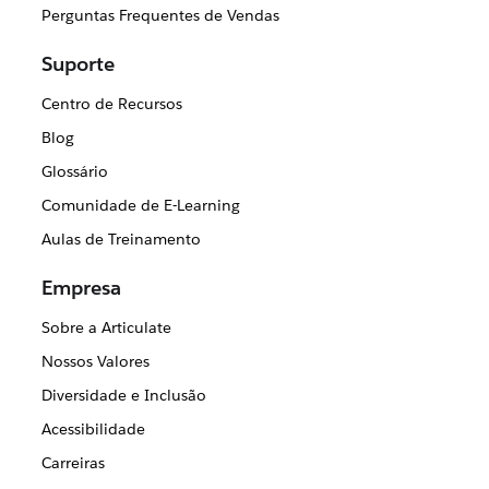
Perguntas Frequentes de Vendas
Suporte
Centro de Recursos
Blog
Glossário
Comunidade de E-Learning
Aulas de Treinamento
Empresa
Sobre a Articulate
Nossos Valores
Diversidade e Inclusão
Acessibilidade
Carreiras