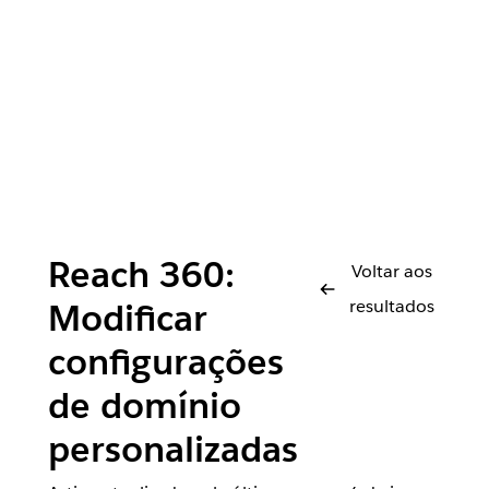
Reach 360:
Voltar aos
resultados
Modificar
configurações
de domínio
personalizadas