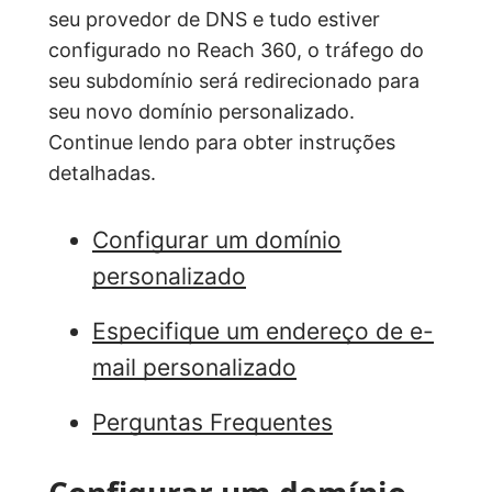
seu provedor de DNS e tudo estiver
configurado no Reach 360, o tráfego do
seu subdomínio será redirecionado para
seu novo domínio personalizado.
Continue lendo para obter instruções
detalhadas.
Configurar um domínio
personalizado
Especifique um endereço de e-
mail personalizado
Perguntas Frequentes