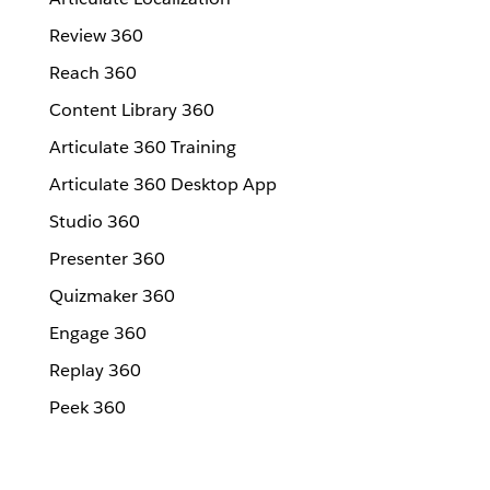
Review 360
Reach 360
Content Library 360
Articulate 360 Training
Articulate 360 Desktop App
Studio 360
Presenter 360
Quizmaker 360
Engage 360
Replay 360
Peek 360