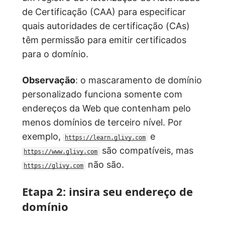
de Certificação (CAA) para especificar
quais autoridades de certificação (CAs)
têm permissão para emitir certificados
para o domínio.
Observação
: o mascaramento de domínio
personalizado funciona somente com
endereços da Web que contenham pelo
menos domínios de terceiro nível. Por
exemplo,
e
https://learn.glivy.com
são compatíveis, mas
https://www.glivy.com
não são.
https://glivy.com
Etapa 2: insira seu endereço de
domínio