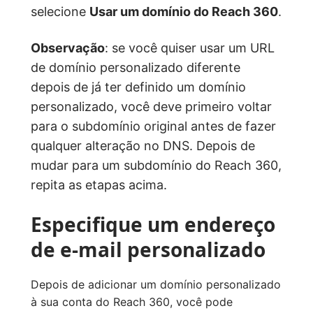
selecione
Usar um domínio do Reach 360
.
Observação
: se você quiser usar um URL
de domínio personalizado diferente
depois de já ter definido um domínio
personalizado, você deve primeiro voltar
para o subdomínio original antes de fazer
qualquer alteração no DNS. Depois de
mudar para um subdomínio do Reach 360,
repita as etapas acima.
Especifique um endereço
de e-mail personalizado
Depois de adicionar um domínio personalizado
à sua conta do Reach 360, você pode