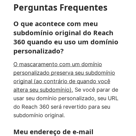
Perguntas Frequentes
O que acontece com meu
subdomínio original do Reach
360 quando eu uso um domínio
personalizado?
O mascaramento com um domínio
personalizado preserva seu subdomínio
original (ao contrário de quando você
altera seu subdomínio).
Se você parar de
usar seu domínio personalizado, seu URL
do Reach 360 será revertido para seu
subdomínio original.
Meu endereço de e-mail