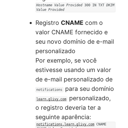
Hostname Value Provided
300 IN TXT
DKIM
Value Provided
Registro
CNAME
com o
valor CNAME fornecido e
seu novo domínio de e-mail
personalizado
Por exemplo, se você
estivesse usando um valor
de e-mail personalizado de
para seu domínio
notifications
personalizado,
learn.glivy.com
o registro deveria ter a
seguinte aparência:
notifications.learn.glivy.com
CNAME