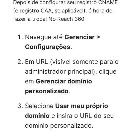
Depois de configurar seu registro CNAME
(e registro CAA, se aplicável), é hora de
fazer a troca! No Reach 360:
Navegue até
Gerenciar >
Configurações
.
Em URL (visível somente para o
administrador principal), clique
em
Gerenciar domínio
personalizado
.
Selecione
Usar meu próprio
domínio
e insira o URL do seu
domínio personalizado.