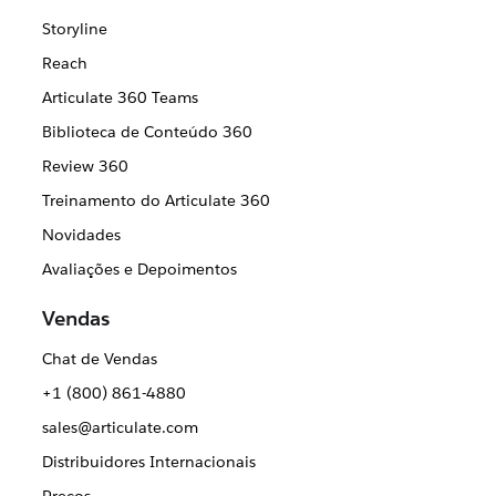
Storyline
Reach
Articulate 360 Teams
Biblioteca de Conteúdo 360
Review 360
Treinamento do Articulate 360
Novidades
Avaliações e Depoimentos
Vendas
Chat de Vendas
+1 (800) 861-4880
sales@articulate.com
Distribuidores Internacionais