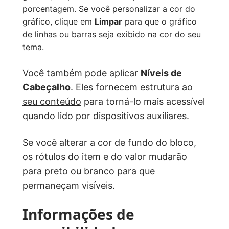
porcentagem. Se você personalizar a cor do
gráfico, clique em
Limpar
para que o gráfico
de linhas ou barras seja exibido na cor do seu
tema.
Você também pode aplicar
Níveis de
Cabeçalho
. Eles
fornecem estrutura ao
seu conteúdo
para torná-lo mais acessível
quando lido por dispositivos auxiliares.
Se você alterar a cor de fundo do bloco,
os rótulos do item e do valor mudarão
para preto ou branco para que
permaneçam visíveis.
Informações de