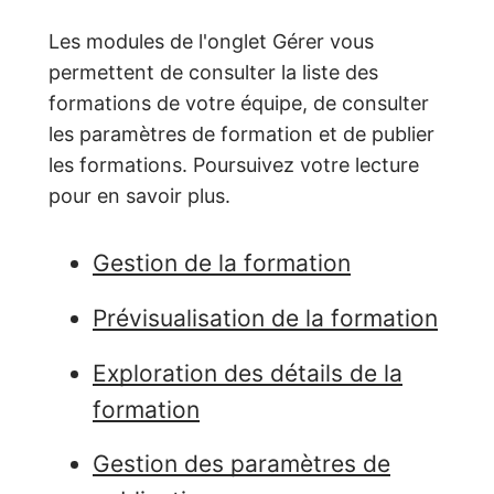
Les modules de l'onglet Gérer vous
permettent de consulter la liste des
formations de votre équipe, de consulter
les paramètres de formation et de publier
les formations. Poursuivez votre lecture
pour en savoir plus.
Gestion de la formation
Prévisualisation de la formation
Exploration des détails de la
formation
Gestion des paramètres de