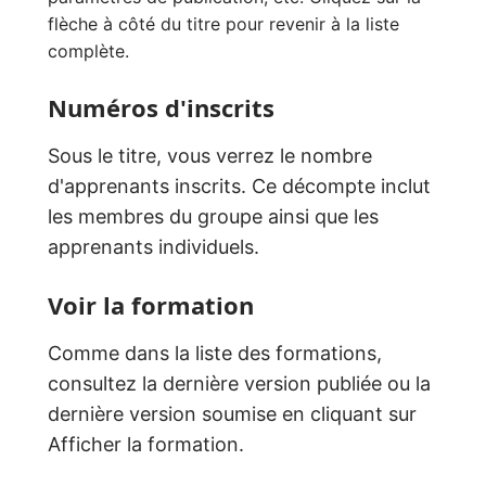
flèche à côté du titre pour revenir à la liste
complète.
Numéros d'inscrits
Sous le titre, vous verrez le nombre
d'apprenants inscrits. Ce décompte inclut
les membres du groupe ainsi que les
apprenants individuels.
Voir la formation
Comme dans la liste des formations,
consultez la dernière version publiée ou la
dernière version soumise en cliquant sur
Afficher la formation.