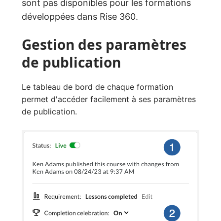
sont pas disponibles pour les formations
développées dans Rise 360.
Gestion des paramètres
de publication
Le tableau de bord de chaque formation
permet d'accéder facilement à ses paramètres
de publication.