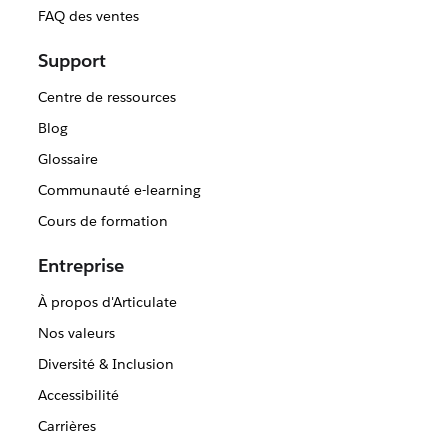
FAQ des ventes
Support
Centre de ressources
Blog
Glossaire
Communauté e-learning
Cours de formation
Entreprise
À propos d'Articulate
Nos valeurs
Diversité & Inclusion
Accessibilité
Carrières