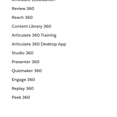
Review 360
Reach 360
Content Library 360
Articulate 360 Training
Articulate 360 Desktop App
Studio 360
Presenter 360
Quizmaker 360
Engage 360
Replay 360
Peek 360