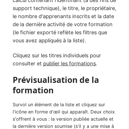
calcul contenant l'identifiant (à des fins de
support technique), le titre, le propriétaire,
le nombre d'apprenants inscrits et la date
de la dernière activité de votre formation
(le fichier exporté reflète les filtres que
vous avez appliqués à la liste).
Cliquez sur les titres individuels pour
consulter et
publier les formations
.
Prévisualisation de la
formation
Survol un élément de la liste et cliquez sur
l'icône en forme d'œil qui apparaît. Deux choix
s'offrent à vous : la version publiée actuelle et
la dernière version soumise (s'il y a une mise à