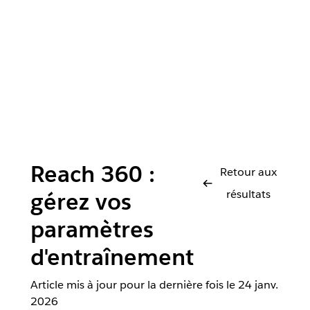
Reach 360 :
Retour aux
résultats
gérez vos
paramètres
d'entraînement
Article mis à jour pour la dernière fois le
24 janv.
2026