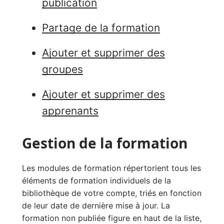
publication
Partage de la formation
Ajouter et supprimer des
groupes
Ajouter et supprimer des
apprenants
Gestion de la formation
Les modules de formation répertorient tous les
éléments de formation individuels de la
bibliothèque de votre compte, triés en fonction
de leur date de dernière mise à jour. La
formation non publiée figure en haut de la liste,