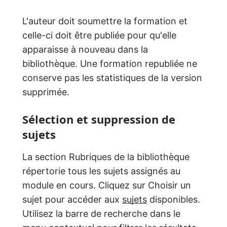
L'auteur doit soumettre la formation et
celle-ci doit être publiée pour qu'elle
apparaisse à nouveau dans la
bibliothèque. Une formation republiée ne
conserve pas les statistiques de la version
supprimée.
Sélection et suppression de
sujets
La section Rubriques de la bibliothèque
répertorie tous les sujets assignés au
module en cours. Cliquez sur Choisir un
sujet pour accéder aux
sujets
disponibles.
Utilisez la barre de recherche dans le