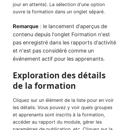
jour en attente). La sélection d'une option
ouvre la formation dans un onglet séparé.
Remarque
: le lancement d'aperçus de
contenu depuis l'onglet Formation n'est
pas enregistré dans les rapports d'activité
et n'est pas considéré comme un
événement actif pour les apprenants.
Exploration des détails
de la formation
Cliquez sur un élément de la liste pour en voir
les détails. Vous pouvez y voir quels groupes
et apprenants sont inscrits à la formation,
accéder au rapport du module, gérer les
paramètres de publication, etc. Cliquez sur la