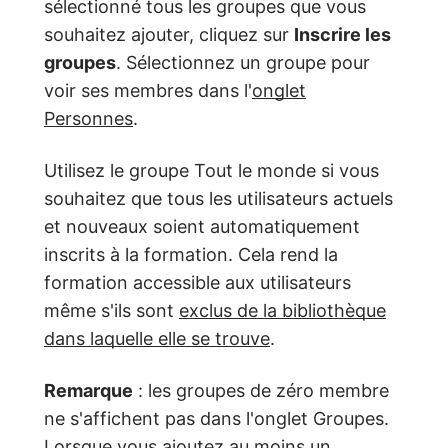
sélectionné tous les groupes que vous
souhaitez ajouter, cliquez sur
Inscrire les
groupes
. Sélectionnez un groupe pour
voir ses membres dans l'
onglet
Personnes
.
Utilisez le groupe Tout le monde si vous
souhaitez que tous les utilisateurs actuels
et nouveaux soient automatiquement
inscrits à la formation. Cela rend la
formation accessible aux utilisateurs
même s'ils sont
exclus de la bibliothèque
dans laquelle elle se trouve
.
Remarque
: les groupes de zéro membre
ne s'affichent pas dans l'onglet Groupes.
Lorsque vous ajoutez au moins un