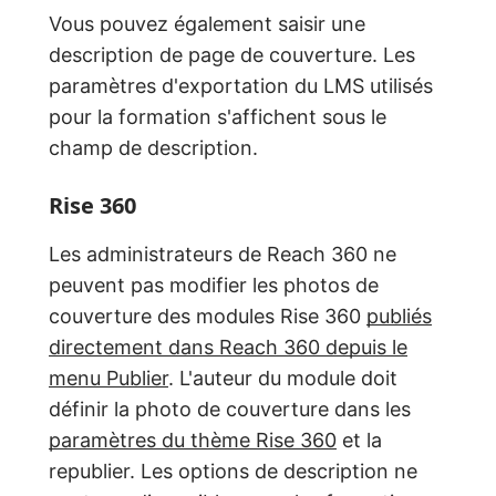
Vous pouvez également saisir une
description de page de couverture. Les
paramètres d'exportation du LMS utilisés
pour la formation s'affichent sous le
champ de description.
Rise 360
Les administrateurs de Reach 360 ne
peuvent pas modifier les photos de
couverture des modules Rise 360
publiés
directement dans Reach 360 depuis le
menu Publier
. L'auteur du module doit
définir la photo de couverture dans les
paramètres du thème Rise 360
et la
republier. Les options de description ne