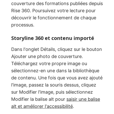
couverture des formations publiées depuis
Rise 360. Poursuivez votre lecture pour
découvrir le fonctionnement de chaque
processus.
Storyline 360 et contenu importé
Dans l'onglet Détails, cliquez sur le bouton
Ajouter une photo de couverture.
Téléchargez votre propre image ou
sélectionnez-en une dans la bibliothèque
de contenu. Une fois que vous avez ajouté
l'image, passez la souris dessus, cliquez
sur Modifier l'image, puis sélectionnez
Modifier la balise alt pour
saisir une balise
alt et améliorer l'accessibilité
.