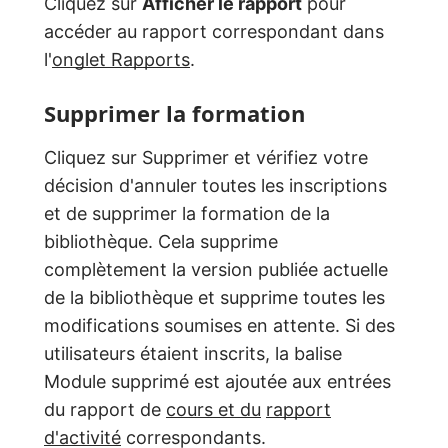
Cliquez sur
Afficher le rapport
pour
accéder au rapport correspondant dans
l'
onglet Rapports
.
Supprimer la formation
Cliquez sur Supprimer et vérifiez votre
décision d'annuler toutes les inscriptions
et de supprimer la formation de la
bibliothèque. Cela supprime
complètement la version publiée actuelle
de la bibliothèque et supprime toutes les
modifications soumises en attente. Si des
utilisateurs étaient inscrits, la balise
Module supprimé est ajoutée aux entrées
du rapport de
cours et du
rapport
d'activité
correspondants.