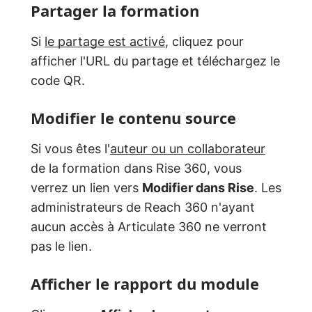
Partager la formation
Si
le partage est activé
, cliquez pour
afficher l'URL du partage et téléchargez le
code QR.
Modifier le contenu source
Si vous êtes l'
auteur ou un collaborateur
de la formation dans Rise 360, vous
verrez un lien vers
Modifier dans Rise
. Les
administrateurs de Reach 360 n'ayant
aucun accès à Articulate 360 ne verront
pas le lien.
Afficher le rapport du module