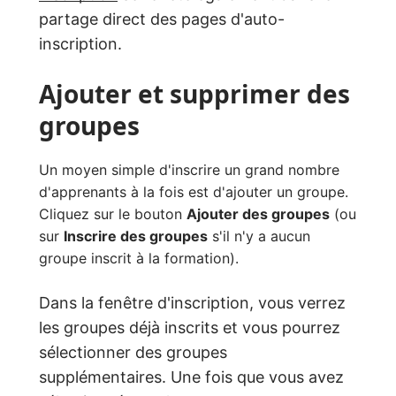
partage direct des pages d'auto-
inscription.
Ajouter et supprimer des
groupes
Un moyen simple d'inscrire un grand nombre
d'apprenants à la fois est d'ajouter un groupe.
Cliquez sur le bouton
Ajouter des groupes
(ou
sur
Inscrire des groupes
s'il n'y a aucun
groupe inscrit à la formation).
Dans la fenêtre d'inscription, vous verrez
les groupes déjà inscrits et vous pourrez
sélectionner des groupes
supplémentaires. Une fois que vous avez