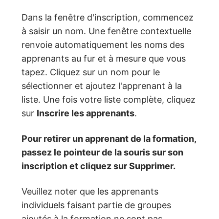
Dans la fenêtre d'inscription, commencez
à saisir un nom. Une fenêtre contextuelle
renvoie automatiquement les noms des
apprenants au fur et à mesure que vous
tapez. Cliquez sur un nom pour le
sélectionner et ajoutez l'apprenant à la
liste. Une fois votre liste complète, cliquez
sur
Inscrire les apprenants
.
Pour retirer un apprenant de la formation,
passez le pointeur de la souris sur son
inscription et cliquez sur Supprimer.
Veuillez noter que les apprenants
individuels faisant partie de groupes
ajoutés à la formation ne sont pas