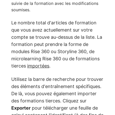
suivie de la formation avec les modifications
soumises.
Le nombre total d'articles de formation
que vous avez actuellement sur votre
compte se trouve au-dessus de la liste. La
formation peut prendre la forme de
modules Rise 360 ou Storyline 360, de
microlearning Rise 360 ou de formations
tierces
importées
.
Utilisez la barre de recherche pour trouver
des éléments d'entraînement spécifiques.
De là, vous pouvez également importer
des formations tierces. Cliquez sur
Exporter
pour télécharger une feuille de