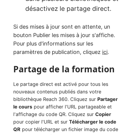
désactivez le partage direct.
Si des mises à jour sont en attente, un
bouton Publier les mises à jour s'affiche.
Pour plus d'informations sur les
paramètres de publication, cliquez
ici
.
Partage de la formation
Le partage direct est activé pour tous les
nouveaux contenus publiés dans votre
bibliothèque Reach 360. Cliquez sur
Partager
le cours
pour afficher l'URL partageable et
l'affichage du code QR. Cliquez sur
Copier
pour copier l'URL et sur
Télécharger le code
QR
pour télécharger un fichier image du code