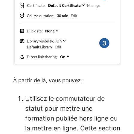
À partir de là, vous pouvez :
Utilisez le commutateur de
statut pour mettre une
formation publiée hors ligne ou
la mettre en ligne. Cette section