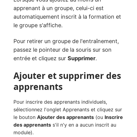
apprenant à un groupe, celui-ci est
automatiquement inscrit à la formation et
le groupe s'affiche.
Pour retirer un groupe de l'entraînement,
passez le pointeur de la souris sur son
entrée et cliquez sur
Supprimer
.
Ajouter et supprimer des
apprenants
Pour inscrire des apprenants individuels,
sélectionnez l'onglet Apprenants et cliquez sur
le bouton
Ajouter des apprenants
(ou
Inscrire
des apprenants
s'il n'y en a aucun inscrit au
module).