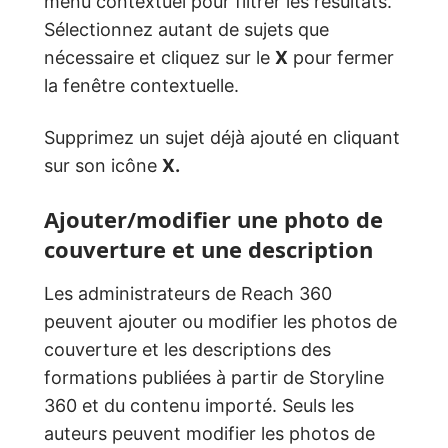
menu contextuel pour filtrer les résultats.
Sélectionnez autant de sujets que
nécessaire et cliquez sur le
X
pour fermer
la fenêtre contextuelle.
Supprimez un sujet déjà ajouté en cliquant
sur son icône
X.
Ajouter/modifier une photo de
couverture et une description
Les administrateurs de Reach 360
peuvent ajouter ou modifier les photos de
couverture et les descriptions des
formations publiées à partir de Storyline
360 et du contenu importé. Seuls les
auteurs peuvent modifier les photos de