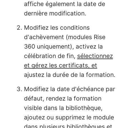
affiche également la date de
dernière modification.
Modifiez les conditions
d'achèvement (modules Rise
360 uniquement), activez la
célébration de fin,
sélectionnez
et gérez les certificats, et
ajustez la durée de la formation.
Modifiez la date d'échéance par
défaut, rendez la formation
visible dans la bibliothèque,
ajoutez ou supprimez le module
dans plusieurs bibliothèques et