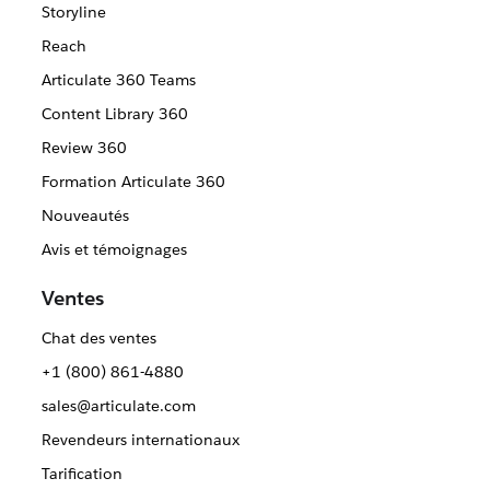
Storyline
Reach
Articulate 360 Teams
Content Library 360
Review 360
Formation Articulate 360
Nouveautés
Avis et témoignages
Ventes
Chat des ventes
+1 (800) 861-4880
sales@articulate.com
Revendeurs internationaux
Tarification