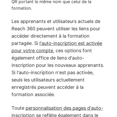
QR portant le même nom que celui de la
formation.
Les apprenants et utilisateurs actuels de
Reach 360 peuvent utiliser les liens pour
accéder directement à la formation
partagée. Si
l'auto-inscription est activée
pour votre compte
, ces options font
également office de liens d'auto-
inscription pour les nouveaux apprenants.
Si l'auto-inscription n'est pas activée,
seuls les utilisateurs actuellement
enregistrés peuvent accéder à la
formation associée.
Toute
personnalisation des pages d'auto-
inscription
se reflète également dans le