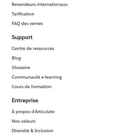
Revendeurs internationaux
Tarification
FAQ des ventes
Support
Centre de ressources
Blog
Glossaire
Communauté e-learning
Cours de formation
Entreprise
À propos d'Articulate
Nos valeurs
Diversité & Inclusion