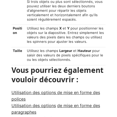
Si trois objets ou plus sont sélectionnés, vous
pouvez utiliser les deux derniers boutons
d'alignement pour répartir les objets
verticalement et horizontalement afin qu'ils
soient régulièrement espacés.
Positi
Utilisez les champs
X
et
Y
pour positionner les
on
objets sur la diapositive. Entrez simplement les
valeurs des pixels dans les champs ou utilisez
les spinners pour ajuster les valeurs.
Taille
Utilisez les champs
Largeur
et
Hauteur
pour
saisir des valeurs de pixels spécifiques pour le
ou les objets sélectionnés.
Vous pourriez également
vouloir découvrir :
Utilisation des options de mise en forme des
polices
Utilisation des options
de mise en forme des
paragraphes