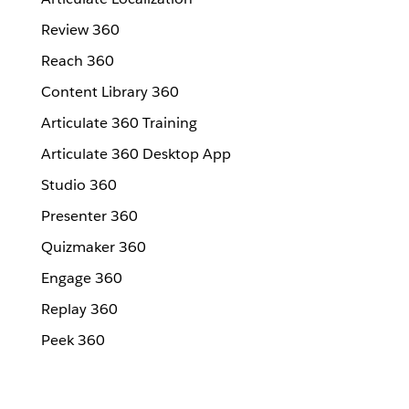
Review 360
Reach 360
Content Library 360
Articulate 360 Training
Articulate 360 Desktop App
Studio 360
Presenter 360
Quizmaker 360
Engage 360
Replay 360
Peek 360