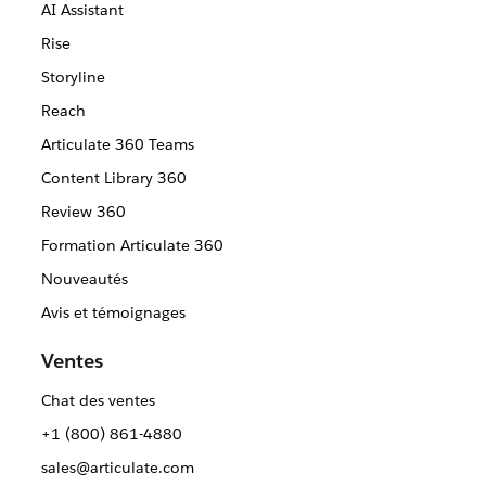
AI Assistant
Rise
Storyline
Reach
Articulate 360 Teams
Content Library 360
Review 360
Formation Articulate 360
Nouveautés
Avis et témoignages
Ventes
Chat des ventes
+1 (800) 861-4880
sales@articulate.com