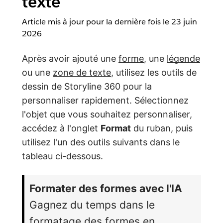
texte
Article mis à jour pour la dernière fois le
23 juin
2026
Après avoir ajouté une
forme
, une
légende
ou une
zone de texte
, utilisez les outils de
dessin de Storyline 360 pour la
personnaliser rapidement. Sélectionnez
l'objet que vous souhaitez personnaliser,
accédez à l'onglet
Format
du ruban, puis
utilisez l'un des outils suivants dans le
tableau ci-dessous.
Formater des formes avec l'IA
Gagnez du temps dans le
formatage des formes en