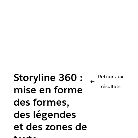
Storyline 360 :
Retour aux
résultats
mise en forme
des formes,
des légendes
et des zones de