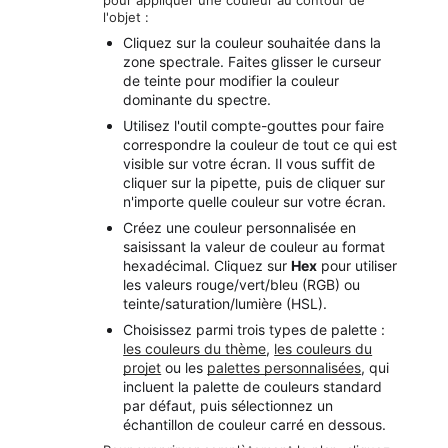
l'objet :
Cliquez sur la couleur souhaitée dans la
zone spectrale. Faites glisser le curseur
de teinte pour modifier la couleur
dominante du spectre.
Utilisez l'outil compte-gouttes pour faire
correspondre la couleur de tout ce qui est
visible sur votre écran. Il vous suffit de
cliquer sur la pipette, puis de cliquer sur
n'importe quelle couleur sur votre écran.
Créez une couleur personnalisée en
saisissant la valeur de couleur au format
hexadécimal. Cliquez sur
Hex
pour utiliser
les valeurs rouge/vert/bleu (RGB) ou
teinte/saturation/lumière (HSL).
Choisissez parmi trois types de palette :
les couleurs du thème
,
les couleurs du
projet
ou les
palettes personnalisées
, qui
incluent la palette de couleurs standard
par défaut, puis sélectionnez un
échantillon de couleur carré en dessous.