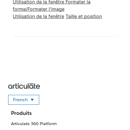
Utilisation de la fenêtre Formater la
forme/Formater l'image
Utilisation de la fenêtre
Taille et position
French
Sélectionner votre langue
Produits
Articulate 360 Platform