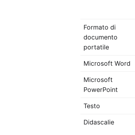
Formato di
documento
portatile
Microsoft Word
Microsoft
PowerPoint
Testo
Didascalie