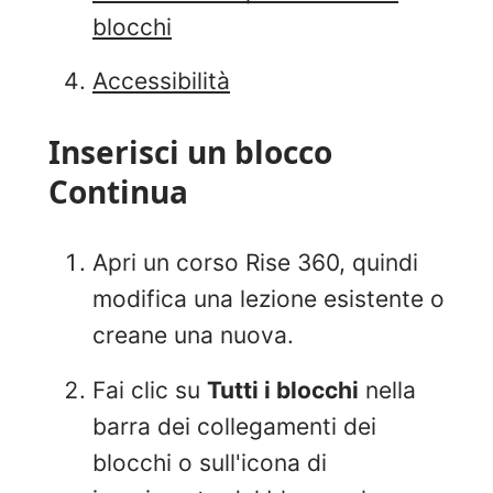
blocchi
Accessibilità
Inserisci un blocco
Continua
Apri un corso Rise 360, quindi
modifica una lezione esistente o
creane una nuova.
Fai clic su
Tutti i blocchi
nella
barra dei collegamenti dei
blocchi o sull'icona di