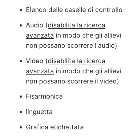
Elenco delle caselle di controllo
Audio (
disabilita la ricerca
avanzata
in modo che gli allievi
non possano scorrere l'audio)
Video (
disabilita la ricerca
avanzata
in modo che gli allievi
non possano scorrere il video)
Fisarmonica
linguetta
Grafica etichettata