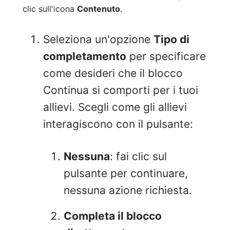
clic sull'icona
Contenuto
.
Seleziona un'opzione
Tipo di
completamento
per specificare
come desideri che il blocco
Continua si comporti per i tuoi
allievi. Scegli come gli allievi
interagiscono con il pulsante:
Nessuna
: fai clic sul
pulsante per continuare,
nessuna azione richiesta.
Completa il blocco