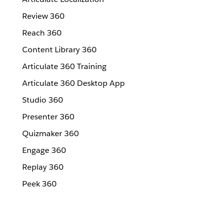
Review 360
Reach 360
Content Library 360
Articulate 360 Training
Articulate 360 Desktop App
Studio 360
Presenter 360
Quizmaker 360
Engage 360
Replay 360
Peek 360