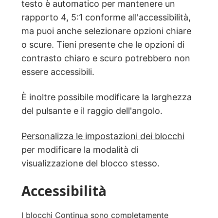
testo è automatico per mantenere un
rapporto 4, 5:1 conforme all'accessibilità,
ma puoi anche selezionare opzioni chiare
o scure. Tieni presente che le opzioni di
contrasto chiaro e scuro potrebbero non
essere accessibili.
È inoltre possibile modificare la larghezza
del pulsante e il raggio dell'angolo.
Personalizza le impostazioni dei blocchi
per modificare la modalità di
visualizzazione del blocco stesso.
Accessibilità
I blocchi Continua sono completamente