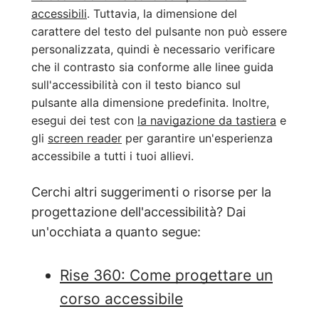
accessibili
. Tuttavia, la dimensione del
carattere del testo del pulsante non può essere
personalizzata, quindi è necessario verificare
che il contrasto sia conforme alle linee guida
sull'accessibilità con il testo bianco sul
pulsante alla dimensione predefinita. Inoltre,
esegui dei test con
la navigazione da tastiera
e
gli
screen reader
per garantire un'esperienza
accessibile a tutti i tuoi allievi.
Cerchi altri suggerimenti o risorse per la
progettazione dell'accessibilità? Dai
un'occhiata a quanto segue:
Rise 360: Come progettare un
corso accessibile