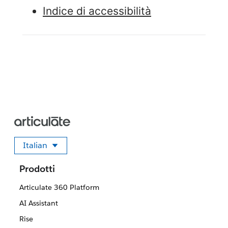
Indice di accessibilità
Italian
Seleziona la tua lingua
Prodotti
Articulate 360 Platform
AI Assistant
Rise