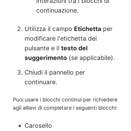
interazioni tra i blocchi di
continuazione.
Utilizza il campo
Etichetta
per
modificare l'etichetta del
pulsante e il
testo del
suggerimento
(se applicabile).
Chiudi il pannello per
continuare.
Puoi usare i blocchi continui per richiedere
agli allievi di completare i seguenti blocchi:
Carosello