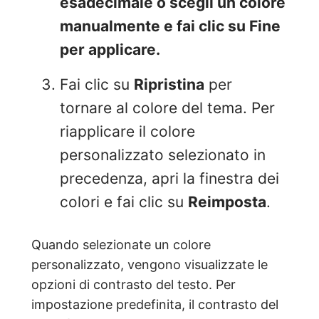
esadecimale o scegli un colore
manualmente e fai clic su Fine
per applicare.
Fai clic su
Ripristina
per
tornare al colore del tema. Per
riapplicare il colore
personalizzato selezionato in
precedenza, apri la finestra dei
colori e fai clic su
Reimposta
.
Quando selezionate un colore
personalizzato, vengono visualizzate le
opzioni di contrasto del testo. Per
impostazione predefinita, il contrasto del