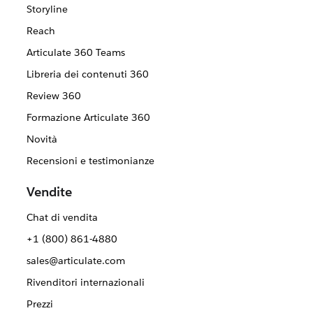
Storyline
Reach
Articulate 360 Teams
Libreria dei contenuti 360
Review 360
Formazione Articulate 360
Novità
Recensioni e testimonianze
Vendite
Chat di vendita
+1 (800) 861-4880
sales@articulate.com
Rivenditori internazionali
Prezzi