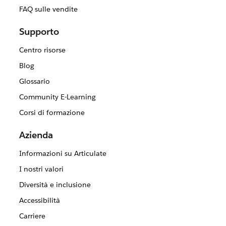
FAQ sulle vendite
Supporto
Centro risorse
Blog
Glossario
Community E-Learning
Corsi di formazione
Azienda
Informazioni su Articulate
I nostri valori
Diversità e inclusione
Accessibilità
Carriere