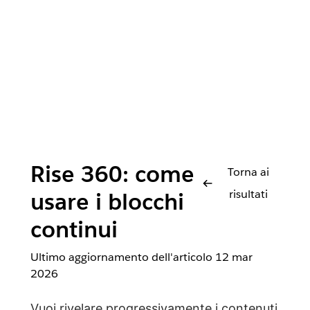
Rise 360: come
Torna ai
risultati
usare i blocchi
continui
Ultimo aggiornamento dell'articolo
12 mar
2026
Vuoi rivelare progressivamente i contenuti