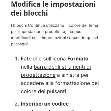
Modifica le impostazioni
dei blocchi
I blocchi Continua utilizzano il
colore del tema
per impostazione predefinita, ma puoi
modificarli nelle impostazioni seguendo questi
passaggi.
Fate clic sull'icona
Formato
nella
barra degli strumenti di
progettazione
a sinistra per
accedere alla formattazione del
colore dei pulsanti.
Inserisci un codice