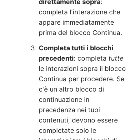
direttamente sopra
:
completa l'interazione che
appare immediatamente
prima del blocco Continua.
Completa tutti i blocchi
precedenti
: completa
tutte
le interazioni sopra il blocco
Continua per procedere. Se
c'è un altro blocco di
continuazione in
precedenza nei tuoi
contenuti, devono essere
completate solo le