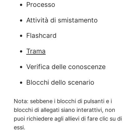
Processo
Attività di smistamento
Flashcard
Trama
Verifica delle conoscenze
Blocchi dello scenario
Nota: sebbene i blocchi di pulsanti e i
blocchi di allegati siano interattivi, non
puoi richiedere agli allievi di fare clic su di
essi.