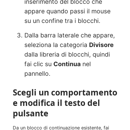
inserimento del blocco che
appare quando passi il mouse
su un confine tra i blocchi.
Dalla barra laterale che appare,
seleziona la categoria
Divisore
dalla libreria di blocchi, quindi
fai clic su
Continua
nel
pannello.
Scegli un comportamento
e modifica il testo del
pulsante
Da un blocco di continuazione esistente, fai