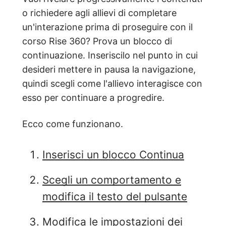
o richiedere agli allievi di completare
un'interazione prima di proseguire con il
corso Rise 360? Prova un blocco di
continuazione. Inseriscilo nel punto in cui
desideri mettere in pausa la navigazione,
quindi scegli come l'allievo interagisce con
esso per continuare a progredire.
Ecco come funzionano.
Inserisci un blocco Continua
Scegli un comportamento e
modifica il testo del pulsante
Modifica le impostazioni dei