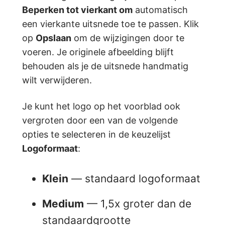
Beperken tot vierkant om
automatisch
een vierkante uitsnede toe te passen. Klik
op
Opslaan
om de wijzigingen door te
voeren. Je originele afbeelding blijft
behouden als je de uitsnede handmatig
wilt verwijderen.
Je kunt het logo op het voorblad ook
vergroten door een van de volgende
opties te selecteren in de keuzelijst
Logoformaat
:
Klein
— standaard logoformaat
Medium
— 1,5x groter dan de
standaardgrootte