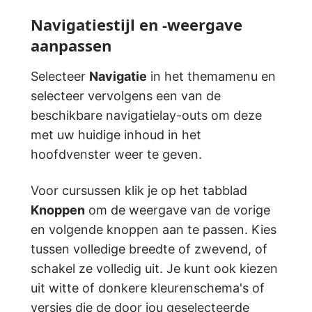
Navigatiestijl en -weergave
aanpassen
Selecteer
Navigatie
in het themamenu en
selecteer vervolgens een van de
beschikbare navigatielay-outs om deze
met uw huidige inhoud in het
hoofdvenster weer te geven.
Voor cursussen klik je op het tabblad
Knoppen
om de weergave van de vorige
en volgende knoppen aan te passen. Kies
tussen volledige breedte of zwevend, of
schakel ze volledig uit. Je kunt ook kiezen
uit witte of donkere kleurenschema's of
versies die de door jou geselecteerde