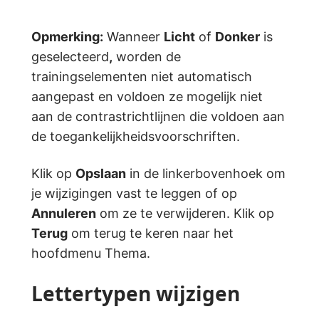
Opmerking:
Wanneer
Licht
of
Donker
is
geselecteerd
,
worden de
trainingselementen niet automatisch
aangepast en voldoen ze mogelijk niet
aan de contrastrichtlijnen die voldoen aan
de toegankelijkheidsvoorschriften.
Klik op
Opslaan
in de linkerbovenhoek om
je wijzigingen vast te leggen of op
Annuleren
om ze te verwijderen. Klik op
Terug
om terug te keren naar het
hoofdmenu Thema.
Lettertypen wijzigen