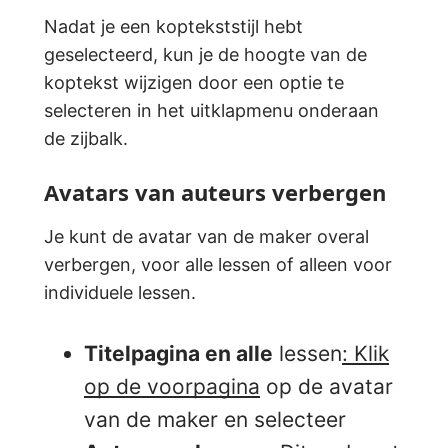
Nadat je een koptekststijl hebt
geselecteerd, kun je de hoogte van de
koptekst wijzigen door een optie te
selecteren in het uitklapmenu onderaan
de zijbalk.
Avatars van auteurs verbergen
Je kunt de avatar van de maker overal
verbergen, voor alle lessen of alleen voor
individuele lessen.
Titelpagina en alle
lessen
: Klik
op de voorpagina
op de avatar
van de maker en selecteer