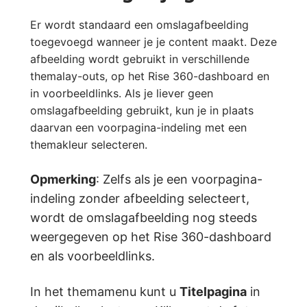
Er wordt standaard een omslagafbeelding
toegevoegd wanneer je je content maakt. Deze
afbeelding wordt gebruikt in verschillende
themalay-outs, op het Rise 360-dashboard en
in voorbeeldlinks. Als je liever geen
omslagafbeelding gebruikt, kun je in plaats
daarvan een voorpagina-indeling met een
themakleur selecteren.
Opmerking
: Zelfs als je een voorpagina-
indeling zonder afbeelding selecteert,
wordt de omslagafbeelding nog steeds
weergegeven op het Rise 360-dashboard
en als voorbeeldlinks.
In het themamenu kunt u
Titelpagina
in