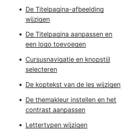
De Titelpagina-afbeelding
wijzigen
De Titelpagina aanpassen en
een logo toevoegen
Cursusnavigatie en knopstijl
selecteren
De koptekst van de les wijzigen
De themakleur instellen en het
contrast aanpassen
Lettertypen wijzigen