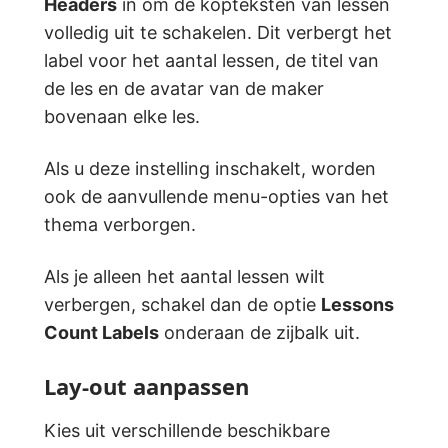
Headers
in om de kopteksten van lessen
volledig uit te schakelen. Dit verbergt het
label voor het aantal lessen, de titel van
de les en de avatar van de maker
bovenaan elke les.
Als u deze instelling inschakelt, worden
ook de aanvullende menu-opties van het
thema verborgen.
Als je alleen het aantal lessen wilt
verbergen, schakel dan de optie
Lessons
Count Labels
onderaan de zijbalk uit.
Lay-out aanpassen
Kies uit verschillende beschikbare