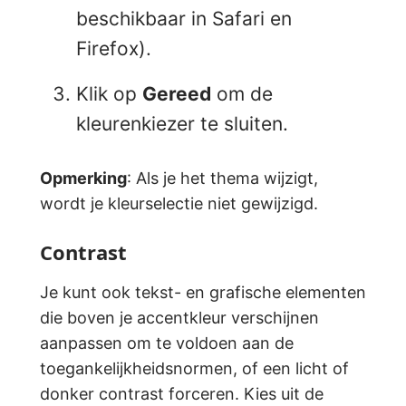
beschikbaar in Safari en
Firefox).
Klik op
Gereed
om de
kleurenkiezer te sluiten.
Opmerking
: Als je het thema wijzigt,
wordt je kleurselectie niet gewijzigd.
Contrast
Je kunt ook tekst- en grafische elementen
die boven je accentkleur verschijnen
aanpassen om te voldoen aan de
toegankelijkheidsnormen, of een licht of
donker contrast forceren. Kies uit de