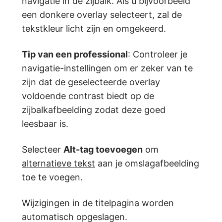
navigatie in de zijbalk. Als u bijvoorbeeld
een donkere overlay selecteert, zal de
tekstkleur licht zijn en omgekeerd.
Tip van een professional
: Controleer je
navigatie-instellingen om er zeker van te
zijn dat de geselecteerde overlay
voldoende contrast biedt op de
zijbalkafbeelding zodat deze goed
leesbaar is.
Selecteer
Alt-tag toevoegen
om
alternatieve tekst
aan je omslagafbeelding
toe te voegen.
Wijzigingen in de titelpagina worden
automatisch opgeslagen.