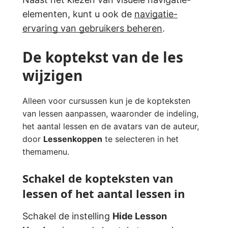
elementen, kunt u ook de
navigatie-
ervaring van gebruikers beheren
.
De koptekst van de les
wijzigen
Alleen voor cursussen kun je de kopteksten
van lessen aanpassen, waaronder de indeling,
het aantal lessen en de avatars van de auteur,
door
Lessenkoppen
te selecteren in het
themamenu.
Schakel de kopteksten van
lessen of het aantal lessen in
Schakel de instelling
Hide Lesson