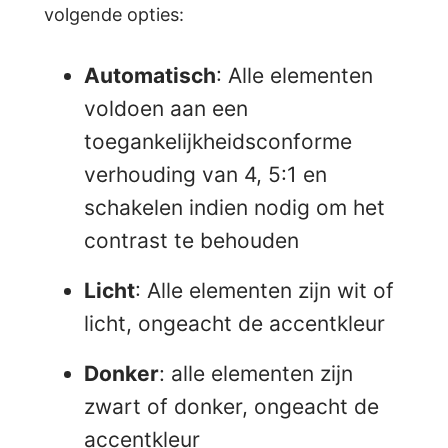
volgende opties:
Automatisch
: Alle elementen
voldoen aan een
toegankelijkheidsconforme
verhouding van 4, 5:1 en
schakelen indien nodig om het
contrast te behouden
Licht
: Alle elementen zijn wit of
licht, ongeacht de accentkleur
Donker
: alle elementen zijn
zwart of donker, ongeacht de
accentkleur