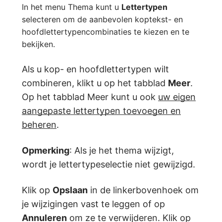
In het menu Thema kunt u
Lettertypen
selecteren om de aanbevolen koptekst- en
hoofdlettertypencombinaties te kiezen en te
bekijken.
Als u kop- en hoofdlettertypen wilt
combineren, klikt u op het tabblad
Meer
.
Op het tabblad Meer kunt u ook
uw eigen
aangepaste lettertypen toevoegen en
beheren
.
Opmerking
: Als je het thema wijzigt,
wordt je lettertypeselectie niet gewijzigd.
Klik op
Opslaan
in de linkerbovenhoek om
je wijzigingen vast te leggen of op
Annuleren
om ze te verwijderen. Klik op