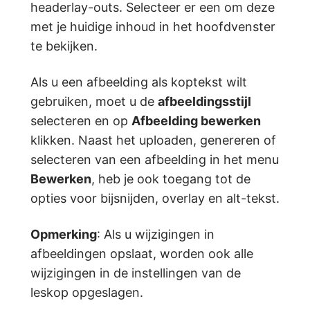
headerlay-outs. Selecteer er een om deze
met je huidige inhoud in het hoofdvenster
te bekijken.
Als u een afbeelding als koptekst wilt
gebruiken, moet u de
afbeeldingsstijl
selecteren en op
Afbeelding bewerken
klikken. Naast het uploaden, genereren of
selecteren van een afbeelding in het menu
Bewerken
, heb je ook toegang tot de
opties voor bijsnijden, overlay en alt-tekst.
Opmerking
: Als u wijzigingen in
afbeeldingen opslaat, worden ook alle
wijzigingen in de instellingen van de
leskop opgeslagen.