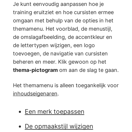
Je kunt eenvoudig aanpassen hoe je
training eruitziet en hoe cursisten ermee
omgaan met behulp van de opties in het
themamenu. Het voorblad, de menustijl,
de omslagafbeelding, de accentkleur en
de lettertypen wijzigen, een logo
toevoegen, de navigatie van cursisten
beheren en meer. Klik gewoon op het
thema-pictogram
om aan de slag te gaan.
Het themamenu is alleen toegankelijk voor
inhoudseigenaren
.
Een merk toepassen
De opmaakstijl wijzigen