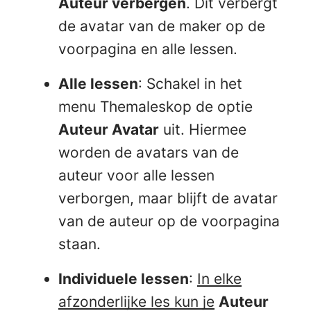
Auteur verbergen
. Dit verbergt
de avatar van de maker op de
voorpagina en alle lessen.
Alle lessen
: Schakel in het
menu Themaleskop de optie
Auteur Avatar
uit. Hiermee
worden de avatars van de
auteur voor alle lessen
verborgen, maar blijft de avatar
van de auteur op de voorpagina
staan.
Individuele lessen
:
In elke
afzonderlijke les kun je
Auteur