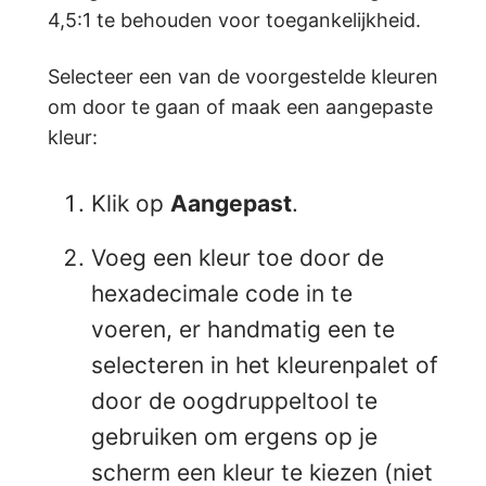
4,5:1 te behouden voor toegankelijkheid.
Selecteer een van de voorgestelde kleuren
om door te gaan of maak een aangepaste
kleur:
Klik op
Aangepast
.
Voeg een kleur toe door de
hexadecimale code in te
voeren, er handmatig een te
selecteren in het kleurenpalet of
door de oogdruppeltool te
gebruiken om ergens op je
scherm een kleur te kiezen (niet