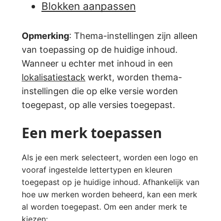
Blokken aanpassen
Opmerking
: Thema-instellingen zijn alleen
van toepassing op de huidige inhoud.
Wanneer u echter met inhoud in een
lokalisatiestack
werkt, worden thema-
instellingen die op elke versie worden
toegepast, op alle versies toegepast.
Een merk toepassen
Als je een merk selecteert, worden een logo en
vooraf ingestelde lettertypen en kleuren
toegepast op je huidige inhoud. Afhankelijk van
hoe uw merken worden beheerd, kan een merk
al worden toegepast. Om een ander merk te
kiezen: