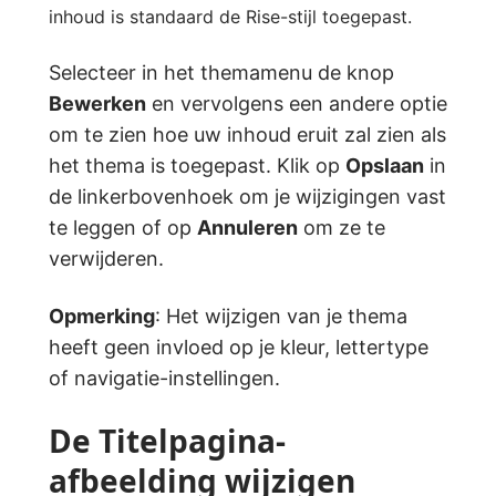
inhoud is standaard de Rise-stijl toegepast.
Selecteer in het themamenu de knop
Bewerken
en vervolgens een andere optie
om te zien hoe uw inhoud eruit zal zien als
het thema is toegepast. Klik op
Opslaan
in
de linkerbovenhoek om je wijzigingen vast
te leggen of op
Annuleren
om ze te
verwijderen.
Opmerking
: Het wijzigen van je thema
heeft geen invloed op je kleur, lettertype
of navigatie-instellingen.
De Titelpagina-
afbeelding wijzigen