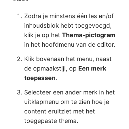
Zodra je minstens één les en/of
inhoudsblok hebt toegevoegd,
klik je op het
Thema-pictogram
in het hoofdmenu van de editor.
Klik bovenaan het menu, naast
de opmaakstijl, op
Een merk
toepassen
.
Selecteer een ander merk in het
uitklapmenu om te zien hoe je
content eruitziet met het
toegepaste thema.