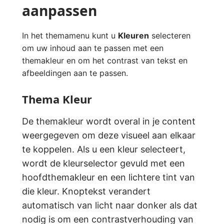
aanpassen
In het themamenu kunt u
Kleuren
selecteren
om uw inhoud aan te passen met een
themakleur en om het contrast van tekst en
afbeeldingen aan te passen.
Thema Kleur
De themakleur wordt overal in je content
weergegeven om deze visueel aan elkaar
te koppelen. Als u een kleur selecteert,
wordt de kleurselector gevuld met een
hoofdthemakleur en een lichtere tint van
die kleur. Knoptekst verandert
automatisch van licht naar donker als dat
nodig is om een contrastverhouding van