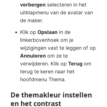
verbergen
selecteren in het
uitklapmenu van de avatar van
de maker.
Klik op
Opslaan
in de
linkerbovenhoek om je
wijzigingen vast te leggen of op
Annuleren
om ze te
verwijderen. Klik op
Terug
om
terug te keren naar het
hoofdmenu Thema.
De themakleur instellen
en het contrast