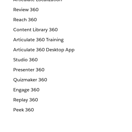
Review 360
Reach 360
Content Library 360
Articulate 360 Training
Articulate 360 Desktop App
Studio 360
Presenter 360
Quizmaker 360
Engage 360
Replay 360
Peek 360