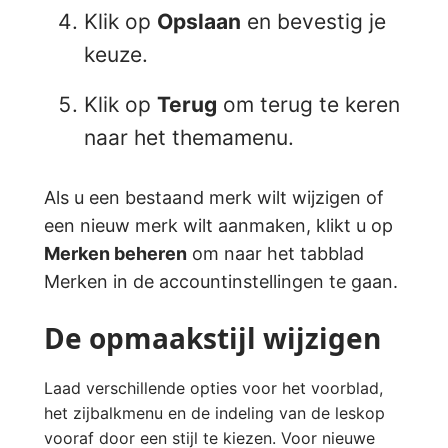
Klik op
Opslaan
en bevestig je
keuze.
Klik op
Terug
om terug te keren
naar het themamenu.
Als u een bestaand merk wilt wijzigen of
een nieuw merk wilt aanmaken, klikt u op
Merken beheren
om naar het tabblad
Merken in de accountinstellingen te gaan.
De opmaakstijl wijzigen
Laad verschillende opties voor het voorblad,
het zijbalkmenu en de indeling van de leskop
vooraf door een stijl te kiezen. Voor nieuwe