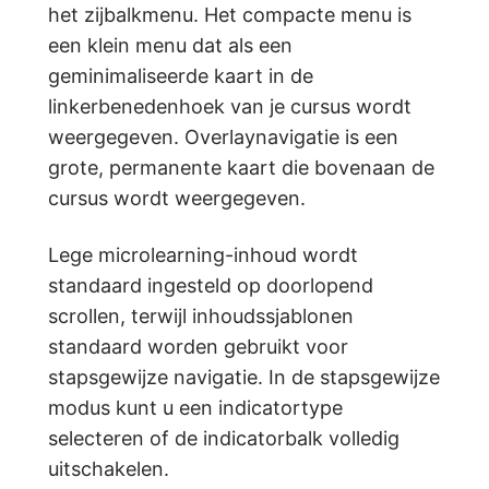
het zijbalkmenu. Het compacte menu is
een klein menu dat als een
geminimaliseerde kaart in de
linkerbenedenhoek van je cursus wordt
weergegeven. Overlaynavigatie is een
grote, permanente kaart die bovenaan de
cursus wordt weergegeven.
Lege microlearning-inhoud wordt
standaard ingesteld op doorlopend
scrollen, terwijl inhoudssjablonen
standaard worden gebruikt voor
stapsgewijze navigatie. In de stapsgewijze
modus kunt u een indicatortype
selecteren of de indicatorbalk volledig
uitschakelen.