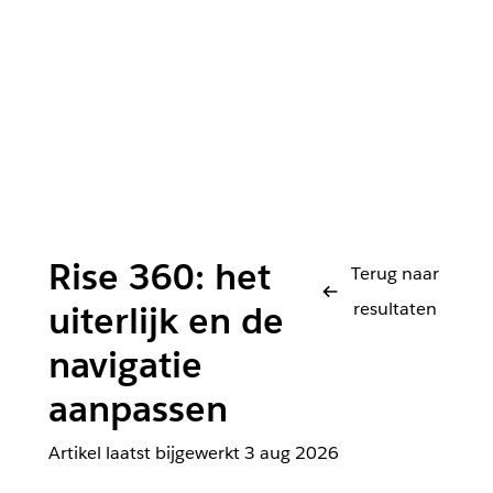
Rise 360: het
Terug naar
resultaten
uiterlijk en de
navigatie
aanpassen
Artikel laatst bijgewerkt
3 aug 2026