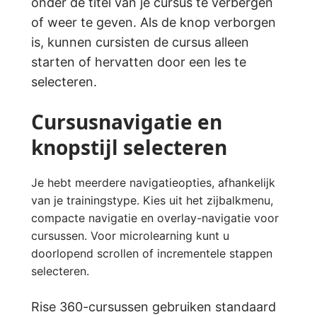
onder de titel van je cursus te verbergen
of weer te geven. Als de knop verborgen
is, kunnen cursisten de cursus alleen
starten of hervatten door een les te
selecteren.
Cursusnavigatie en
knopstijl selecteren
Je hebt meerdere navigatieopties, afhankelijk
van je trainingstype. Kies uit het zijbalkmenu,
compacte navigatie en overlay-navigatie voor
cursussen. Voor microlearning kunt u
doorlopend scrollen of incrementele stappen
selecteren.
Rise 360-cursussen gebruiken standaard