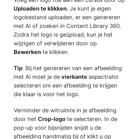
Uploaden te klikken.
Je kunt je eigen
logobestand uploaden, er een genereren
met AI of zoeken in Content Library 360.
Zodra het logo is geüpload, kun je het
wijzigen of verwijderen door op
Bewerken
te klikken.
Tip
: Bij het genereren van een afbeelding
met AI moet je de
vierkante
aspectratio
selecteren om een afbeelding te krijgen
die klaar is voor het logo.
Verminder de witruimte in je afbeelding
door het
Crop-logo
te selecteren. In de
pop-up voor bijsnijden snijdt u de
afbeelding handmatig bij of klikt u op