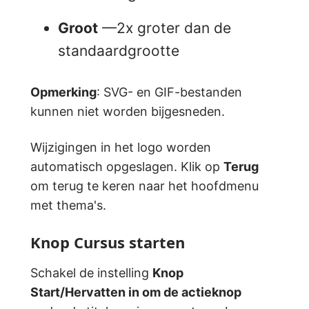
Groot
—2x groter dan de
standaardgrootte
Opmerking
: SVG- en GIF-bestanden
kunnen niet worden bijgesneden.
Wijzigingen in het logo worden
automatisch opgeslagen. Klik op
Terug
om terug te keren naar het hoofdmenu
met thema's.
Knop Cursus starten
Schakel de instelling
Knop
Start/Hervatten in om de actieknop