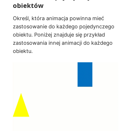
obiektów
Określ, która animacja powinna mieć
zastosowanie do każdego pojedynczego
obiektu. Poniżej znajduje się przykład
zastosowania innej animacji do każdego
obiektu.