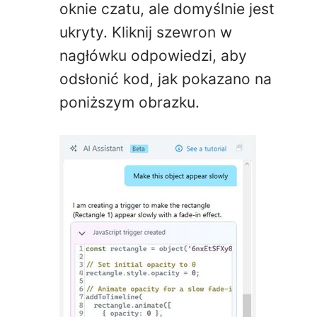
oknie czatu, ale domyślnie jest
ukryty. Kliknij szewron w
nagłówku odpowiedzi, aby
odsłonić kod, jak pokazano na
poniższym obrazku.