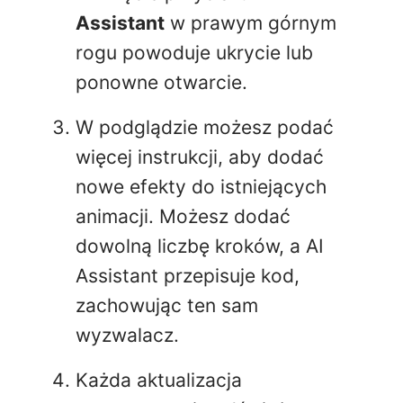
Assistant
w prawym górnym
rogu powoduje ukrycie lub
ponowne otwarcie.
W podglądzie możesz podać
więcej instrukcji, aby dodać
nowe efekty do istniejących
animacji. Możesz dodać
dowolną liczbę kroków, a AI
Assistant przepisuje kod,
zachowując ten sam
wyzwalacz.
Każda aktualizacja