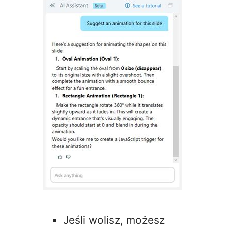
Jeśli wolisz, możesz