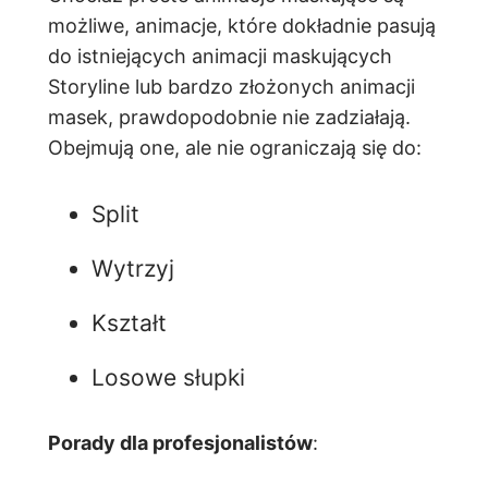
możliwe, animacje, które dokładnie pasują
do istniejących animacji maskujących
Storyline lub bardzo złożonych animacji
masek, prawdopodobnie nie zadziałają.
Obejmują one, ale nie ograniczają się do:
Split
Wytrzyj
Kształt
Losowe słupki
Porady dla profesjonalistów
: