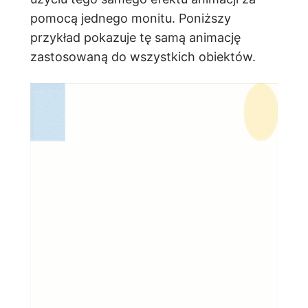
pomocą jednego monitu. Poniższy
przykład pokazuje tę samą animację
zastosowaną do wszystkich obiektów.