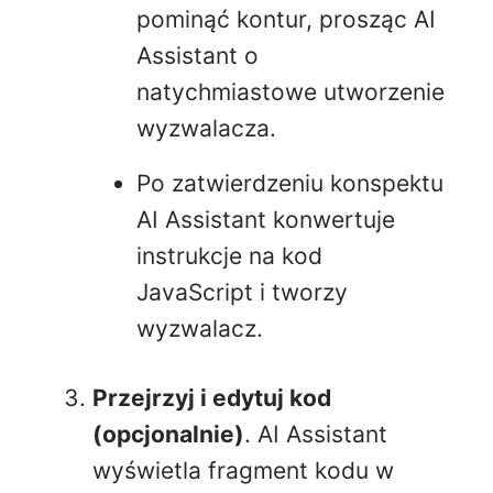
pominąć kontur, prosząc AI
Assistant o
natychmiastowe utworzenie
wyzwalacza.
Po zatwierdzeniu konspektu
AI Assistant konwertuje
instrukcje na kod
JavaScript i tworzy
wyzwalacz.
Przejrzyj i edytuj kod
(opcjonalnie)
. AI Assistant
wyświetla fragment kodu w