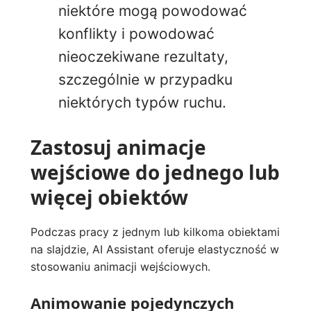
niektóre mogą powodować
konflikty i powodować
nieoczekiwane rezultaty,
szczególnie w przypadku
niektórych typów ruchu.
Zastosuj animacje
wejściowe do jednego lub
więcej obiektów
Podczas pracy z jednym lub kilkoma obiektami
na slajdzie, AI Assistant oferuje elastyczność w
stosowaniu animacji wejściowych.
Animowanie pojedynczych