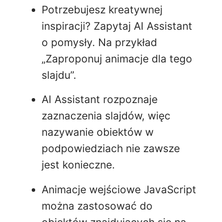
Potrzebujesz kreatywnej
inspiracji? Zapytaj AI Assistant
o pomysły. Na przykład
„Zaproponuj animacje dla tego
slajdu”.
AI Assistant rozpoznaje
zaznaczenia slajdów, więc
nazywanie obiektów w
podpowiedziach nie zawsze
jest konieczne.
Animacje wejściowe JavaScript
można zastosować do