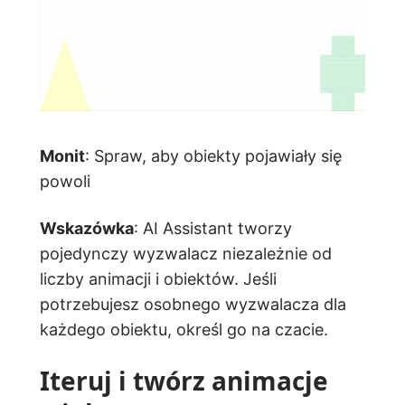
Monit
: Spraw, aby obiekty pojawiały się
powoli
Wskazówka
: AI Assistant tworzy
pojedynczy wyzwalacz niezależnie od
liczby animacji i obiektów. Jeśli
potrzebujesz osobnego wyzwalacza dla
każdego obiektu, określ go na czacie.
Iteruj i twórz animacje