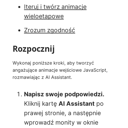
Iteruj i twórz animacje
wieloetapowe
Zrozum zgodność
Rozpocznij
Wykonaj poniższe kroki, aby tworzyć
angażujące animacje wejściowe JavaScript,
rozmawiając z AI Assistant.
Napisz swoje podpowiedzi.
Kliknij kartę
AI Assistant
po
prawej stronie, a następnie
wprowadź monity w oknie