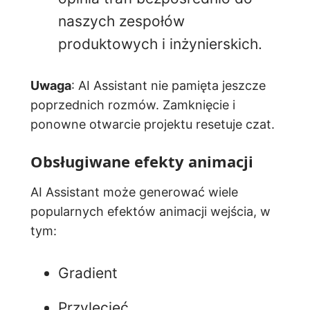
naszych zespołów
produktowych i inżynierskich.
Uwaga
: AI Assistant nie pamięta jeszcze
poprzednich rozmów. Zamknięcie i
ponowne otwarcie projektu resetuje czat.
Obsługiwane efekty animacji
AI Assistant może generować wiele
popularnych efektów animacji wejścia, w
tym:
Gradient
Przylecieć