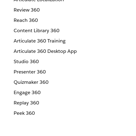
Review 360
Reach 360
Content Library 360
Articulate 360 Training
Articulate 360 Desktop App
Studio 360
Presenter 360
Quizmaker 360
Engage 360
Replay 360
Peek 360