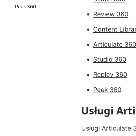
Peek 360
Review 360
Content Libra
Articulate 360
Studio 360
Replay 360
Peek 360
Usługi Art
Usługi Articulate 