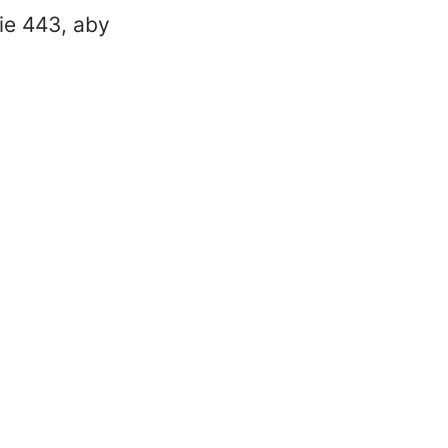
e 443, aby