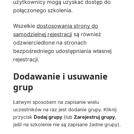
użytkownicy mogą uzyskać dostęp do
połączonego szkolenia.
Wszelkie
dostosowania strony do
samodzielnej rejestracji
są również
odzwierciedlone na stronach
bezpośredniego udostępniania własnej
rejestracji.
Dodawanie i usuwanie
grup
Łatwym sposobem na zapisanie wielu
uczestników na raz jest dodanie grupy. Kliknij
przycisk
Dodaj grupy
(lub
Zarejestruj grupy
,
jeśli na szkolenie nie są zapisane żadne grupy).