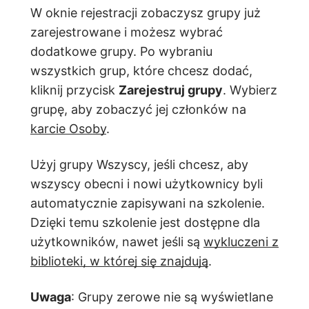
W oknie rejestracji zobaczysz grupy już
zarejestrowane i możesz wybrać
dodatkowe grupy. Po wybraniu
wszystkich grup, które chcesz dodać,
kliknij przycisk
Zarejestruj grupy
. Wybierz
grupę, aby zobaczyć jej członków na
karcie Osoby
.
Użyj grupy Wszyscy, jeśli chcesz, aby
wszyscy obecni i nowi użytkownicy byli
automatycznie zapisywani na szkolenie.
Dzięki temu szkolenie jest dostępne dla
użytkowników, nawet jeśli są
wykluczeni z
biblioteki, w której się znajdują
.
Uwaga
: Grupy zerowe nie są wyświetlane