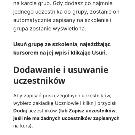
na karcie grup. Gdy dodasz co najmniej
jednego uczestnika do grupy, zostanie on
automatycznie zapisany na szkolenie i
grupa zostanie wyświetlona.
Usuń grupę ze szkolenia, najeżdżając
kursorem na jej wpis i klikając Usuń.
Dodawanie i usuwanie
uczestników
Aby zapisać poszczególnych uczestników,
wybierz zakładkę Uczniowie i kliknij przycisk
Dodaj
uczestników (
lub Zapisz uczestników,
jeśli nie ma żadnych uczestników zapisanych
na kurs).