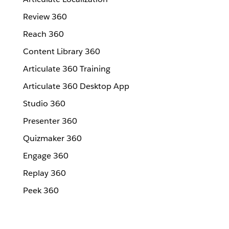
Review 360
Reach 360
Content Library 360
Articulate 360 Training
Articulate 360 Desktop App
Studio 360
Presenter 360
Quizmaker 360
Engage 360
Replay 360
Peek 360