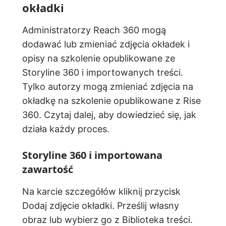
okładki
Administratorzy Reach 360 mogą
dodawać lub zmieniać zdjęcia okładek i
opisy na szkolenie opublikowane ze
Storyline 360 i importowanych treści.
Tylko autorzy mogą zmieniać zdjęcia na
okładkę na szkolenie opublikowane z Rise
360. Czytaj dalej, aby dowiedzieć się, jak
działa każdy proces.
Storyline 360 i importowana
zawartość
Na karcie szczegółów kliknij przycisk
Dodaj zdjęcie okładki. Prześlij własny
obraz lub wybierz go z Biblioteka treści.