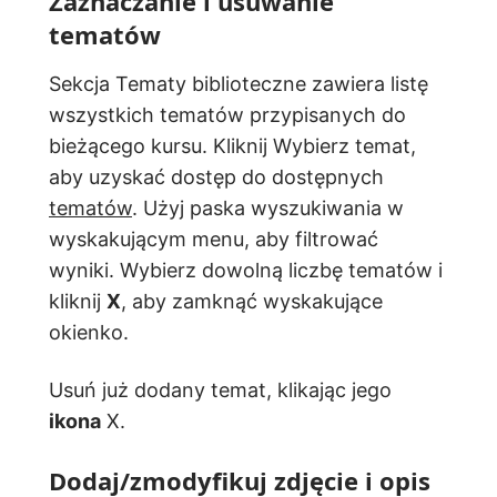
Zaznaczanie i usuwanie
tematów
Sekcja Tematy biblioteczne zawiera listę
wszystkich tematów przypisanych do
bieżącego kursu. Kliknij Wybierz temat,
aby uzyskać dostęp do dostępnych
tematów
. Użyj paska wyszukiwania w
wyskakującym menu, aby filtrować
wyniki. Wybierz dowolną liczbę tematów i
kliknij
X
, aby zamknąć wyskakujące
okienko.
Usuń już dodany temat, klikając jego
ikona
X.
Dodaj/zmodyfikuj zdjęcie i opis