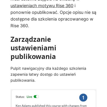
ustawieniach motywu Rise 360
i
ponownie opublikować. Opcje opisu nie są
dostępne dla szkolenia opracowanego w
Rise 360.
Zarządzanie
ustawieniami
publikowania
Pulpit nawigacyjny dla każdego szkolenia
zapewnia łatwy dostęp do ustawień
publikowania.