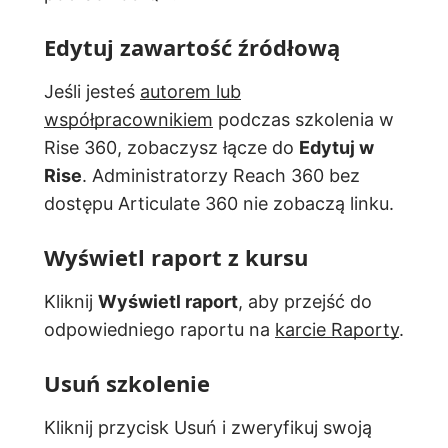
Edytuj zawartość źródłową
Jeśli jesteś
autorem lub
współpracownikiem
podczas szkolenia w
Rise 360, zobaczysz łącze do
Edytuj w
Rise
. Administratorzy Reach 360 bez
dostępu Articulate 360 nie zobaczą linku.
Wyświetl raport z kursu
Kliknij
Wyświetl raport
, aby przejść do
odpowiedniego raportu na
karcie Raporty
.
Usuń szkolenie
Kliknij przycisk Usuń i zweryfikuj swoją