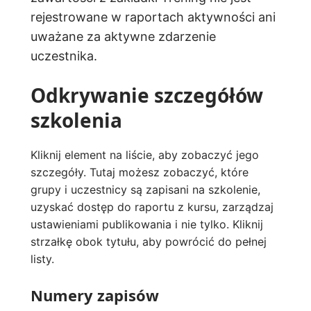
rejestrowane w raportach aktywności ani
uważane za aktywne zdarzenie
uczestnika.
Odkrywanie szczegółów
szkolenia
Kliknij element na liście, aby zobaczyć jego
szczegóły. Tutaj możesz zobaczyć, które
grupy i uczestnicy są zapisani na szkolenie,
uzyskać dostęp do raportu z kursu, zarządzaj
ustawieniami publikowania i nie tylko. Kliknij
strzałkę obok tytułu, aby powrócić do pełnej
listy.
Numery zapisów