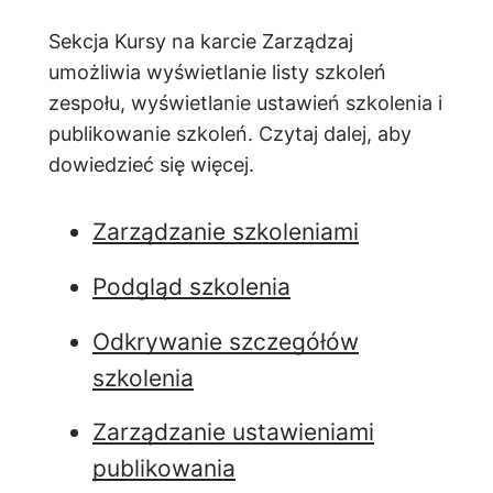
Sekcja Kursy na karcie Zarządzaj
umożliwia wyświetlanie listy szkoleń
zespołu, wyświetlanie ustawień szkolenia i
publikowanie szkoleń. Czytaj dalej, aby
dowiedzieć się więcej.
Zarządzanie szkoleniami
Podgląd szkolenia
Odkrywanie szczegółów
szkolenia
Zarządzanie ustawieniami
publikowania