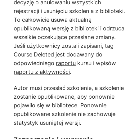
decyzję o anulowaniu wszystkich
rejestracji i usunięciu szkolenia z biblioteki.
To całkowicie usuwa aktualną
opublikowaną wersję z biblioteki i odrzuca
wszelkie oczekujące przesłane zmiany.
Jeśli użytkownicy zostali zapisani, tag
Course Deleted jest dodawany do
odpowiedniego
raportu
kursu i wpisów
raportu z aktywności
.
Autor musi przesłać szkolenie, a szkolenie
zostanie opublikowane, aby ponownie
pojawiło się w bibliotece. Ponownie
opublikowane szkolenie nie zachowuje
statystyk usuniętej wersji.