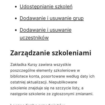
Udostępnianie szkoleń
Dodawanie i usuwanie grup
Dodawanie i usuwanie
uczestników
Zarządzanie szkoleniami
Zakładka Kursy zawiera wszystkie
poszczególne elementy szkoleniowe w
bibliotece konta, posortowane według daty ich
ostatniej aktualizacji. Niepublikowane
szkolenie znajduje się na szczycie listy, a
następnie szkolenie ze zgłoszonymi zmianami.