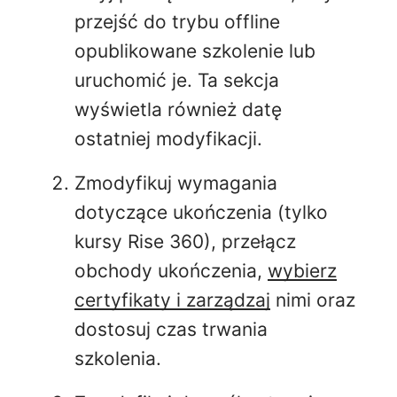
przejść do trybu offline
opublikowane szkolenie lub
uruchomić je. Ta sekcja
wyświetla również datę
ostatniej modyfikacji.
Zmodyfikuj wymagania
dotyczące ukończenia (tylko
kursy Rise 360), przełącz
obchody ukończenia,
wybierz
certyfikaty i zarządzaj
nimi oraz
dostosuj czas trwania
szkolenia.