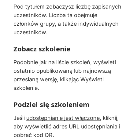
Pod tytułem zobaczysz liczbę zapisanych
uczestników. Liczba ta obejmuje
członków grupy, a także indywidualnych
uczestników.
Zobacz szkolenie
Podobnie jak na liście szkoleń, wyświetl
ostatnio opublikowaną lub najnowszą
przesłaną wersję, klikając Wyświetl
szkolenie.
Podziel się szkoleniem
Jeśli
udostępnianie jest włączone
, kliknij,
aby wyświetlić adres URL udostępniania i
pobrać kod QR.