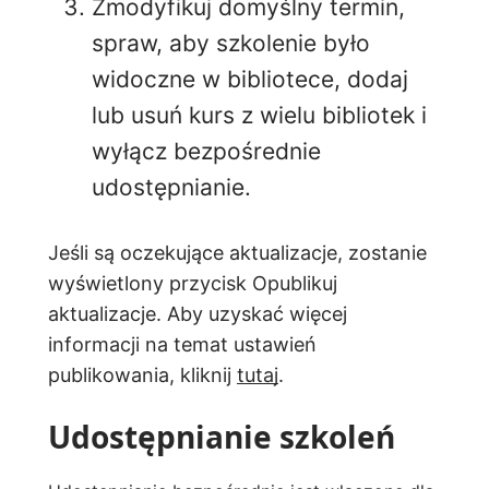
Zmodyfikuj domyślny termin,
spraw, aby szkolenie było
widoczne w bibliotece, dodaj
lub usuń kurs z wielu bibliotek i
wyłącz bezpośrednie
udostępnianie.
Jeśli są oczekujące aktualizacje, zostanie
wyświetlony przycisk Opublikuj
aktualizacje. Aby uzyskać więcej
informacji na temat ustawień
publikowania, kliknij
tutaj
.
Udostępnianie szkoleń