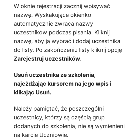
W oknie rejestracji zacznij wpisywać
nazwę. Wyskakujące okienko
automatycznie zwraca nazwy
uczestników podczas pisania. Kliknij
nazwę, aby ją wybrać i dodaj uczestnika
do listy. Po zakończeniu listy kliknij opcję
Zarejestruj uczestników
.
Usuń uczestnika ze szkolenia,
najeżdżając kursorem na jego wpis i
klikając Usuń.
Należy pamiętać, że poszczególni
uczestnicy, którzy są częścią grup
dodanych do szkolenia, nie są wymienieni
na karcie Uczniowie.