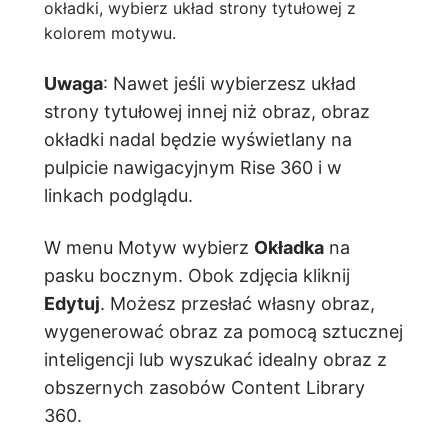
okładki, wybierz układ strony tytułowej z
kolorem motywu.
Uwaga
: Nawet jeśli wybierzesz układ
strony tytułowej innej niż obraz, obraz
okładki nadal będzie wyświetlany na
pulpicie nawigacyjnym Rise 360 i w
linkach podglądu.
W menu Motyw wybierz
Okładka
na
pasku bocznym. Obok zdjęcia kliknij
Edytuj
. Możesz przesłać własny obraz,
wygenerować obraz za pomocą sztucznej
inteligencji lub wyszukać idealny obraz z
obszernych zasobów Content Library
360.