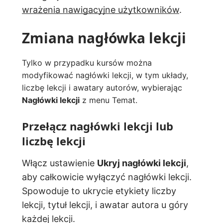
wrażenia nawigacyjne użytkowników
.
Zmiana nagłówka lekcji
Tylko w przypadku kursów można
modyfikować nagłówki lekcji, w tym układy,
liczbę lekcji i awatary autorów, wybierając
Nagłówki lekcji
z menu Temat.
Przełącz nagłówki lekcji lub
liczbę lekcji
Włącz ustawienie
Ukryj nagłówki lekcji
,
aby całkowicie wyłączyć nagłówki lekcji.
Spowoduje to ukrycie etykiety liczby
lekcji, tytuł lekcji, i awatar autora u góry
każdej lekcji.