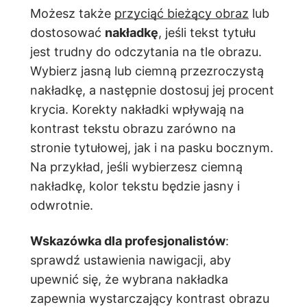
Możesz także
przyciąć bieżący obraz
lub
dostosować
nakładkę
, jeśli tekst tytułu
jest trudny do odczytania na tle obrazu.
Wybierz jasną lub ciemną przezroczystą
nakładkę, a następnie dostosuj jej procent
krycia. Korekty nakładki wpływają na
kontrast tekstu obrazu zarówno na
stronie tytułowej, jak i na pasku bocznym.
Na przykład, jeśli wybierzesz ciemną
nakładkę, kolor tekstu będzie jasny i
odwrotnie.
Wskazówka dla profesjonalistów
:
sprawdź ustawienia nawigacji, aby
upewnić się, że wybrana nakładka
zapewnia wystarczający kontrast obrazu