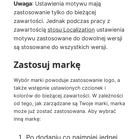
Uwaga
: Ustawienia motywu mają
zastosowanie tylko do bieżącej
zawartości. Jednak podczas pracy z
zawartością
stosu Localization
ustawienia
motywu zastosowane do dowolnej wersji
są stosowane do wszystkich wersji.
Zastosuj markę
Wybór marki powoduje zastosowanie logo, a
także wstępnie ustawionych czcionek i
kolorów do bieżącej zawartości. W zależności
od tego, jak zarządzane są Twoje marki, marka
może już zostać zastosowana. Aby wybrać
inną markę:
Po dodaniu co najmniej jednej