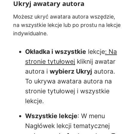
Ukryj awatary autora
Możesz ukryć awatara autora wszędzie,
na wszystkie lekcje lub po prostu na lekcje
indywidualne.
Okładka i wszystkie
lekcje
: Na
stronie tytułowej
kliknij awatar
autora i
wybierz Ukryj
autora.
To ukrywa awatara autora na
stronie tytułowej i wszystkie
lekcje.
Wszystkie lekcje
: W menu
Nagłówek lekcji tematycznej