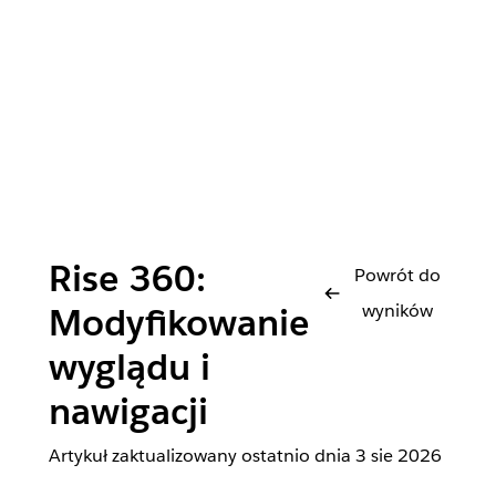
Rise 360:
Powrót do
wyników
Modyfikowanie
wyglądu i
nawigacji
Artykuł zaktualizowany ostatnio dnia
3 sie 2026