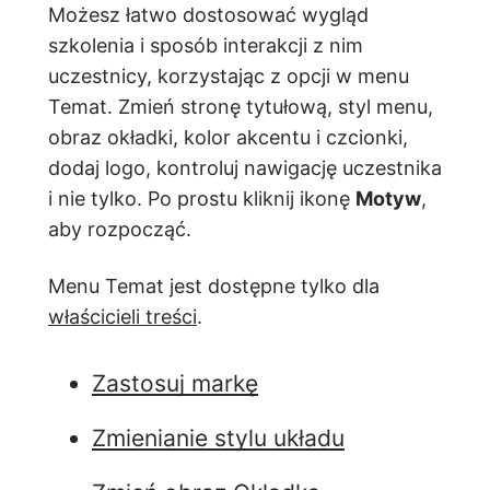
Możesz łatwo dostosować wygląd
szkolenia i sposób interakcji z nim
uczestnicy, korzystając z opcji w menu
Temat. Zmień stronę tytułową, styl menu,
obraz okładki, kolor akcentu i czcionki,
dodaj logo, kontroluj nawigację uczestnika
i nie tylko. Po prostu kliknij ikonę
Motyw
,
aby rozpocząć.
Menu Temat jest dostępne tylko dla
właścicieli treści
.
Zastosuj markę
Zmienianie stylu układu