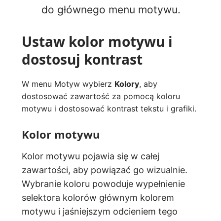
do głównego menu motywu.
Ustaw kolor motywu i
dostosuj kontrast
W menu Motyw wybierz
Kolory
, aby
dostosować zawartość za pomocą koloru
motywu i dostosować kontrast tekstu i grafiki.
Kolor motywu
Kolor motywu pojawia się w całej
zawartości, aby powiązać go wizualnie.
Wybranie koloru powoduje wypełnienie
selektora kolorów głównym kolorem
motywu i jaśniejszym odcieniem tego