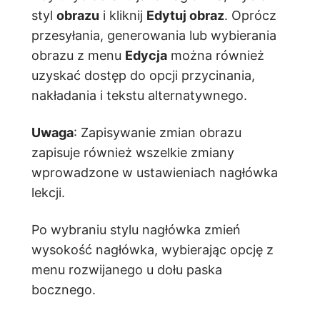
styl
obrazu
i kliknij
Edytuj obraz
. Oprócz
przesyłania, generowania lub wybierania
obrazu z menu
Edycja
można również
uzyskać dostęp do opcji przycinania,
nakładania i tekstu alternatywnego.
Uwaga
: Zapisywanie zmian obrazu
zapisuje również wszelkie zmiany
wprowadzone w ustawieniach nagłówka
lekcji.
Po wybraniu stylu nagłówka zmień
wysokość nagłówka, wybierając opcję z
menu rozwijanego u dołu paska
bocznego.