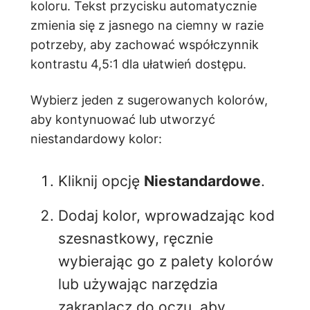
koloru. Tekst przycisku automatycznie
zmienia się z jasnego na ciemny w razie
potrzeby, aby zachować współczynnik
kontrastu 4,5:1 dla ułatwień dostępu.
Wybierz jeden z sugerowanych kolorów,
aby kontynuować lub utworzyć
niestandardowy kolor:
Kliknij opcję
Niestandardowe
.
Dodaj kolor, wprowadzając kod
szesnastkowy, ręcznie
wybierając go z palety kolorów
lub używając narzędzia
zakraplacz do oczu, aby