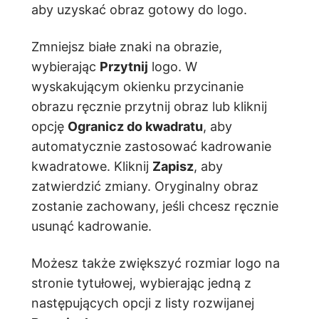
aby uzyskać obraz gotowy do logo.
Zmniejsz białe znaki na obrazie,
wybierając
Przytnij
logo. W
wyskakującym okienku przycinanie
obrazu ręcznie przytnij obraz lub kliknij
opcję
Ogranicz do kwadratu
, aby
automatycznie zastosować kadrowanie
kwadratowe. Kliknij
Zapisz
, aby
zatwierdzić zmiany. Oryginalny obraz
zostanie zachowany, jeśli chcesz ręcznie
usunąć kadrowanie.
Możesz także zwiększyć rozmiar logo na
stronie tytułowej, wybierając jedną z
następujących opcji z listy rozwijanej