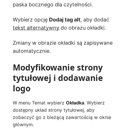
paska bocznego dla czytelności.
Wybierz opcję
Dodaj tag alt
, aby dodać
tekst alternatywny
do obrazu okładki.
Zmiany w obrazie okładki są zapisywane
automatycznie.
Modyfikowanie strony
tytułowej i dodawanie
logo
W menu Temat wybierz
Okładka
. Wybierz
dostępny układ strony tytułowej, aby
zobaczyć go z bieżącą zawartością w oknie
głównym.