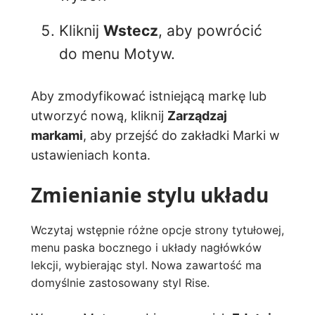
Kliknij
Wstecz
, aby powrócić
do menu Motyw.
Aby zmodyfikować istniejącą markę lub
utworzyć nową, kliknij
Zarządzaj
markami
, aby przejść do zakładki Marki w
ustawieniach konta.
Zmienianie stylu układu
Wczytaj wstępnie różne opcje strony tytułowej,
menu paska bocznego i układy nagłówków
lekcji, wybierając styl. Nowa zawartość ma
domyślnie zastosowany styl Rise.