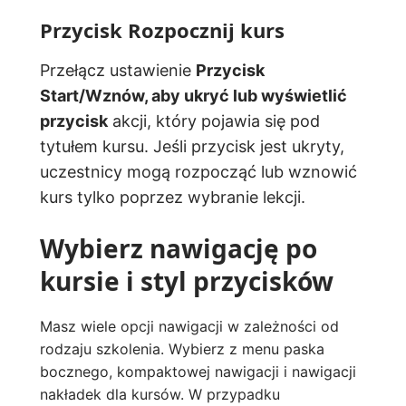
Przycisk Rozpocznij kurs
Przełącz ustawienie
Przycisk
Start/Wznów, aby ukryć lub wyświetlić
przycisk
akcji, który pojawia się pod
tytułem kursu. Jeśli przycisk jest ukryty,
uczestnicy mogą rozpocząć lub wznowić
kurs tylko poprzez wybranie lekcji.
Wybierz nawigację po
kursie i styl przycisków
Masz wiele opcji nawigacji w zależności od
rodzaju szkolenia. Wybierz z menu paska
bocznego, kompaktowej nawigacji i nawigacji
nakładek dla kursów. W przypadku