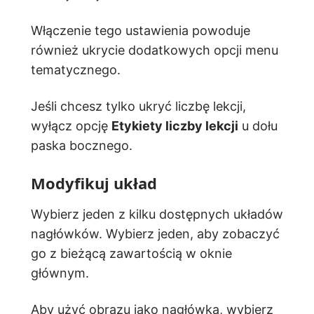
Włączenie tego ustawienia powoduje
również ukrycie dodatkowych opcji menu
tematycznego.
Jeśli chcesz tylko ukryć liczbę lekcji,
wyłącz opcję
Etykiety liczby lekcji
u dołu
paska bocznego.
Modyfikuj układ
Wybierz jeden z kilku dostępnych układów
nagłówków. Wybierz jeden, aby zobaczyć
go z bieżącą zawartością w oknie
głównym.
Aby użyć obrazu jako nagłówka, wybierz