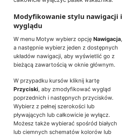
Modyfikowanie stylu nawigacji i
wyglądu
W menu Motyw wybierz opcję
Nawigacja
,
a następnie wybierz jeden z dostępnych
układów nawigacji, aby wyświetlić go z
bieżącą zawartością w oknie głównym.
W przypadku kursów kliknij kartę
Przyciski
, aby zmodyfikować wygląd
poprzednich i następnych przycisków.
Wybierz z pełnej szerokości lub
pływających lub całkowicie je wyłącz.
Możesz także wybierać spośród białych
lub ciemnych schematów kolorów lub