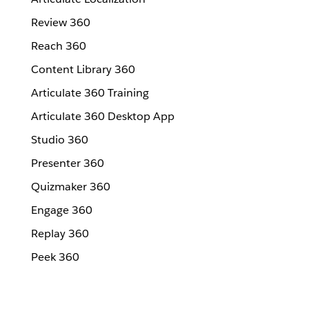
Review 360
Reach 360
Content Library 360
Articulate 360 Training
Articulate 360 Desktop App
Studio 360
Presenter 360
Quizmaker 360
Engage 360
Replay 360
Peek 360