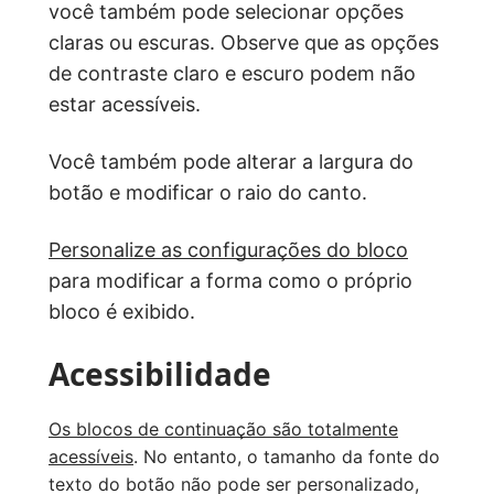
você também pode selecionar opções
claras ou escuras. Observe que as opções
de contraste claro e escuro podem não
estar acessíveis.
Você também pode alterar a largura do
botão e modificar o raio do canto.
Personalize as configurações do bloco
para modificar a forma como o próprio
bloco é exibido.
Acessibilidade
Os blocos de continuação são totalmente
acessíveis
. No entanto, o tamanho da fonte do
texto do botão não pode ser personalizado,