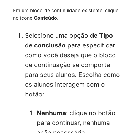
Em um bloco de continuidade existente, clique
no ícone
Conteúdo
.
Selecione uma opção
de Tipo
de conclusão
para especificar
como você deseja que o bloco
de continuação se comporte
para seus alunos. Escolha como
os alunos interagem com o
botão:
Nenhuma
: clique no botão
para continuar, nenhuma
ação necessária.