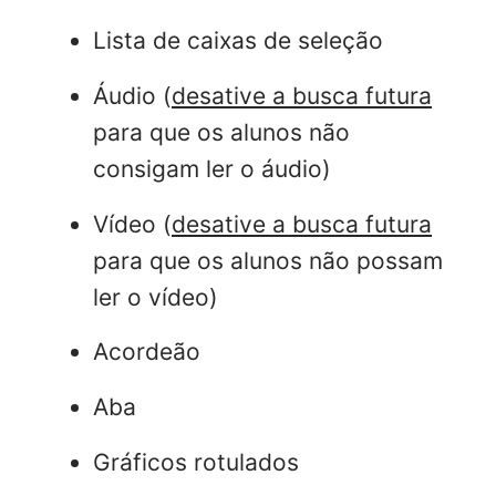
Lista de caixas de seleção
Áudio (
desative a busca futura
para que os alunos não
consigam ler o áudio)
Vídeo (
desative a busca futura
para que os alunos não possam
ler o vídeo)
Acordeão
Aba
Gráficos rotulados