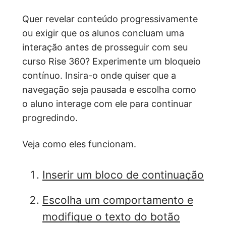
Quer revelar conteúdo progressivamente
ou exigir que os alunos concluam uma
interação antes de prosseguir com seu
curso Rise 360? Experimente um bloqueio
contínuo. Insira-o onde quiser que a
navegação seja pausada e escolha como
o aluno interage com ele para continuar
progredindo.
Veja como eles funcionam.
Inserir um bloco de continuação
Escolha um comportamento e
modifique o texto do botão