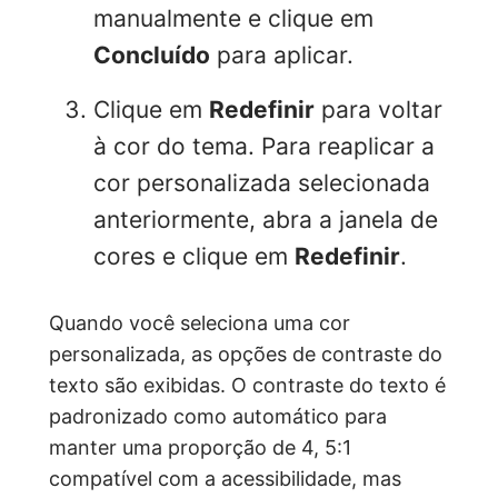
manualmente e clique em
Concluído
para aplicar.
Clique em
Redefinir
para voltar
à cor do tema. Para reaplicar a
cor personalizada selecionada
anteriormente, abra a janela de
cores e clique em
Redefinir
.
Quando você seleciona uma cor
personalizada, as opções de contraste do
texto são exibidas. O contraste do texto é
padronizado como automático para
manter uma proporção de 4, 5:1
compatível com a acessibilidade, mas