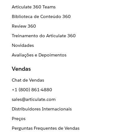
Articulate 360 Teams
Biblioteca de Conteúdo 360
Review 360
Treinamento do Articulate 360
Novidades
Avaliações e Depoimentos
Vendas
Chat de Vendas
+1 (800) 861-4880
sales@articulate.com
Distribuidores Internacionais
Preços
Perguntas Frequentes de Vendas