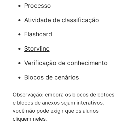
Processo
Atividade de classificação
Flashcard
Storyline
Verificação de conhecimento
Blocos de cenários
Observação: embora os blocos de botões
e blocos de anexos sejam interativos,
você não pode exigir que os alunos
cliquem neles.