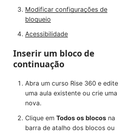
Modificar configurações de
bloqueio
Acessibilidade
Inserir um bloco de
continuação
Abra um curso Rise 360 e edite
uma aula existente ou crie uma
nova.
Clique em
Todos os blocos
na
barra de atalho dos blocos ou