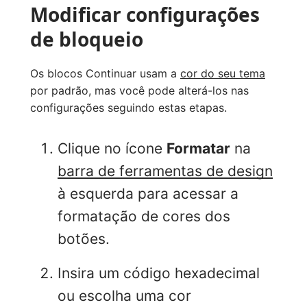
Modificar configurações
de bloqueio
Os blocos Continuar usam a
cor do seu tema
por padrão, mas você pode alterá-los nas
configurações seguindo estas etapas.
Clique no ícone
Formatar
na
barra de ferramentas de design
à esquerda para acessar a
formatação de cores dos
botões.
Insira um código hexadecimal
ou escolha uma cor