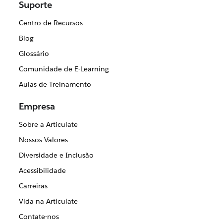
Suporte
Centro de Recursos
Blog
Glossário
Comunidade de E-Learning
Aulas de Treinamento
Empresa
Sobre a Articulate
Nossos Valores
Diversidade e Inclusão
Acessibilidade
Carreiras
Vida na Articulate
Contate-nos