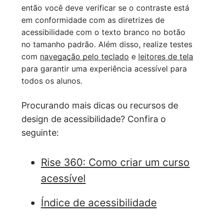
então você deve verificar se o contraste está
em conformidade com as diretrizes de
acessibilidade com o texto branco no botão
no tamanho padrão. Além disso, realize testes
com
navegação pelo teclado
e
leitores de tela
para garantir uma experiência acessível para
todos os alunos.
Procurando mais dicas ou recursos de
design de acessibilidade? Confira o
seguinte:
Rise 360: Como criar um curso
acessível
Índice de acessibilidade