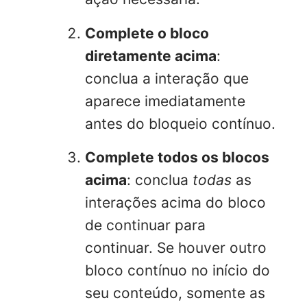
Complete o bloco
diretamente acima
:
conclua a interação que
aparece imediatamente
antes do bloqueio contínuo.
Complete todos os blocos
acima
: conclua
todas
as
interações acima do bloco
de continuar para
continuar. Se houver outro
bloco contínuo no início do
seu conteúdo, somente as