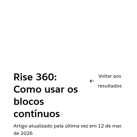
Rise 360:
Voltar aos
resultados
Como usar os
blocos
contínuos
Artigo atualizado pela última vez em
12 de mar.
de 2026