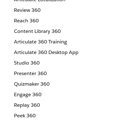
Review 360
Reach 360
Content Library 360
Articulate 360 Training
Articulate 360 Desktop App
Studio 360
Presenter 360
Quizmaker 360
Engage 360
Replay 360
Peek 360