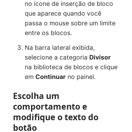
no ícone de inserção de bloco
que aparece quando você
passa o mouse sobre um limite
entre os blocos.
Na barra lateral exibida,
selecione a categoria
Divisor
na biblioteca de blocos e clique
em
Continuar
no painel.
Escolha um
comportamento e
modifique o texto do
botão