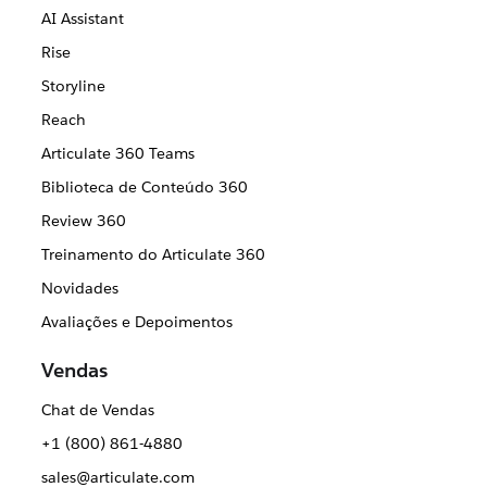
AI Assistant
Rise
Storyline
Reach
Articulate 360 Teams
Biblioteca de Conteúdo 360
Review 360
Treinamento do Articulate 360
Novidades
Avaliações e Depoimentos
Vendas
Chat de Vendas
+1 (800) 861-4880
sales@articulate.com