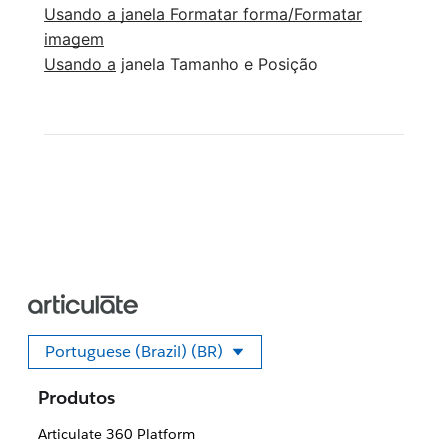
Usando a janela Formatar forma/Formatar
imagem
Usando a
janela Tamanho e Posição
Portuguese (Brazil) (BR)
Selecione seu idioma
Produtos
Articulate 360 Platform