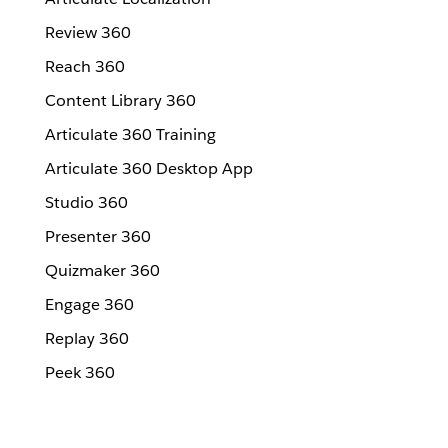
Review 360
Reach 360
Content Library 360
Articulate 360 Training
Articulate 360 Desktop App
Studio 360
Presenter 360
Quizmaker 360
Engage 360
Replay 360
Peek 360