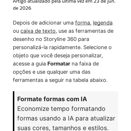
Artigo atualizado pela última vez em
23 de jun.
de 2026
Depois de adicionar uma
forma
,
legenda
ou
caixa de texto
, use as ferramentas de
desenho no Storyline 360 para
personalizá-la rapidamente. Selecione o
objeto que você deseja personalizar,
acesse a guia
Formatar
na faixa de
opções e use qualquer uma das
ferramentas a seguir na tabela abaixo.
Formate formas com IA
Economize tempo formatando
formas usando a IA para atualizar
suas cores, tamanhos e estilos.