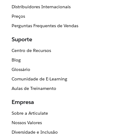
Distribuidores Internacionais
Preços
Perguntas Frequentes de Vendas
Suporte
Centro de Recursos
Blog
Glossário
Comunidade de E-Learning
Aulas de Treinamento
Empresa
Sobre a Articulate
Nossos Valores
Diversidade e Inclusão