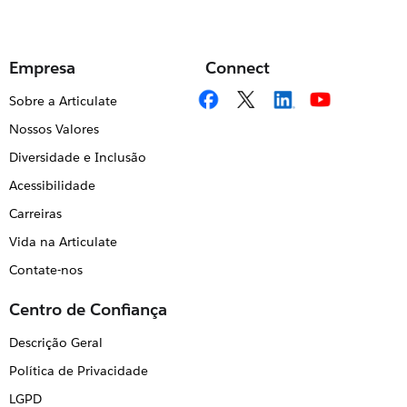
Empresa
Connect
Sobre a Articulate
Nossos Valores
Diversidade e Inclusão
Acessibilidade
Carreiras
Vida na Articulate
Contate-nos
Centro de Confiança
Descrição Geral
Política de Privacidade
LGPD