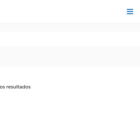
Ac
aos resultados