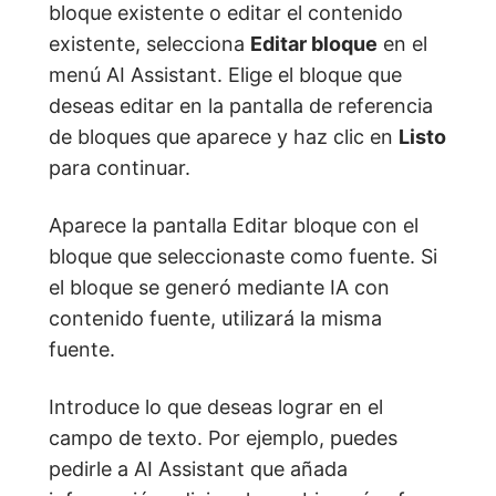
bloque existente o editar el contenido
existente, selecciona
Editar bloque
en el
menú AI Assistant. Elige el bloque que
deseas editar en la pantalla de referencia
de bloques que aparece y haz clic en
Listo
para continuar.
Aparece la pantalla Editar bloque con el
bloque que seleccionaste como fuente. Si
el bloque se generó mediante IA con
contenido fuente, utilizará la misma
fuente.
Introduce lo que deseas lograr en el
campo de texto. Por ejemplo, puedes
pedirle a AI Assistant que añada