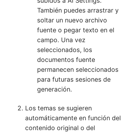
subidos a AI Settings.
También puedes arrastrar y
soltar un nuevo archivo
fuente o pegar texto en el
campo. Una vez
seleccionados, los
documentos fuente
permanecen seleccionados
para futuras sesiones de
generación.
Los temas se sugieren
automáticamente en función del
contenido original o del