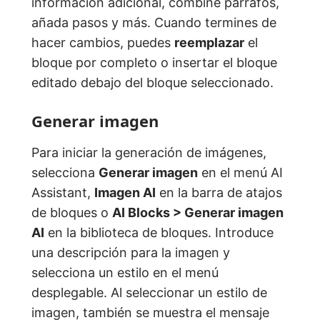
información adicional, combine párrafos,
añada pasos y más. Cuando termines de
hacer cambios, puedes
reemplazar
el
bloque por completo o insertar el bloque
editado debajo del bloque seleccionado.
Generar imagen
Para iniciar la generación de imágenes,
selecciona
Generar imagen
en el menú AI
Assistant,
Imagen AI
en la barra de atajos
de bloques o
AI Blocks > Generar imagen
AI
en la biblioteca de bloques. Introduce
una descripción para la imagen y
selecciona un estilo en el menú
desplegable. Al seleccionar un estilo de
imagen, también se muestra el mensaje