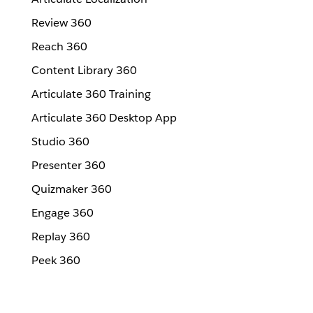
Review 360
Reach 360
Content Library 360
Articulate 360 Training
Articulate 360 Desktop App
Studio 360
Presenter 360
Quizmaker 360
Engage 360
Replay 360
Peek 360