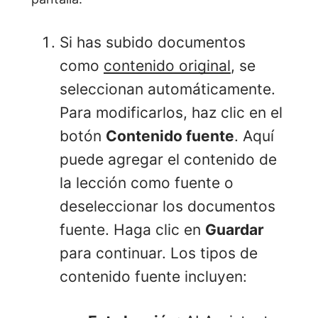
Si has subido documentos
como
contenido original
, se
seleccionan automáticamente.
Para modificarlos, haz clic en el
botón
Contenido fuente
. Aquí
puede agregar el contenido de
la lección como fuente o
deseleccionar los documentos
fuente. Haga clic en
Guardar
para continuar. Los tipos de
contenido fuente incluyen: