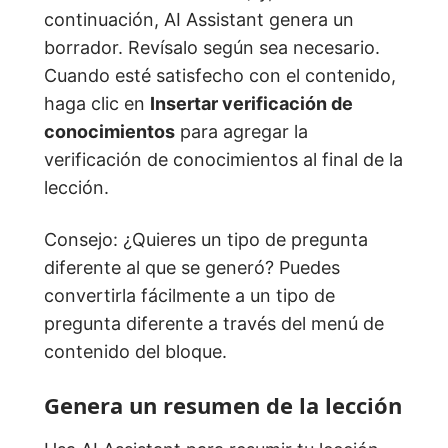
continuación, AI Assistant genera un
borrador. Revísalo según sea necesario.
Cuando esté satisfecho con el contenido,
haga clic en
Insertar verificación de
conocimientos
para agregar la
verificación de conocimientos al final de la
lección.
Consejo: ¿Quieres un tipo de pregunta
diferente al que se generó? Puedes
convertirla fácilmente a un tipo de
pregunta diferente a través del menú de
contenido del bloque.
Genera un resumen de la lección