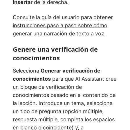
Insertar
de la derecha.
Consulte la guía del usuario para obtener
instrucciones paso a paso sobre cómo
generar una narración de texto a voz.
Genere una verificación de
conocimientos
Selecciona
Generar verificación de
conocimientos
para que AI Assistant cree
un bloque de verificación de
conocimientos basado en el contenido de
la lección. Introduce un tema, selecciona
un tipo de pregunta (opción múltiple,
respuesta múltiple, completa los espacios
en blanco o coincidente) y, a