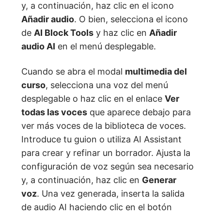
y, a continuación, haz clic en el icono
Añadir audio
. O bien, selecciona el icono
de
AI Block Tools
y haz clic en
Añadir
audio AI
en el menú desplegable.
Cuando se abra el modal
multimedia del
curso
, selecciona una voz del menú
desplegable o haz clic en el enlace
Ver
todas las voces
que aparece debajo para
ver más voces de la biblioteca de voces.
Introduce tu guion o utiliza AI Assistant
para crear y refinar un borrador. Ajusta la
configuración de voz según sea necesario
y, a continuación, haz clic en
Generar
voz
. Una vez generada, inserta la salida
de audio AI haciendo clic en el botón