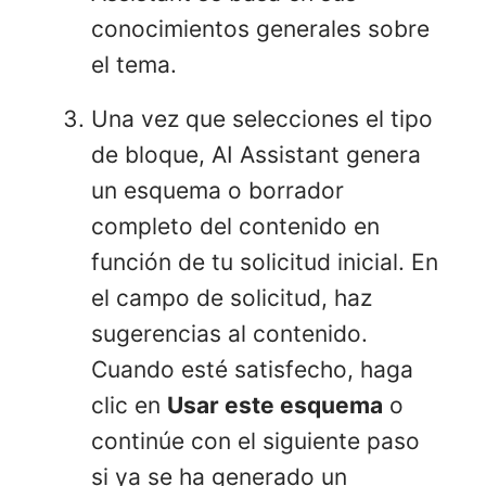
conocimientos generales sobre
el tema.
Una vez que selecciones el tipo
de bloque, AI Assistant genera
un esquema o borrador
completo del contenido en
función de tu solicitud inicial. En
el campo de solicitud, haz
sugerencias al contenido.
Cuando esté satisfecho, haga
clic en
Usar este esquema
o
continúe con el siguiente paso
si ya se ha generado un