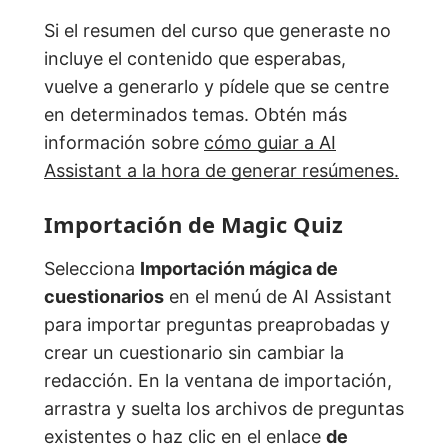
Si el resumen del curso que generaste no
incluye el contenido que esperabas,
vuelve a generarlo y pídele que se centre
en determinados temas. Obtén más
información sobre
cómo guiar a AI
Assistant a la hora de generar resúmenes.
Importación de Magic Quiz
Selecciona
Importación mágica de
cuestionarios
en el menú de AI Assistant
para importar preguntas preaprobadas y
crear un cuestionario sin cambiar la
redacción. En la ventana de importación,
arrastra y suelta los archivos de preguntas
existentes o haz clic en el enlace
de