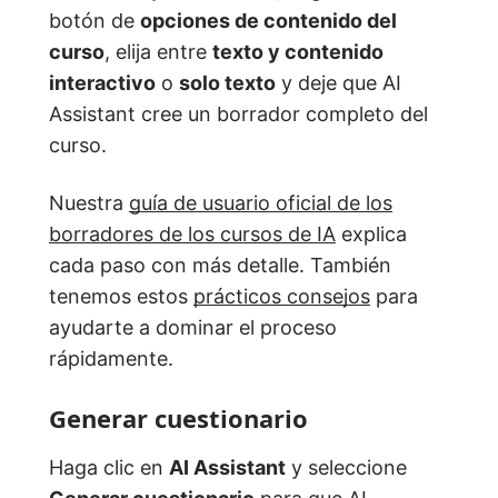
botón de
opciones de contenido del
curso
, elija entre
texto y contenido
interactivo
o
solo texto
y deje que AI
Assistant cree un borrador completo del
curso.
Nuestra
guía de usuario oficial de los
borradores de los cursos de IA
explica
cada paso con más detalle. También
tenemos estos
prácticos consejos
para
ayudarte a dominar el proceso
rápidamente.
Generar cuestionario
Haga clic en
AI Assistant
y seleccione