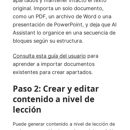
apartados y mantener intacto el texto
original. Importa un solo documento,
como un PDF, un archivo de Word o una
presentación de PowerPoint, y deja que AI
Assistant lo organice en una secuencia de
bloques según su estructura.
Consulta esta guía del usuario
para
aprender a importar documentos
existentes para crear apartados.
Paso 2: Crear y editar
contenido a nivel de
lección
Puede generar contenido a nivel de lección de