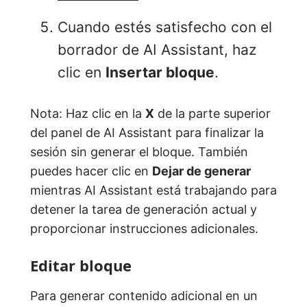
Cuando estés satisfecho con el
borrador de AI Assistant, haz
clic en
Insertar bloque
.
Nota: Haz clic en la
X
de la parte superior
del panel de AI Assistant para finalizar la
sesión sin generar el bloque. También
puedes hacer clic en
Dejar de generar
mientras AI Assistant está trabajando para
detener la tarea de generación actual y
proporcionar instrucciones adicionales.
Editar bloque
Para generar contenido adicional en un