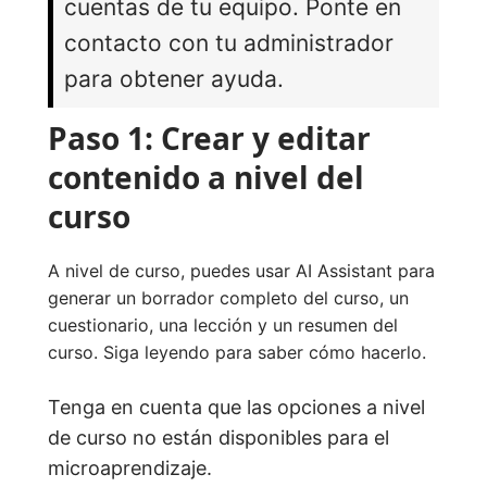
cuentas de tu equipo. Ponte en
contacto con tu administrador
para obtener ayuda.
Paso 1: Crear y editar
contenido a nivel del
curso
A nivel de curso, puedes usar AI Assistant para
generar un borrador completo del curso, un
cuestionario, una lección y un resumen del
curso. Siga leyendo para saber cómo hacerlo.
Tenga en cuenta que las opciones a nivel
de curso no están disponibles para el
microaprendizaje.