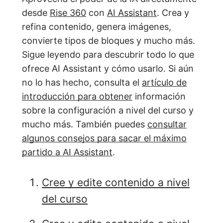
desde
Rise 360
con
AI Assistant
. Crea y
refina contenido, genera imágenes,
convierte tipos de bloques y mucho más.
Sigue leyendo para descubrir todo lo que
ofrece AI Assistant y cómo usarlo. Si aún
no lo has hecho, consulta el
artículo de
introducción para obtener
información
sobre la configuración a nivel del curso y
mucho más. También puedes
consultar
algunos consejos para sacar el máximo
partido a AI Assistant
.
Cree y edite contenido a nivel
del curso