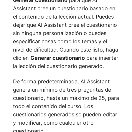
Generar cuestionario
para que AI
Assistant cree un cuestionario basado en
el contenido de la lección actual. Puedes
dejar que AI Assistant cree el cuestionario
sin ninguna personalización o puedes
especificar cosas como los temas y el
nivel de dificultad. Cuando esté listo, haga
clic en
Generar cuestionario
para insertar
la lección del cuestionario generado.
De forma predeterminada, AI Assistant
genera un mínimo de tres preguntas de
cuestionario, hasta un máximo de 25, para
todo el contenido del curso. Los
cuestionarios generados se pueden editar
y modificar, como
cualquier otro
cuestionario
.