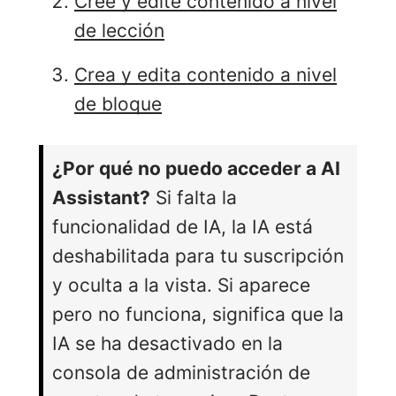
Cree y edite contenido a nivel
de lección
Crea y edita contenido a nivel
de bloque
¿Por qué no puedo acceder a AI
Assistant?
Si falta la
funcionalidad de IA, la IA está
deshabilitada para tu suscripción
y oculta a la vista. Si aparece
pero no funciona, significa que la
IA se ha desactivado en la
consola de administración de