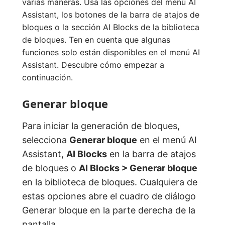
varias maneras. Usa las opciones del menú AI
Assistant, los botones de la barra de atajos de
bloques o la sección AI Blocks de la biblioteca
de bloques. Ten en cuenta que algunas
funciones solo están disponibles en el menú AI
Assistant. Descubre cómo empezar a
continuación.
Generar bloque
Para iniciar la generación de bloques,
selecciona
Generar bloque
en el menú AI
Assistant,
AI Blocks
en la barra de atajos
de bloques o
AI Blocks > Generar bloque
en la biblioteca de bloques. Cualquiera de
estas opciones abre el cuadro de diálogo
Generar bloque en la parte derecha de la
pantalla.