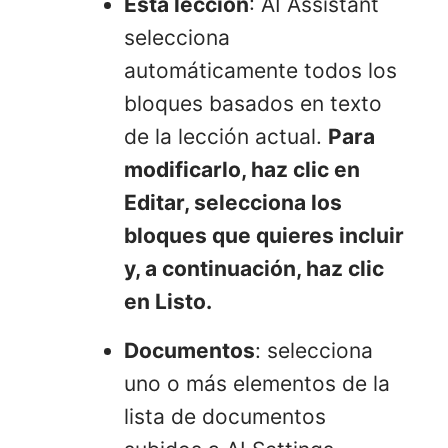
Esta lección
: AI Assistant
selecciona
automáticamente todos los
bloques basados en texto
de la lección actual.
Para
modificarlo, haz clic en
Editar
, selecciona los
bloques que quieres incluir
y, a continuación, haz clic
en Listo.
Documentos
: selecciona
uno o más elementos de la
lista de documentos