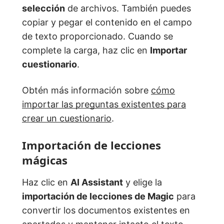
selección
de archivos. También puedes
copiar y pegar el contenido en el campo
de texto proporcionado. Cuando se
complete la carga, haz clic en
Importar
cuestionario
.
Obtén más información sobre
cómo
importar las preguntas existentes para
crear un cuestionario
.
Importación de lecciones
mágicas
Haz clic en
AI Assistant
y elige la
importación de lecciones de Magic
para
convertir los documentos existentes en