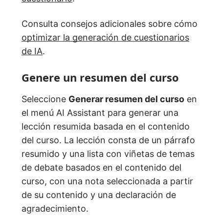
Consulta consejos adicionales sobre cómo
optimizar la generación de cuestionarios
de IA
.
Genere un resumen del curso
Seleccione
Generar resumen del curso
en
el menú AI Assistant para generar una
lección resumida basada en el contenido
del curso. La lección consta de un párrafo
resumido y una lista con viñetas de temas
de debate basados en el contenido del
curso, con una nota seleccionada a partir
de su contenido y una declaración de
agradecimiento.