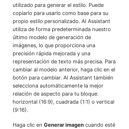
utilizado para generar el estilo. Puede
copiarlo para usarlo como base para su
propio estilo personalizado. AI Assistant
utiliza de forma predeterminada nuestro
último modelo de generación de
imágenes, lo que proporciona una
precisión rápida mejorada y una
representación de texto más precisa. Para
cambiar al modelo anterior, haga clic en el
botón para cambiar. AI Assistant también
selecciona automáticamente la mejor
relación de aspecto para tu bloque:
horizontal (16:9), cuadrada (1:1) o vertical
(9:16).
Haga clic en
Generar imagen
cuando esté