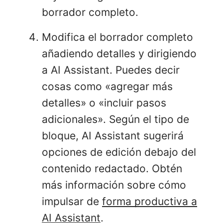
borrador completo.
Modifica el borrador completo
añadiendo detalles y dirigiendo
a AI Assistant. Puedes decir
cosas como «agregar más
detalles» o «incluir pasos
adicionales». Según el tipo de
bloque, AI Assistant sugerirá
opciones de edición debajo del
contenido redactado. Obtén
más información sobre cómo
impulsar de
forma productiva a
AI Assistant
.