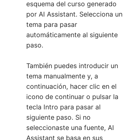
esquema del curso generado
por AI Assistant. Selecciona un
tema para pasar
automáticamente al siguiente
paso.
También puedes introducir un
tema manualmente y, a
continuación, hacer clic en el
icono de continuar o pulsar la
tecla Intro para pasar al
siguiente paso. Si no
seleccionaste una fuente, AI
Assistant se basa en sus