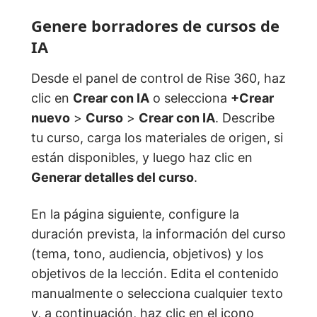
Genere borradores de cursos de
IA
Desde el panel de control de Rise 360, haz
clic en
Crear con IA
o selecciona
+Crear
nuevo
>
Curso
>
Crear con IA
. Describe
tu curso, carga los materiales de origen, si
están disponibles, y luego haz clic en
Generar detalles del curso
.
En la página siguiente, configure la
duración prevista, la información del curso
(tema, tono, audiencia, objetivos) y los
objetivos de la lección. Edita el contenido
manualmente o selecciona cualquier texto
y, a continuación, haz clic en el icono