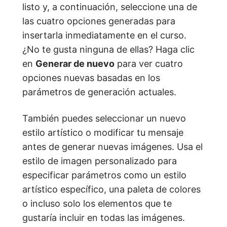
listo y, a continuación, seleccione una de
las cuatro opciones generadas para
insertarla inmediatamente en el curso.
¿No te gusta ninguna de ellas? Haga clic
en
Generar de nuevo
para ver cuatro
opciones nuevas basadas en los
parámetros de generación actuales.
También puedes seleccionar un nuevo
estilo artístico o modificar tu mensaje
antes de generar nuevas imágenes. Usa el
estilo de imagen personalizado para
especificar parámetros como un estilo
artístico específico, una paleta de colores
o incluso solo los elementos que te
gustaría incluir en todas las imágenes.