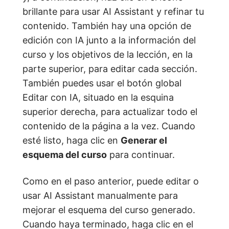
brillante para usar AI Assistant y refinar tu
contenido. También hay una opción de
edición con IA junto a la información del
curso y los objetivos de la lección, en la
parte superior, para editar cada sección.
También puedes usar el botón global
Editar con IA, situado en la esquina
superior derecha, para actualizar todo el
contenido de la página a la vez. Cuando
esté listo, haga clic en
Generar el
esquema del curso
para continuar.
Como en el paso anterior, puede editar o
usar AI Assistant manualmente para
mejorar el esquema del curso generado.
Cuando haya terminado, haga clic en el