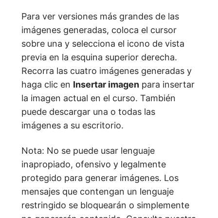
Para ver versiones más grandes de las
imágenes generadas, coloca el cursor
sobre una y selecciona el icono de vista
previa en la esquina superior derecha.
Recorra las cuatro imágenes generadas y
haga clic en
Insertar imagen
para insertar
la imagen actual en el curso. También
puede descargar una o todas las
imágenes a su escritorio.
Nota: No se puede usar lenguaje
inapropiado, ofensivo y legalmente
protegido para generar imágenes. Los
mensajes que contengan un lenguaje
restringido se bloquearán o simplemente